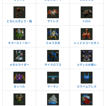
どろにんぎょう・強
サイレス
トロル
キラーストーカー
りゅうき兵
レッドスコーピオン
メタルライダー
サイクロプス
メディルの使い
ゼッペル
マーマン
スライムブレス