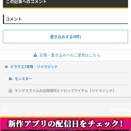
この記事へのコメント
コメント
書き込みする(0件)
記事・書き込みへのご意見はこちら
ドラクエ7攻略・リイマジンド
モンスター
キングスライムの出現場所とドロップアイテム【リイマジンド】
新作ゲーム