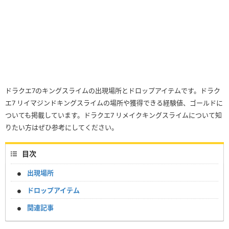
ドラクエ7のキングスライムの出現場所とドロップアイテムです。ドラク
エ7 リイマジンドキングスライムの場所や獲得できる経験値、ゴールドに
ついても掲載しています。ドラクエ7 リメイクキングスライムについて知
りたい方はぜひ参考にしてください。
目次
出現場所
ドロップアイテム
関連記事