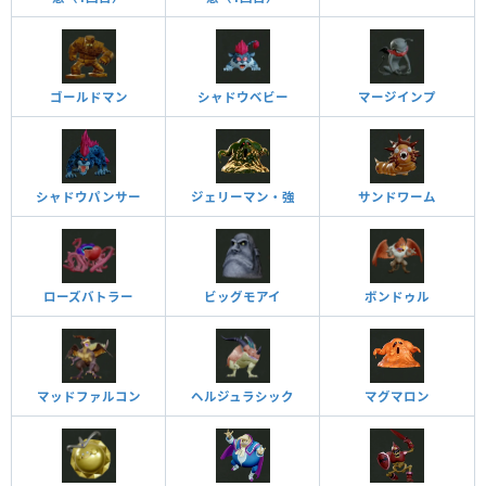
ゴールドマン
シャドウベビー
マージインプ
ジェリーマン・強
サンドワーム
シャドウパンサー
ローズバトラー
ビッグモアイ
ボンドゥル
マッドファルコン
ヘルジュラシック
マグマロン