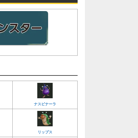
ナスビナーラ
リップス