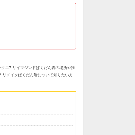
クエ7 リイマジンドばくだん岩の場所や獲
7 リメイクばくだん岩について知りたい方