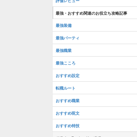
評価レビュー
最強・おすすめ関連のお役立ち攻略記事
最強装備
最強パーティ
最強職業
最強こころ
おすすめ設定
転職ルート
おすすめ職業
おすすめ呪文
おすすめ特技