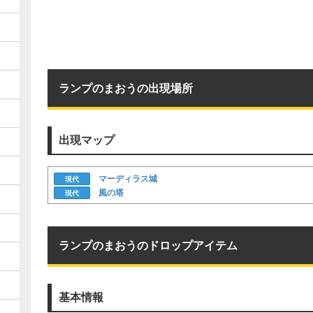
ランプのまおうの出現場所
出現マップ
マーディラス城
現代
風の塔
現代
ランプのまおうのドロップアイテム
基本情報