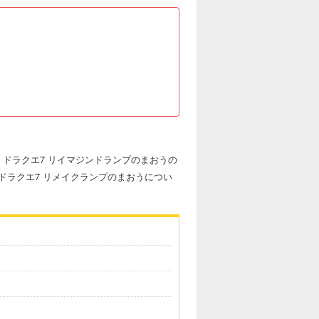
ドラクエ7 リイマジンドランプのまおうの
ドラクエ7 リメイクランプのまおうについ