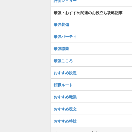
評価レビュー
最強・おすすめ関連のお役立ち攻略記事
最強装備
最強パーティ
最強職業
最強こころ
おすすめ設定
転職ルート
おすすめ職業
おすすめ呪文
おすすめ特技