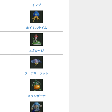
インプ
ホイミスライム
とさかへび
フェアリーラット
メランザーナ