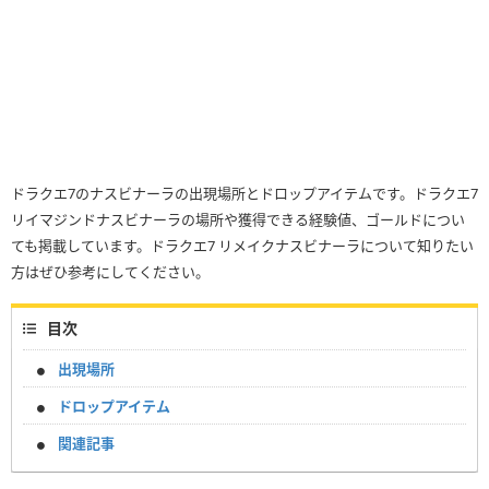
ドラクエ7のナスビナーラの出現場所とドロップアイテムです。ドラクエ7
リイマジンドナスビナーラの場所や獲得できる経験値、ゴールドについ
ても掲載しています。ドラクエ7 リメイクナスビナーラについて知りたい
方はぜひ参考にしてください。
目次
出現場所
ドロップアイテム
関連記事