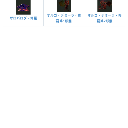
オルゴ・デミーラ・修
オルゴ・デミーラ・修
ザロバロダ・修羅
羅第1形態
羅第2形態