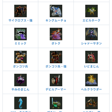
サイクロプス・強
キングムーチョ
エビルホーク
ミミック
ボトク
シャドーサタン
ポンコツ兵
ポンコツ兵・強
いどまじん
やみのまじん
デビルアーマー
ヘルクラウダー