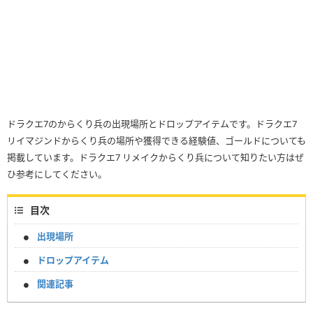
ドラクエ7のからくり兵の出現場所とドロップアイテムです。ドラクエ7
リイマジンドからくり兵の場所や獲得できる経験値、ゴールドについても
掲載しています。ドラクエ7 リメイクからくり兵について知りたい方はぜ
ひ参考にしてください。
目次
出現場所
ドロップアイテム
関連記事