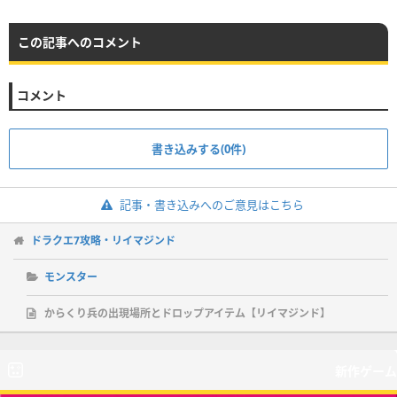
この記事へのコメント
コメント
書き込みする(0件)
記事・書き込みへのご意見はこちら
ドラクエ7攻略・リイマジンド
モンスター
からくり兵の出現場所とドロップアイテム【リイマジンド】
新作ゲーム