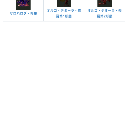
オルゴ・デミーラ・修
オルゴ・デミーラ・修
ザロバロダ・修羅
羅第1形態
羅第2形態