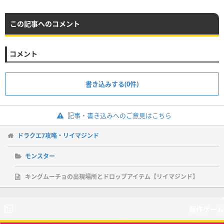
この記事へのコメント
コメント
書き込みする(0件)
記事・書き込みへのご意見はこちら
ドラクエ7攻略・リイマジンド
モンスター
キングムーチョの出現場所とドロップアイテム【リイマジンド】
新作ゲーム