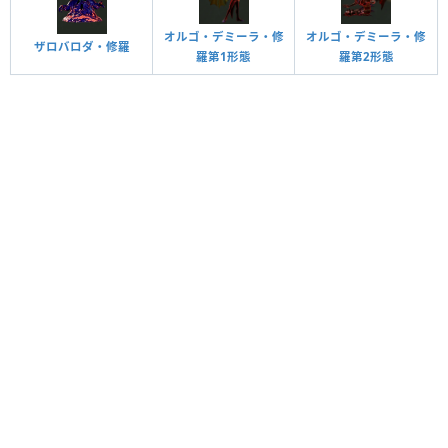
オルゴ・デミーラ・修
オルゴ・デミーラ・修
ザロバロダ・修羅
羅第1形態
羅第2形態