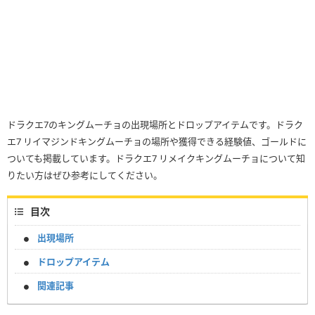
ドラクエ7のキングムーチョの出現場所とドロップアイテムです。ドラク
エ7 リイマジンドキングムーチョの場所や獲得できる経験値、ゴールドに
ついても掲載しています。ドラクエ7 リメイクキングムーチョについて知
りたい方はぜひ参考にしてください。
目次
出現場所
ドロップアイテム
関連記事