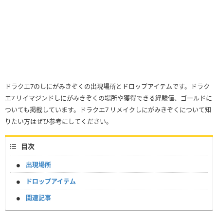
ドラクエ7のしにがみきぞくの出現場所とドロップアイテムです。ドラク
エ7 リイマジンドしにがみきぞくの場所や獲得できる経験値、ゴールドに
ついても掲載しています。ドラクエ7 リメイクしにがみきぞくについて知
りたい方はぜひ参考にしてください。
目次
出現場所
ドロップアイテム
関連記事