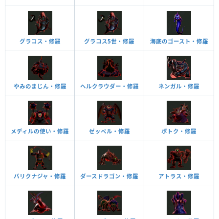
グラコス・修羅
グラコス5世・修羅
海底のゴースト・修羅
やみのまじん・修羅
ヘルクラウダー・修羅
ネンガル・修羅
メディルの使い・修羅
ゼッペル・修羅
ボトク・修羅
バリクナジャ・修羅
ダースドラゴン・修羅
アトラス・修羅