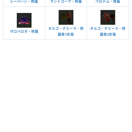
シーバーン・修羅
マントゴーア・修羅
ベロドム・修羅
オルゴ・デミーラ・修
オルゴ・デミーラ・修
ザロバロダ・修羅
羅第1形態
羅第2形態