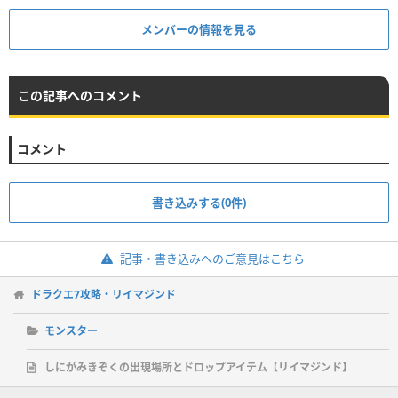
メンバーの情報を見る
この記事へのコメント
コメント
書き込みする(0件)
記事・書き込みへのご意見はこちら
ドラクエ7攻略・リイマジンド
モンスター
しにがみきぞくの出現場所とドロップアイテム【リイマジンド】