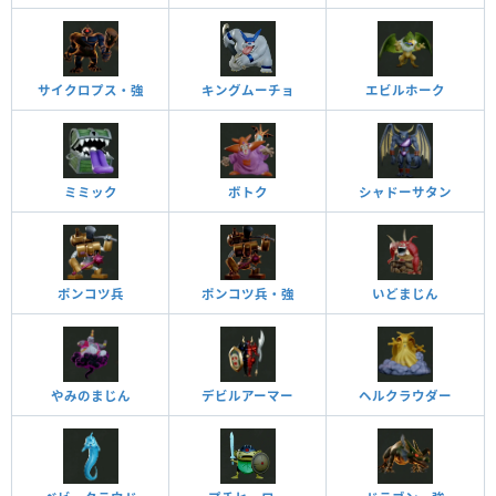
サイクロプス・強
キングムーチョ
エビルホーク
ミミック
ボトク
シャドーサタン
ポンコツ兵
ポンコツ兵・強
いどまじん
やみのまじん
デビルアーマー
ヘルクラウダー