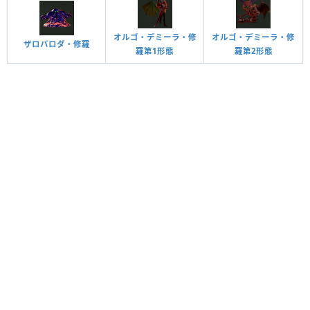
オルゴ・デミーラ・修
オルゴ・デミーラ・修
ザロバロダ・修羅
羅第1形態
羅第2形態