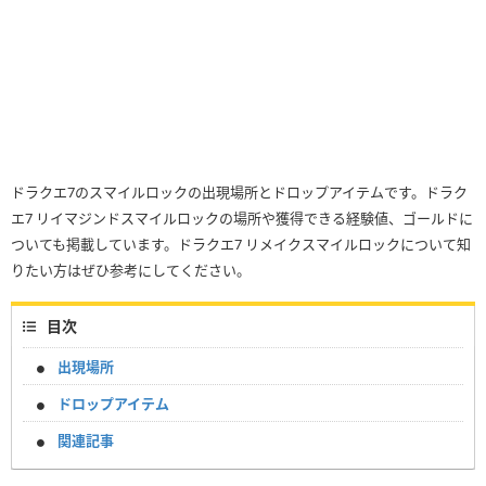
ドラクエ7のスマイルロックの出現場所とドロップアイテムです。ドラク
エ7 リイマジンドスマイルロックの場所や獲得できる経験値、ゴールドに
ついても掲載しています。ドラクエ7 リメイクスマイルロックについて知
りたい方はぜひ参考にしてください。
目次
出現場所
ドロップアイテム
関連記事