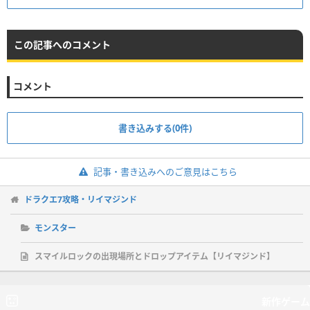
この記事へのコメント
コメント
書き込みする(0件)
記事・書き込みへのご意見はこちら
ドラクエ7攻略・リイマジンド
モンスター
スマイルロックの出現場所とドロップアイテム【リイマジンド】
新作ゲーム