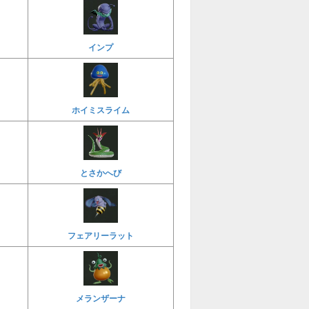
インプ
ホイミスライム
とさかへび
フェアリーラット
メランザーナ