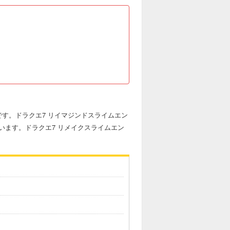
す。ドラクエ7 リイマジンドスライムエン
います。ドラクエ7 リメイクスライムエン