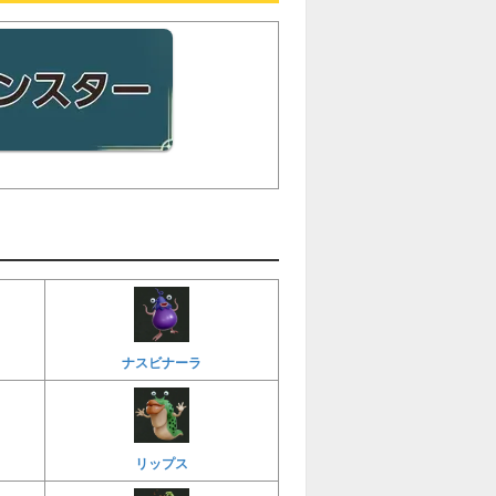
ナスビナーラ
リップス