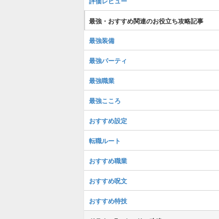
評価レビュー
最強・おすすめ関連のお役立ち攻略記事
最強装備
最強パーティ
最強職業
最強こころ
おすすめ設定
転職ルート
おすすめ職業
おすすめ呪文
おすすめ特技