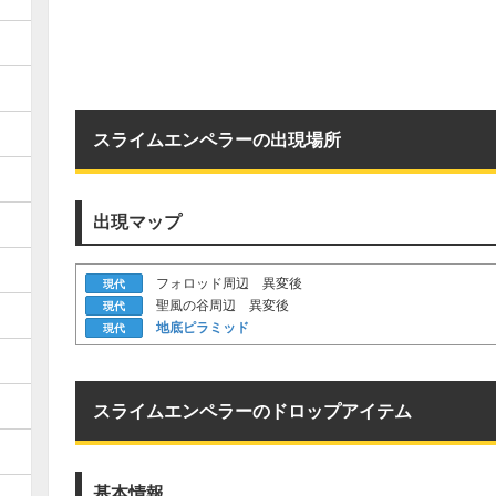
スライムエンペラーの出現場所
出現マップ
フォロッド周辺 異変後
現代
聖風の谷周辺 異変後
現代
地底ピラミッド
現代
スライムエンペラーのドロップアイテム
基本情報