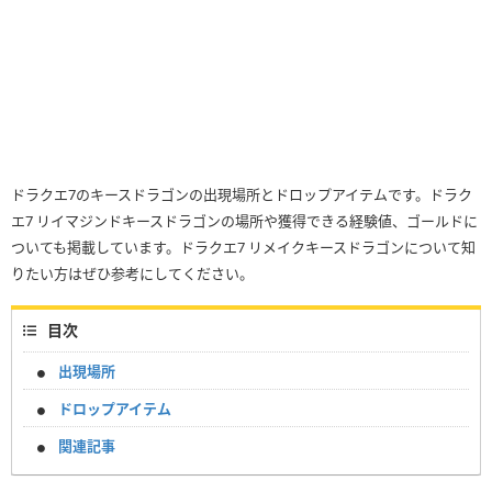
ドラクエ7のキースドラゴンの出現場所とドロップアイテムです。ドラク
エ7 リイマジンドキースドラゴンの場所や獲得できる経験値、ゴールドに
ついても掲載しています。ドラクエ7 リメイクキースドラゴンについて知
りたい方はぜひ参考にしてください。
目次
出現場所
ドロップアイテム
関連記事