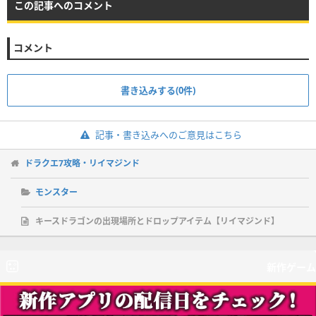
この記事へのコメント
コメント
書き込みする(0件)
記事・書き込みへのご意見はこちら
ドラクエ7攻略・リイマジンド
モンスター
キースドラゴンの出現場所とドロップアイテム【リイマジンド】
新作ゲーム