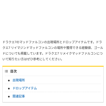
ドラクエ7のマッドファルコンの出現場所とドロップアイテムです。ドラ
クエ7 リイマジンドマッドファルコンの場所や獲得できる経験値、ゴール
ドについても掲載しています。ドラクエ7 リメイクマッドファルコンにつ
いて知りたい方はぜひ参考にしてください。
目次
出現場所
ドロップアイテム
関連記事