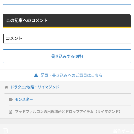
この記事へのコメント
コメント
書き込みする(0件)
記事・書き込みへのご意見はこちら
ドラクエ7攻略・リイマジンド
モンスター
マッドファルコンの出現場所とドロップアイテム【リイマジンド】
新作ゲーム