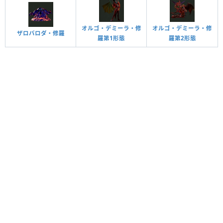
オルゴ・デミーラ・修
オルゴ・デミーラ・修
ザロバロダ・修羅
羅第1形態
羅第2形態