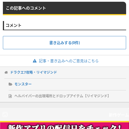
この記事へのコメント
コメント
書き込みする(0件)
記事・書き込みへのご意見はこちら
ドラクエ7攻略・リイマジンド
モンスター
ヘルバイパーの出現場所とドロップアイテム【リイマジンド】
新作ゲーム