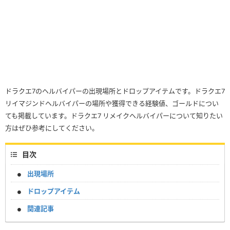
ドラクエ7のヘルバイパーの出現場所とドロップアイテムです。ドラクエ7
リイマジンドヘルバイパーの場所や獲得できる経験値、ゴールドについ
ても掲載しています。ドラクエ7 リメイクヘルバイパーについて知りたい
方はぜひ参考にしてください。
目次
出現場所
ドロップアイテム
関連記事