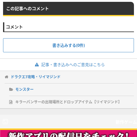
この記事へのコメント
コメント
書き込みする(0件)
記事・書き込みへのご意見はこちら
ドラクエ7攻略・リイマジンド
モンスター
キラーパンサーの出現場所とドロップアイテム【リイマジンド】
新作ゲーム