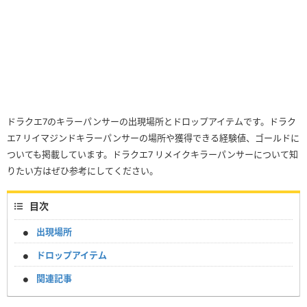
ドラクエ7のキラーパンサーの出現場所とドロップアイテムです。ドラク
エ7 リイマジンドキラーパンサーの場所や獲得できる経験値、ゴールドに
ついても掲載しています。ドラクエ7 リメイクキラーパンサーについて知
りたい方はぜひ参考にしてください。
目次
出現場所
ドロップアイテム
関連記事