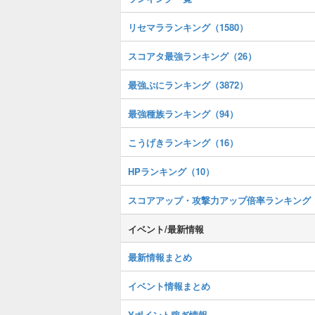
リセマラランキング（1580）
スコアタ最強ランキング（26）
最強ぷにランキング（3872）
最強種族ランキング（94）
こうげきランキング（16）
HPランキング（10）
スコアアップ・攻撃力アップ倍率ランキング
イベント/最新情報
最新情報まとめ
イベント情報まとめ
Yポイント稼ぎ情報