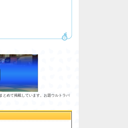
まとめて掲載しています。お題ウルトラバ