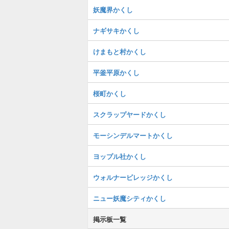
妖魔界かくし
ナギサキかくし
けまもと村かくし
平釜平原かくし
桜町かくし
スクラップヤードかくし
モーシンデルマートかくし
ヨップル社かくし
ウォルナービレッジかくし
ニュー妖魔シティかくし
掲示板一覧