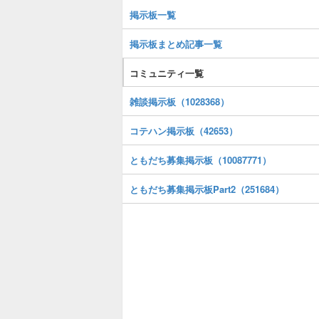
掲示板一覧
掲示板まとめ記事一覧
コミュニティ一覧
雑談掲示板（1028368）
コテハン掲示板（42653）
ともだち募集掲示板（10087771）
ともだち募集掲示板Part2（251684）