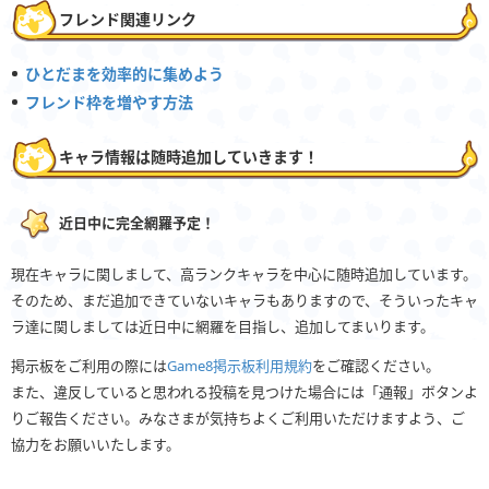
フレンド関連リンク
ひとだまを効率的に集めよう
フレンド枠を増やす方法
キャラ情報は随時追加していきます！
近日中に完全網羅予定！
現在キャラに関しまして、高ランクキャラを中心に随時追加しています。
そのため、まだ追加できていないキャラもありますので、そういったキャ
ラ達に関しましては近日中に網羅を目指し、追加してまいります。
掲示板をご利用の際には
Game8掲示板利用規約
をご確認ください。
また、違反していると思われる投稿を見つけた場合には「通報」ボタンよ
りご報告ください。みなさまが気持ちよくご利用いただけますよう、ご
協力をお願いいたします。