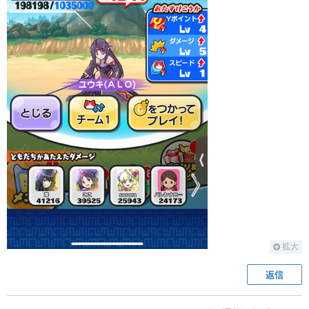
拡大
返信