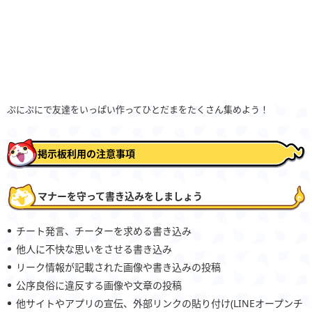
ぷにぷにで友達をいっぱい作ってひとだまをたくさん集めよう！
掲示板利用の注意事項
マナーを守って書き込みをしましょう
チート発言、チーターを求める書き込み
他人に不快な思いをさせる書き込み
リーク情報が記載された画像や書き込みの投稿
公序良俗に違反する画像や文章の投稿
他サイトやアプリの宣伝、外部リンクの貼り付け(LINEオープンチ