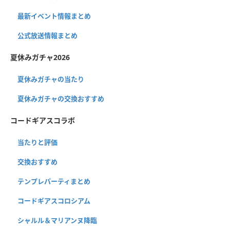
最新イベント情報まとめ
公式放送情報まとめ
夏休みガチャ2026
夏休みガチャの当たり
夏休みガチャの交換おすすめ
コードギアスコラボ
当たりと評価
交換おすすめ
テンプレパーティまとめ
コードギアスコロシアム
シャルル＆マリアンヌ降臨