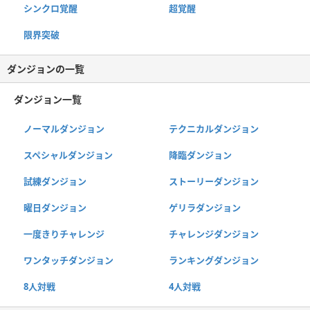
シンクロ覚醒
超覚醒
限界突破
ダンジョンの一覧
ダンジョン一覧
ノーマルダンジョン
テクニカルダンジョン
スペシャルダンジョン
降臨ダンジョン
試練ダンジョン
ストーリーダンジョン
曜日ダンジョン
ゲリラダンジョン
一度きりチャレンジ
チャレンジダンジョン
ワンタッチダンジョン
ランキングダンジョン
8人対戦
4人対戦