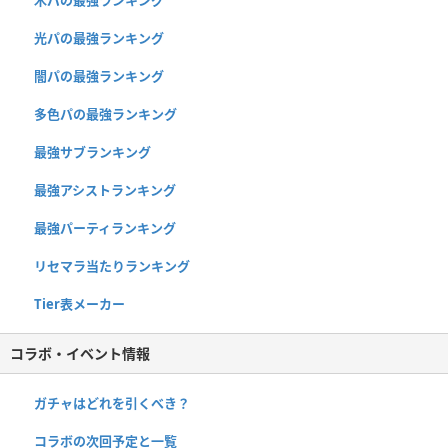
光パの最強ランキング
闇パの最強ランキング
多色パの最強ランキング
最強サブランキング
最強アシストランキング
最強パーティランキング
リセマラ当たりランキング
Tier表メーカー
コラボ・イベント情報
ガチャはどれを引くべき？
コラボの次回予定と一覧