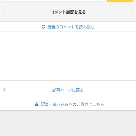
コメント履歴を見る
最新のコメントを読み込む
記事ページに戻る
記事・書き込みへのご意見はこちら