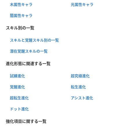
木属性キャラ
光属性キャラ
闇属性キャラ
スキル別の一覧
スキルと覚醒スキル別の一覧
潜在覚醒スキルの一覧
進化形態に関連する一覧
試練進化
超究極進化
覚醒進化
転生進化
超転生進化
アシスト進化
ドット進化
強化項目に関する一覧