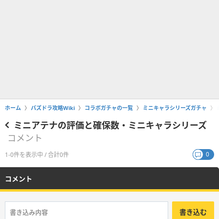
ホーム
パズドラ攻略Wiki
コラボガチャの一覧
ミニキャラシリーズガチャ
ミニアテナの評価と確保数・ミニキャラシリーズ
コメント
0
1-0件を表示中 / 合計0件
コメント
書き込む