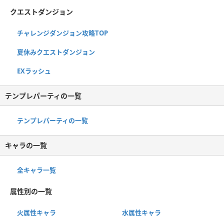
クエストダンジョン
チャレンジダンジョン攻略TOP
夏休みクエストダンジョン
EXラッシュ
テンプレパーティの一覧
テンプレパーティの一覧
キャラの一覧
全キャラ一覧
属性別の一覧
火属性キャラ
水属性キャラ