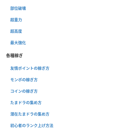
部位破壊
超重力
超高度
最大強化
各種稼ぎ
友情ポイントの稼ぎ方
モンポの稼ぎ方
コインの稼ぎ方
たまドラの集め方
潜在たまドラの集め方
初心者のランク上げ方法