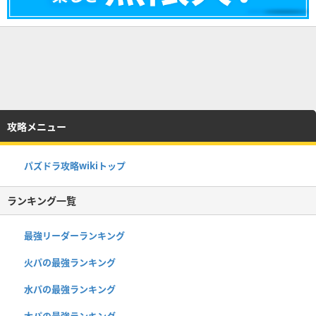
攻略メニュー
パズドラ攻略wikiトップ
ランキング一覧
最強リーダーランキング
火パの最強ランキング
水パの最強ランキング
木パの最強ランキング