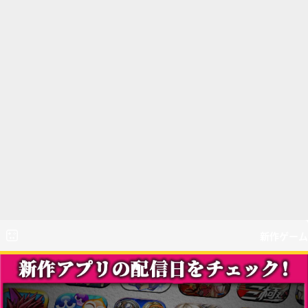
新作ゲーム