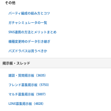
その他
パーティ編成の組み方とコツ
ガチャシミュレータの一覧
SNS連携の方法とメリットまとめ
機種変更時のデータ引き継ぎ
パズドラパスは買うべきか
掲示板・スレッド
雑談・質問掲示板（3635）
フレンド募集掲示板（5753）
マルチ募集掲示板（5007）
LINE募集掲示板（4828）