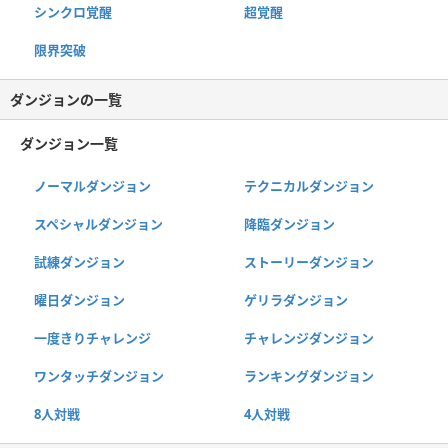
シンクロ覚醒
超覚醒
限界突破
ダンジョンの一覧
ダンジョン一覧
ノーマルダンジョン
テクニカルダンジョン
スペシャルダンジョン
降臨ダンジョン
試練ダンジョン
ストーリーダンジョン
曜日ダンジョン
ゲリラダンジョン
一度きりチャレンジ
チャレンジダンジョン
ワンタッチダンジョン
ランキングダンジョン
8人対戦
4人対戦