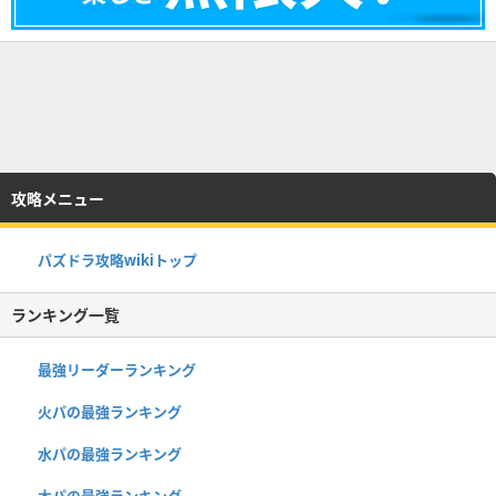
攻略メニュー
パズドラ攻略wikiトップ
ランキング一覧
最強リーダーランキング
火パの最強ランキング
水パの最強ランキング
木パの最強ランキング