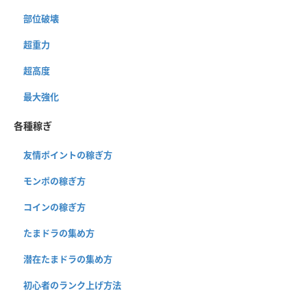
部位破壊
超重力
超高度
最大強化
各種稼ぎ
友情ポイントの稼ぎ方
モンポの稼ぎ方
コインの稼ぎ方
たまドラの集め方
潜在たまドラの集め方
初心者のランク上げ方法