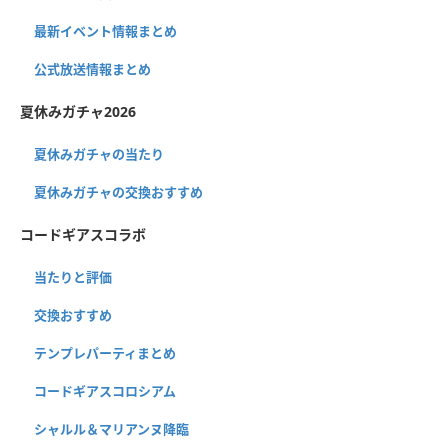
最新イベント情報まとめ
公式放送情報まとめ
夏休みガチャ2026
夏休みガチャの当たり
夏休みガチャの交換おすすめ
コードギアスコラボ
当たりと評価
交換おすすめ
テンプレパーティまとめ
コードギアスコロシアム
シャルル＆マリアンヌ降臨