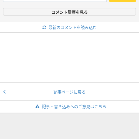
コメント履歴を見る
最新のコメントを読み込む
記事ページに戻る
記事・書き込みへのご意見はこちら