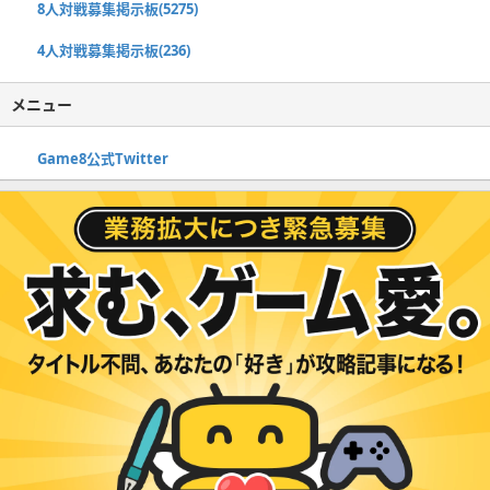
8人対戦募集掲示板(5275)
4人対戦募集掲示板(236)
メニュー
Game8公式Twitter