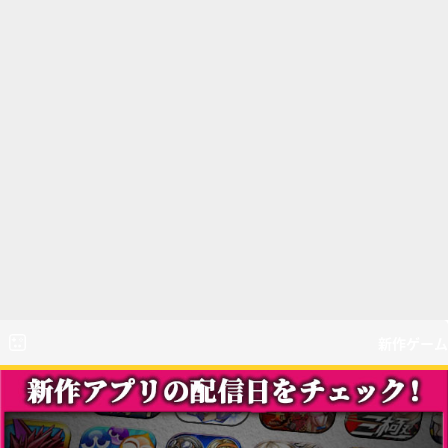
新作ゲーム