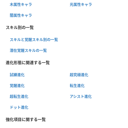
木属性キャラ
光属性キャラ
闇属性キャラ
スキル別の一覧
スキルと覚醒スキル別の一覧
潜在覚醒スキルの一覧
進化形態に関連する一覧
試練進化
超究極進化
覚醒進化
転生進化
超転生進化
アシスト進化
ドット進化
強化項目に関する一覧