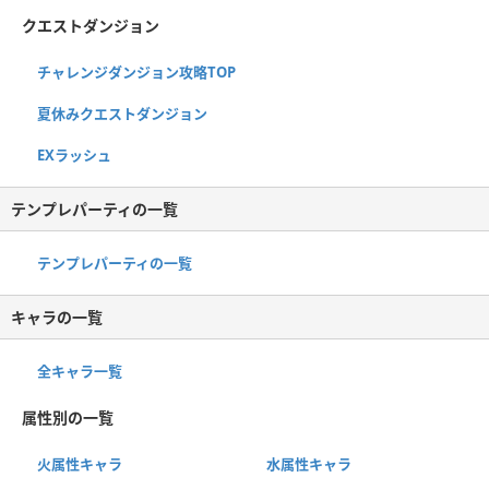
クエストダンジョン
チャレンジダンジョン攻略TOP
夏休みクエストダンジョン
EXラッシュ
テンプレパーティの一覧
テンプレパーティの一覧
キャラの一覧
全キャラ一覧
属性別の一覧
火属性キャラ
水属性キャラ