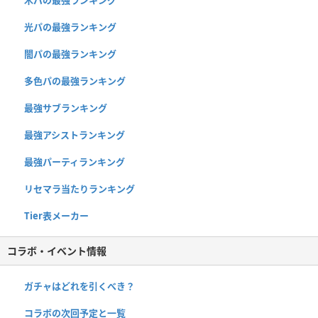
光パの最強ランキング
闇パの最強ランキング
多色パの最強ランキング
最強サブランキング
最強アシストランキング
最強パーティランキング
リセマラ当たりランキング
Tier表メーカー
コラボ・イベント情報
ガチャはどれを引くべき？
コラボの次回予定と一覧