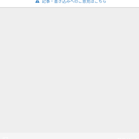
記事・書き込みへのご意見はこちら