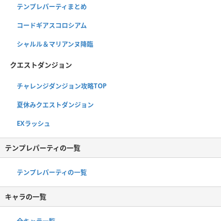
テンプレパーティまとめ
コードギアスコロシアム
シャルル＆マリアンヌ降臨
クエストダンジョン
チャレンジダンジョン攻略TOP
夏休みクエストダンジョン
EXラッシュ
テンプレパーティの一覧
テンプレパーティの一覧
キャラの一覧
全キャラ一覧