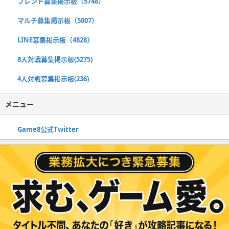
フレンド募集掲示板（5748）
マルチ募集掲示板（5007）
LINE募集掲示板（4828）
8人対戦募集掲示板(5275)
4人対戦募集掲示板(236)
メニュー
Game8公式Twitter