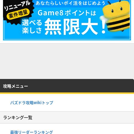
攻略メニュー
パズドラ攻略wikiトップ
ランキング一覧
最強リーダーランキング