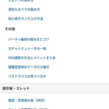
潜在たまドラの集め方
初心者のランク上げ方法
その他
パーティ編成の組み方とコツ
ガチャシミュレータの一覧
SNS連携の方法とメリットまとめ
機種変更時のデータ引き継ぎ
パズドラパスは買うべきか
掲示板・スレッド
雑談・質問掲示板（3635）