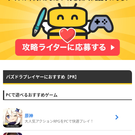
パズドラプレイヤーにおすすめ【PR】
PCで遊べるおすすめゲーム
原神
大人気アクションRPGをPCで快適プレイ！