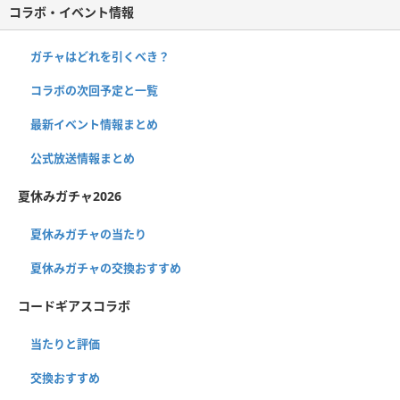
コラボ・イベント情報
ガチャはどれを引くべき？
コラボの次回予定と一覧
最新イベント情報まとめ
公式放送情報まとめ
夏休みガチャ2026
夏休みガチャの当たり
夏休みガチャの交換おすすめ
コードギアスコラボ
当たりと評価
交換おすすめ