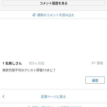
コメント履歴を見る
最新のコメントを読み込む
1
名無しさん
約5ヶ月前
通報
現状代用不可のアシスト評価7.5まじ？
返信
記事ページに戻る