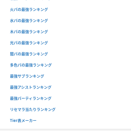
火パの最強ランキング
水パの最強ランキング
木パの最強ランキング
光パの最強ランキング
闇パの最強ランキング
多色パの最強ランキング
最強サブランキング
最強アシストランキング
最強パーティランキング
リセマラ当たりランキング
Tier表メーカー