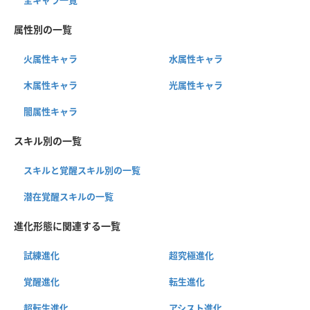
属性別の一覧
火属性キャラ
水属性キャラ
木属性キャラ
光属性キャラ
闇属性キャラ
スキル別の一覧
スキルと覚醒スキル別の一覧
潜在覚醒スキルの一覧
進化形態に関連する一覧
試練進化
超究極進化
覚醒進化
転生進化
超転生進化
アシスト進化