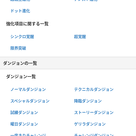
ドット進化
強化項目に関する一覧
シンクロ覚醒
超覚醒
限界突破
ダンジョンの一覧
ダンジョン一覧
ノーマルダンジョン
テクニカルダンジョン
スペシャルダンジョン
降臨ダンジョン
試練ダンジョン
ストーリーダンジョン
曜日ダンジョン
ゲリラダンジョン
一度きりチャレンジ
チャレンジダンジョン