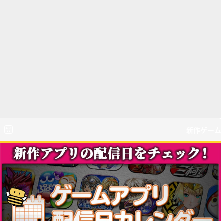
新作ゲーム