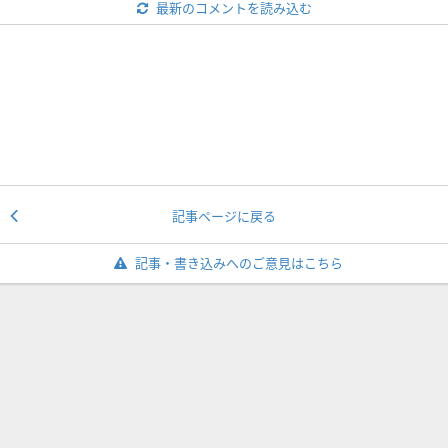
最新のコメントを読み込む
記事ページに戻る
記事・書き込みへのご意見はこちら