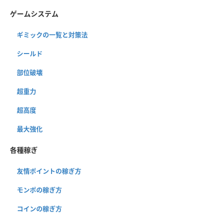
ゲームシステム
ギミックの一覧と対策法
シールド
部位破壊
超重力
超高度
最大強化
各種稼ぎ
友情ポイントの稼ぎ方
モンポの稼ぎ方
コインの稼ぎ方