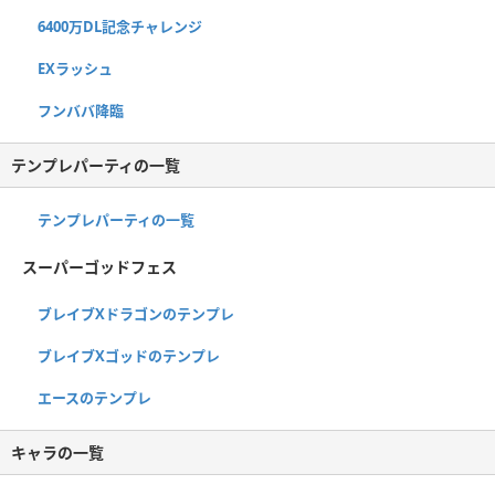
6400万DL記念チャレンジ
EXラッシュ
フンババ降臨
テンプレパーティの一覧
テンプレパーティの一覧
スーパーゴッドフェス
ブレイブXドラゴンのテンプレ
ブレイブXゴッドのテンプレ
エースのテンプレ
キャラの一覧