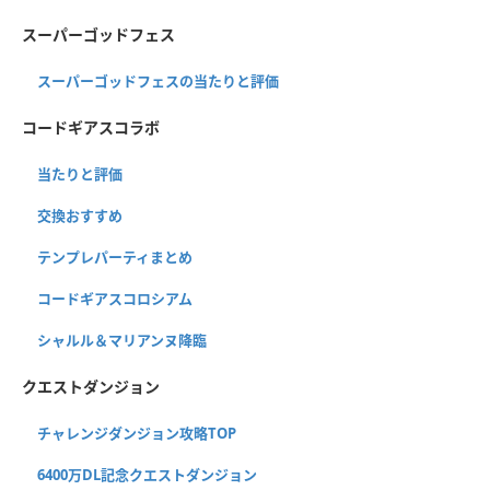
スーパーゴッドフェス
スーパーゴッドフェスの当たりと評価
コードギアスコラボ
当たりと評価
交換おすすめ
テンプレパーティまとめ
コードギアスコロシアム
シャルル＆マリアンヌ降臨
クエストダンジョン
チャレンジダンジョン攻略TOP
6400万DL記念クエストダンジョン