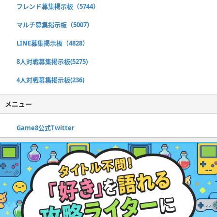
フレンド募集掲示板（5744）
マルチ募集掲示板（5007）
LINE募集掲示板（4828）
8人対戦募集掲示板(5275)
4人対戦募集掲示板(236)
メニュー
Game8公式Twitter