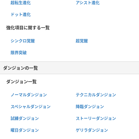
超転生進化
アシスト進化
ドット進化
強化項目に関する一覧
シンクロ覚醒
超覚醒
限界突破
ダンジョンの一覧
ダンジョン一覧
ノーマルダンジョン
テクニカルダンジョン
スペシャルダンジョン
降臨ダンジョン
試練ダンジョン
ストーリーダンジョン
曜日ダンジョン
ゲリラダンジョン