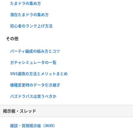
たまドラの集め方
潜在たまドラの集め方
初心者のランク上げ方法
その他
パーティ編成の組み方とコツ
ガチャシミュレータの一覧
SNS連携の方法とメリットまとめ
機種変更時のデータ引き継ぎ
パズドラパスは買うべきか
掲示板・スレッド
雑談・質問掲示板（3635）