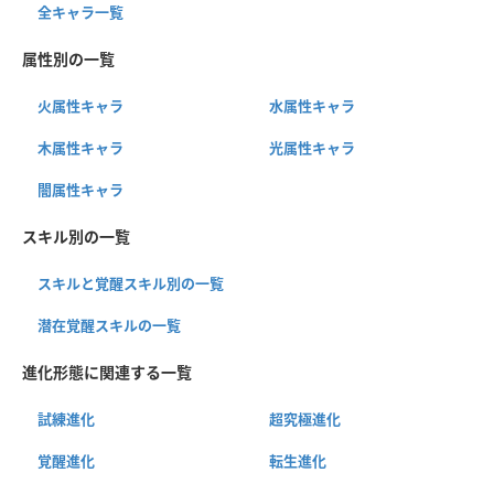
全キャラ一覧
属性別の一覧
火属性キャラ
水属性キャラ
木属性キャラ
光属性キャラ
闇属性キャラ
スキル別の一覧
スキルと覚醒スキル別の一覧
潜在覚醒スキルの一覧
進化形態に関連する一覧
試練進化
超究極進化
覚醒進化
転生進化