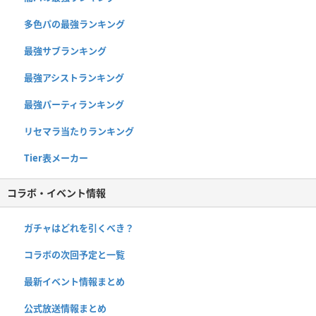
多色パの最強ランキング
最強サブランキング
最強アシストランキング
最強パーティランキング
リセマラ当たりランキング
Tier表メーカー
コラボ・イベント情報
ガチャはどれを引くべき？
コラボの次回予定と一覧
最新イベント情報まとめ
公式放送情報まとめ