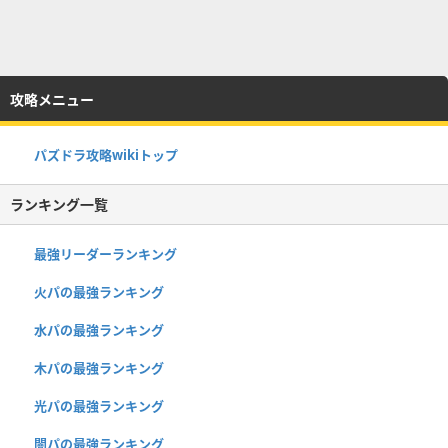
攻略メニュー
パズドラ攻略wikiトップ
ランキング一覧
最強リーダーランキング
火パの最強ランキング
水パの最強ランキング
木パの最強ランキング
光パの最強ランキング
闇パの最強ランキング