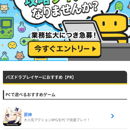
パズドラプレイヤーにおすすめ【PR】
PCで遊べるおすすめゲーム
原神
大人気アクションRPGをPCで快適プレイ！