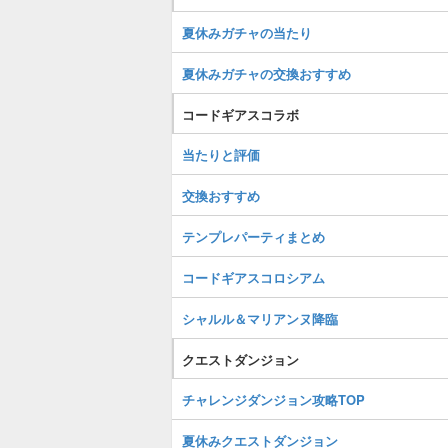
夏休みガチャの当たり
夏休みガチャの交換おすすめ
コードギアスコラボ
当たりと評価
交換おすすめ
テンプレパーティまとめ
コードギアスコロシアム
シャルル＆マリアンヌ降臨
クエストダンジョン
チャレンジダンジョン攻略TOP
夏休みクエストダンジョン