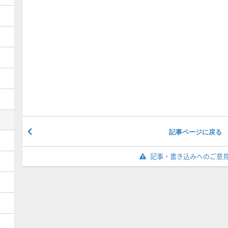
記事ページに戻る
記事・書き込みへのご意