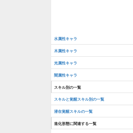
水属性キャラ
木属性キャラ
光属性キャラ
闇属性キャラ
スキル別の一覧
スキルと覚醒スキル別の一覧
潜在覚醒スキルの一覧
進化形態に関連する一覧