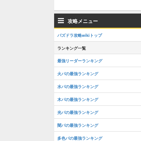
攻略メニュー
パズドラ攻略wikiトップ
ランキング一覧
最強リーダーランキング
火パの最強ランキング
水パの最強ランキング
木パの最強ランキング
光パの最強ランキング
闇パの最強ランキング
多色パの最強ランキング