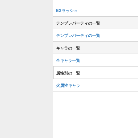
EXラッシュ
テンプレパーティの一覧
テンプレパーティの一覧
キャラの一覧
全キャラ一覧
属性別の一覧
火属性キャラ