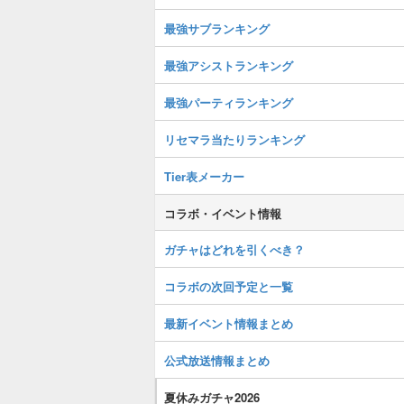
最強サブランキング
最強アシストランキング
最強パーティランキング
リセマラ当たりランキング
Tier表メーカー
コラボ・イベント情報
ガチャはどれを引くべき？
コラボの次回予定と一覧
最新イベント情報まとめ
公式放送情報まとめ
夏休みガチャ2026