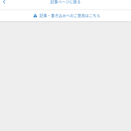
記事ページに戻る
記事・書き込みへのご意見はこちら