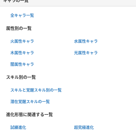
キャラの一覧
全キャラ一覧
属性別の一覧
火属性キャラ
水属性キャラ
木属性キャラ
光属性キャラ
闇属性キャラ
スキル別の一覧
スキルと覚醒スキル別の一覧
潜在覚醒スキルの一覧
進化形態に関連する一覧
試練進化
超究極進化