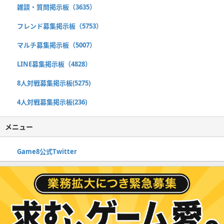
雑談・質問掲示板（3635）
フレンド募集掲示板（5753）
マルチ募集掲示板（5007）
LINE募集掲示板（4828）
8人対戦募集掲示板(5275)
4人対戦募集掲示板(236)
メニュー
Game8公式Twitter