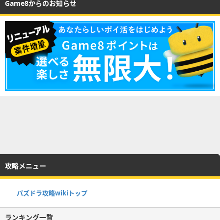
Game8からのお知らせ
攻略メニュー
パズドラ攻略wikiトップ
ランキング一覧