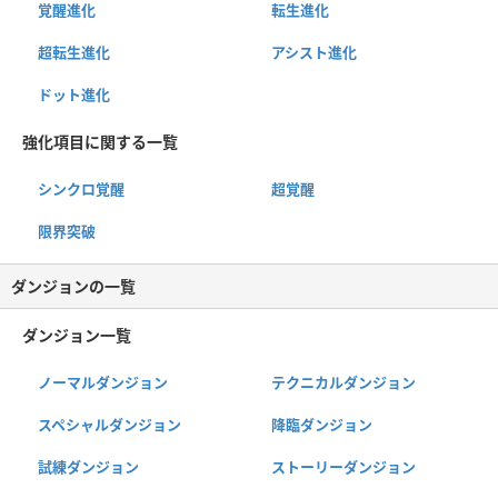
覚醒進化
転生進化
超転生進化
アシスト進化
ドット進化
強化項目に関する一覧
シンクロ覚醒
超覚醒
限界突破
ダンジョンの一覧
ダンジョン一覧
ノーマルダンジョン
テクニカルダンジョン
スペシャルダンジョン
降臨ダンジョン
試練ダンジョン
ストーリーダンジョン