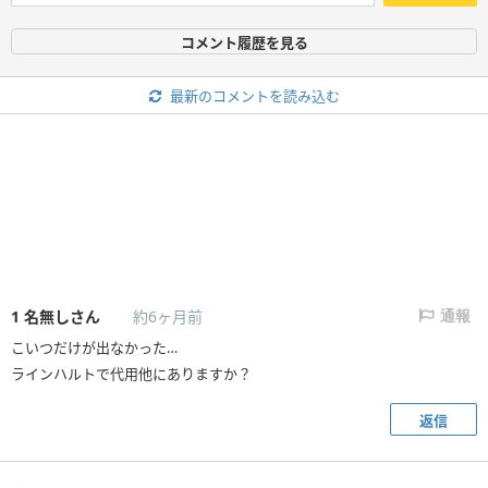
コメント履歴を見る
最新のコメントを読み込む
1
名無しさん
約6ヶ月前
通報
こいつだけが出なかった…
ラインハルトで代用他にありますか？
返信