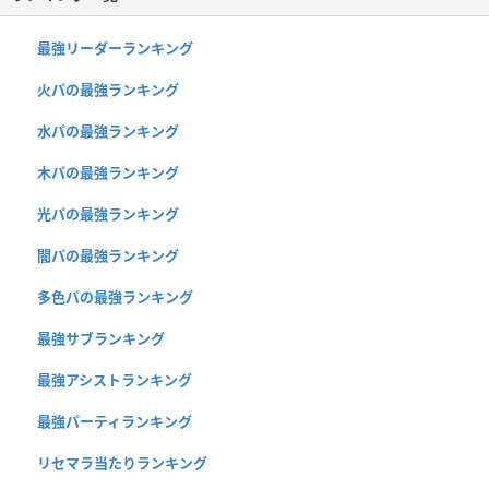
最強リーダーランキング
火パの最強ランキング
水パの最強ランキング
木パの最強ランキング
光パの最強ランキング
闇パの最強ランキング
多色パの最強ランキング
最強サブランキング
最強アシストランキング
最強パーティランキング
リセマラ当たりランキング