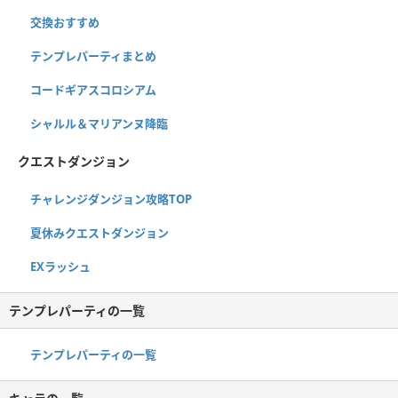
交換おすすめ
テンプレパーティまとめ
コードギアスコロシアム
シャルル＆マリアンヌ降臨
クエストダンジョン
チャレンジダンジョン攻略TOP
夏休みクエストダンジョン
EXラッシュ
テンプレパーティの一覧
テンプレパーティの一覧