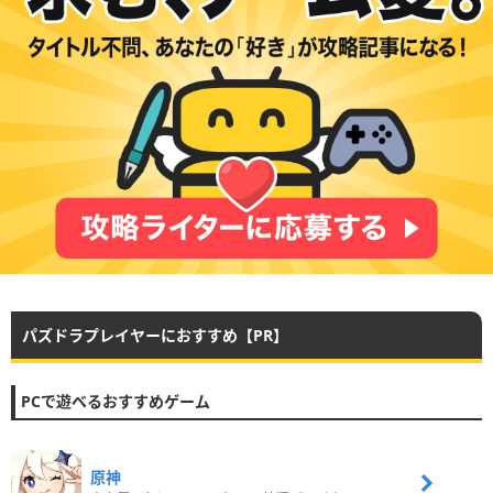
パズドラプレイヤーにおすすめ【PR】
PCで遊べるおすすめゲーム
原神