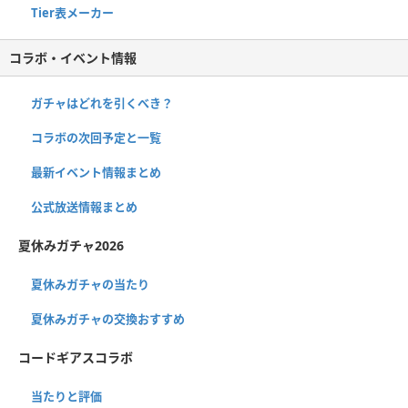
Tier表メーカー
コラボ・イベント情報
ガチャはどれを引くべき？
コラボの次回予定と一覧
最新イベント情報まとめ
公式放送情報まとめ
夏休みガチャ2026
夏休みガチャの当たり
夏休みガチャの交換おすすめ
コードギアスコラボ
当たりと評価