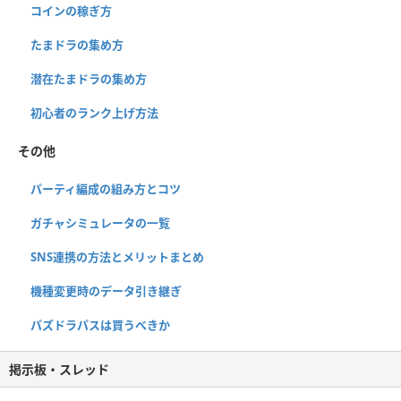
コインの稼ぎ方
たまドラの集め方
潜在たまドラの集め方
初心者のランク上げ方法
その他
パーティ編成の組み方とコツ
ガチャシミュレータの一覧
SNS連携の方法とメリットまとめ
機種変更時のデータ引き継ぎ
パズドラパスは買うべきか
掲示板・スレッド