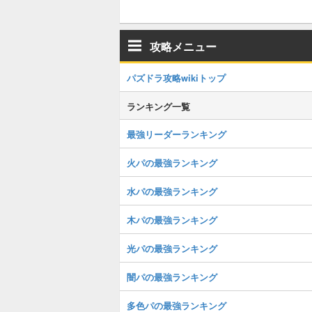
攻略メニュー
パズドラ攻略wikiトップ
ランキング一覧
最強リーダーランキング
火パの最強ランキング
水パの最強ランキング
木パの最強ランキング
光パの最強ランキング
闇パの最強ランキング
多色パの最強ランキング