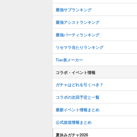
最強サブランキング
最強アシストランキング
最強パーティランキング
リセマラ当たりランキング
Tier表メーカー
コラボ・イベント情報
ガチャはどれを引くべき？
コラボの次回予定と一覧
最新イベント情報まとめ
公式放送情報まとめ
夏休みガチャ2026