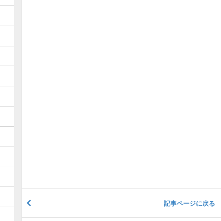
記事ページに戻る