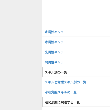
水属性キャラ
木属性キャラ
光属性キャラ
闇属性キャラ
スキル別の一覧
スキルと覚醒スキル別の一覧
潜在覚醒スキルの一覧
進化形態に関連する一覧