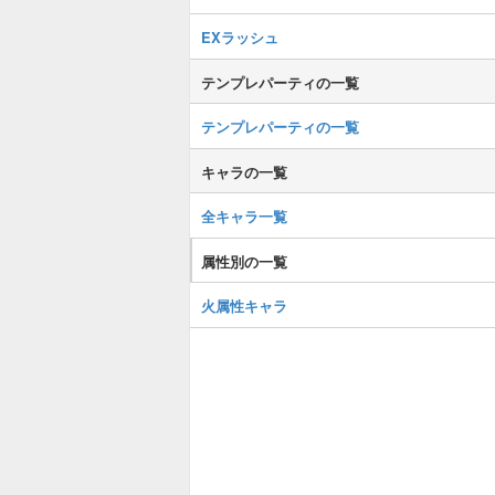
EXラッシュ
テンプレパーティの一覧
テンプレパーティの一覧
キャラの一覧
全キャラ一覧
属性別の一覧
火属性キャラ