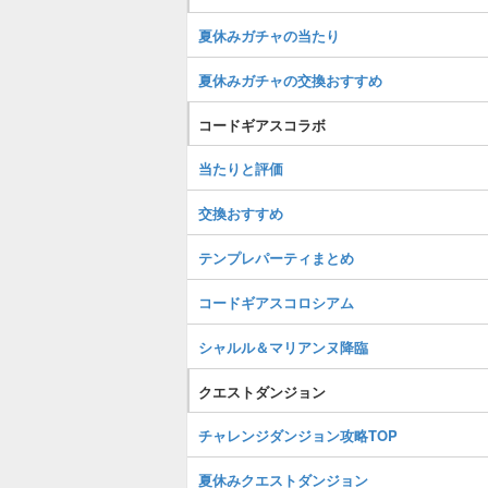
夏休みガチャの当たり
夏休みガチャの交換おすすめ
コードギアスコラボ
当たりと評価
交換おすすめ
テンプレパーティまとめ
コードギアスコロシアム
シャルル＆マリアンヌ降臨
クエストダンジョン
チャレンジダンジョン攻略TOP
夏休みクエストダンジョン