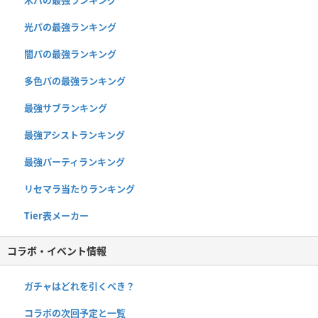
光パの最強ランキング
闇パの最強ランキング
多色パの最強ランキング
最強サブランキング
最強アシストランキング
最強パーティランキング
リセマラ当たりランキング
Tier表メーカー
コラボ・イベント情報
ガチャはどれを引くべき？
コラボの次回予定と一覧