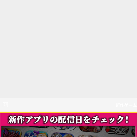
新作ゲーム