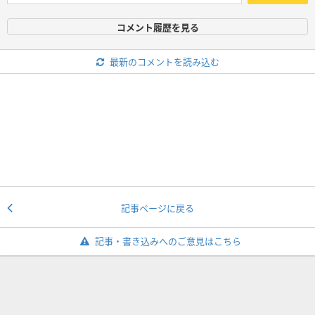
コメント履歴を見る
最新のコメントを読み込む
記事ページに戻る
記事・書き込みへのご意見はこちら