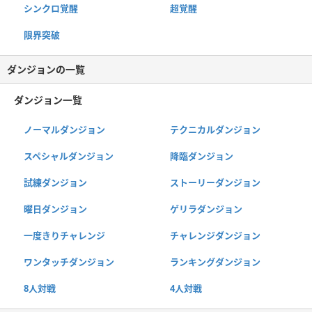
シンクロ覚醒
超覚醒
限界突破
ダンジョンの一覧
ダンジョン一覧
ノーマルダンジョン
テクニカルダンジョン
スペシャルダンジョン
降臨ダンジョン
試練ダンジョン
ストーリーダンジョン
曜日ダンジョン
ゲリラダンジョン
一度きりチャレンジ
チャレンジダンジョン
ワンタッチダンジョン
ランキングダンジョン
8人対戦
4人対戦