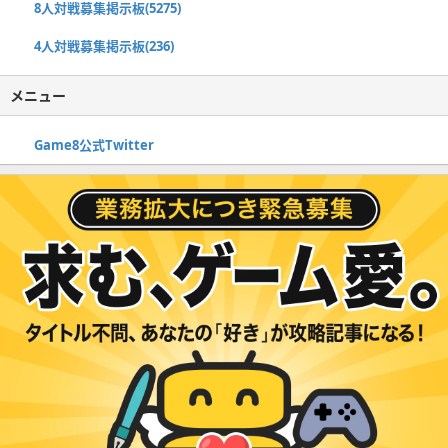
8人対戦募集掲示板(5275)
4人対戦募集掲示板(236)
メニュー
Game8公式Twitter