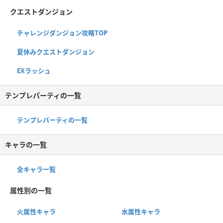
クエストダンジョン
チャレンジダンジョン攻略TOP
夏休みクエストダンジョン
EXラッシュ
テンプレパーティの一覧
テンプレパーティの一覧
キャラの一覧
全キャラ一覧
属性別の一覧
火属性キャラ
水属性キャラ