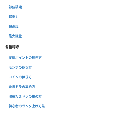
部位破壊
超重力
超高度
最大強化
各種稼ぎ
友情ポイントの稼ぎ方
モンポの稼ぎ方
コインの稼ぎ方
たまドラの集め方
潜在たまドラの集め方
初心者のランク上げ方法