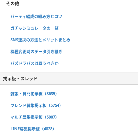
その他
パーティ編成の組み方とコツ
ガチャシミュレータの一覧
SNS連携の方法とメリットまとめ
機種変更時のデータ引き継ぎ
パズドラパスは買うべきか
掲示板・スレッド
雑談・質問掲示板（3635）
フレンド募集掲示板（5754）
マルチ募集掲示板（5007）
LINE募集掲示板（4828）