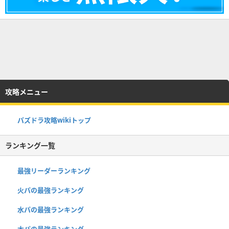
攻略メニュー
パズドラ攻略wikiトップ
ランキング一覧
最強リーダーランキング
火パの最強ランキング
水パの最強ランキング
木パの最強ランキング