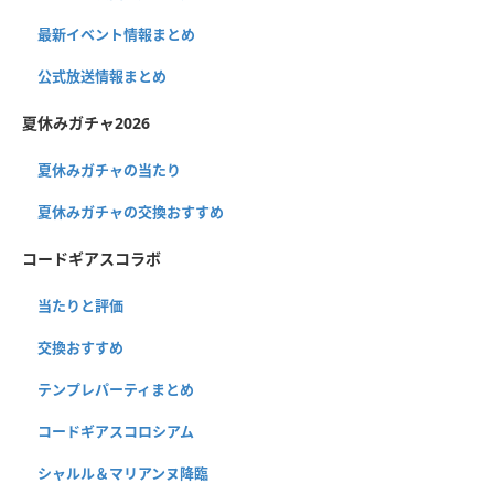
最新イベント情報まとめ
公式放送情報まとめ
夏休みガチャ2026
夏休みガチャの当たり
夏休みガチャの交換おすすめ
コードギアスコラボ
当たりと評価
交換おすすめ
テンプレパーティまとめ
コードギアスコロシアム
シャルル＆マリアンヌ降臨