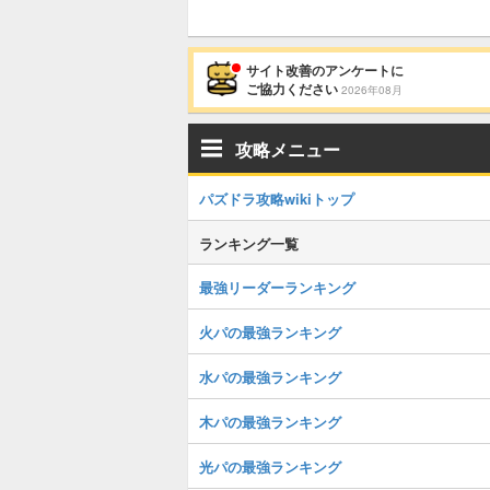
サイト改善のアンケートに
ご協力ください
2026年08月
攻略メニュー
パズドラ攻略wikiトップ
ランキング一覧
最強リーダーランキング
火パの最強ランキング
水パの最強ランキング
木パの最強ランキング
光パの最強ランキング