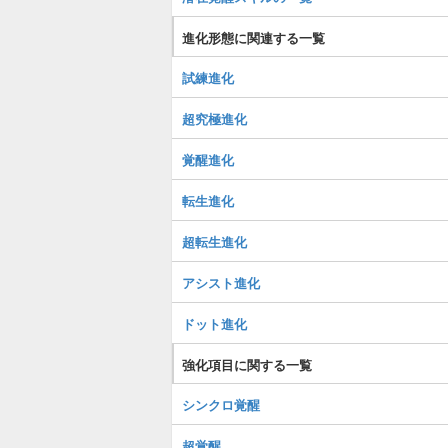
進化形態に関連する一覧
試練進化
超究極進化
覚醒進化
転生進化
超転生進化
アシスト進化
ドット進化
強化項目に関する一覧
シンクロ覚醒
超覚醒