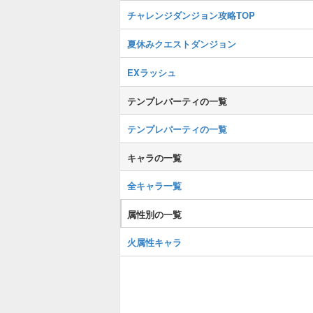
チャレンジダンジョン攻略TOP
夏休みクエストダンジョン
EXラッシュ
テンプレパーティの一覧
テンプレパーティの一覧
キャラの一覧
全キャラ一覧
属性別の一覧
火属性キャラ