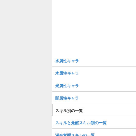
水属性キャラ
木属性キャラ
光属性キャラ
闇属性キャラ
スキル別の一覧
スキルと覚醒スキル別の一覧
潜在覚醒スキルの一覧