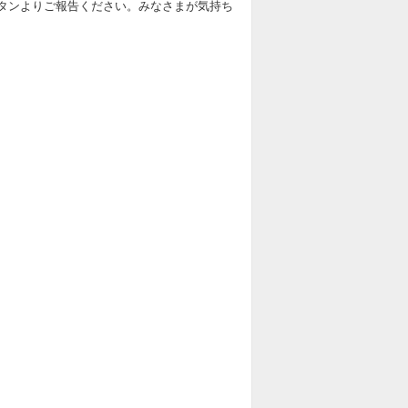
タンよりご報告ください。みなさまが気持ち