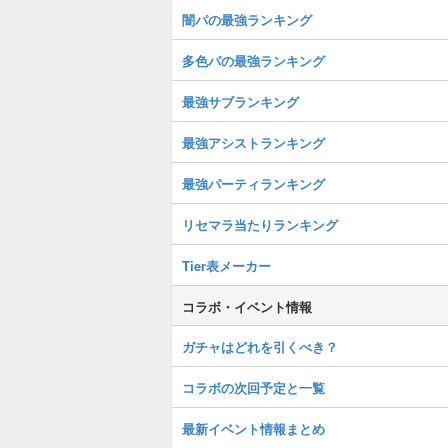
闇パの最強ランキング
多色パの最強ランキング
最強サブランキング
最強アシストランキング
最強パーティランキング
リセマラ当たりランキング
Tier表メーカー
コラボ・イベント情報
ガチャはどれを引くべき？
コラボの次回予定と一覧
最新イベント情報まとめ