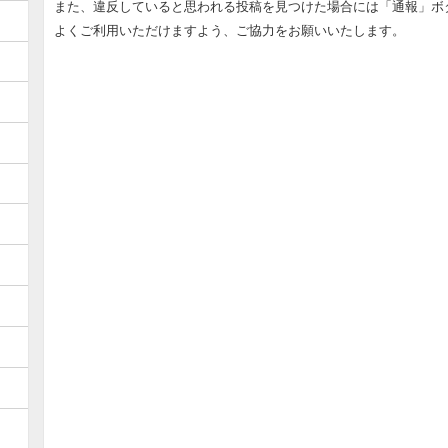
また、違反していると思われる投稿を見つけた場合には「通報」ボ
よくご利用いただけますよう、ご協力をお願いいたします。