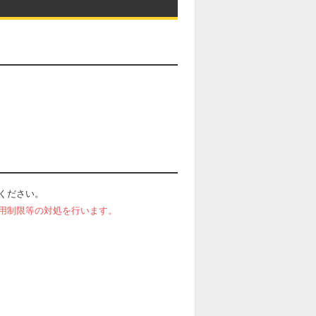
ください。
用制限等の対処を行います。