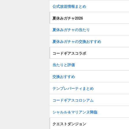
公式放送情報まとめ
夏休みガチャ2026
夏休みガチャの当たり
夏休みガチャの交換おすすめ
コードギアスコラボ
当たりと評価
交換おすすめ
テンプレパーティまとめ
コードギアスコロシアム
シャルル＆マリアンヌ降臨
クエストダンジョン