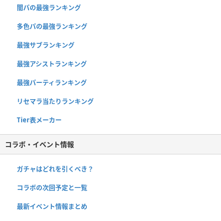
闇パの最強ランキング
多色パの最強ランキング
最強サブランキング
最強アシストランキング
最強パーティランキング
リセマラ当たりランキング
Tier表メーカー
コラボ・イベント情報
ガチャはどれを引くべき？
コラボの次回予定と一覧
最新イベント情報まとめ