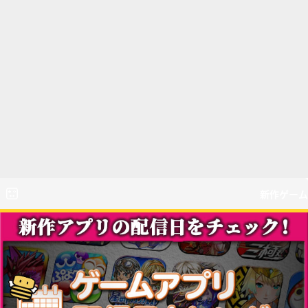
新作ゲーム