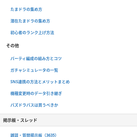
たまドラの集め方
潜在たまドラの集め方
初心者のランク上げ方法
その他
パーティ編成の組み方とコツ
ガチャシミュレータの一覧
SNS連携の方法とメリットまとめ
機種変更時のデータ引き継ぎ
パズドラパスは買うべきか
掲示板・スレッド
雑談・質問掲示板（3635）