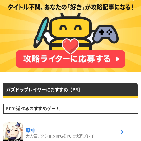
パズドラプレイヤーにおすすめ【PR】
PCで遊べるおすすめゲーム
原神
大人気アクションRPGをPCで快適プレイ！