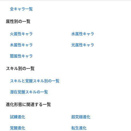
全キャラ一覧
属性別の一覧
火属性キャラ
水属性キャラ
木属性キャラ
光属性キャラ
闇属性キャラ
スキル別の一覧
スキルと覚醒スキル別の一覧
潜在覚醒スキルの一覧
進化形態に関連する一覧
試練進化
超究極進化
覚醒進化
転生進化