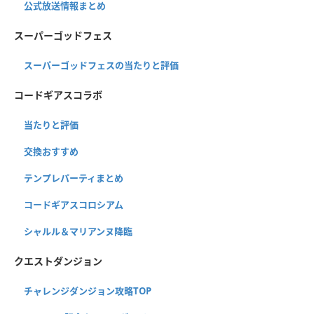
公式放送情報まとめ
スーパーゴッドフェス
スーパーゴッドフェスの当たりと評価
コードギアスコラボ
当たりと評価
交換おすすめ
テンプレパーティまとめ
コードギアスコロシアム
シャルル＆マリアンヌ降臨
クエストダンジョン
チャレンジダンジョン攻略TOP