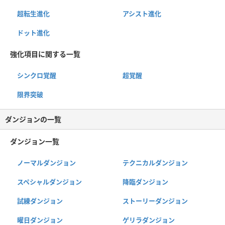
超転生進化
アシスト進化
ドット進化
強化項目に関する一覧
シンクロ覚醒
超覚醒
限界突破
ダンジョンの一覧
ダンジョン一覧
ノーマルダンジョン
テクニカルダンジョン
スペシャルダンジョン
降臨ダンジョン
試練ダンジョン
ストーリーダンジョン
曜日ダンジョン
ゲリラダンジョン