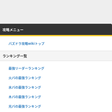
攻略メニュー
パズドラ攻略wikiトップ
ランキング一覧
最強リーダーランキング
火パの最強ランキング
水パの最強ランキング
木パの最強ランキング
光パの最強ランキング