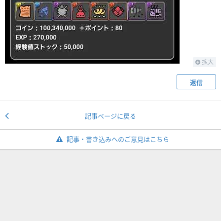
拡大
返信
記事ページに戻る
記事・書き込みへのご意見はこちら