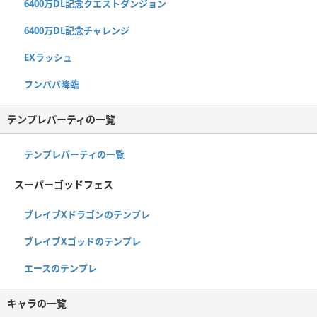
6400万DL記念クエストダンジョン
6400万DL記念チャレンジ
EXラッシュ
フンババ降臨
テンプレパーティの一覧
テンプレパーティの一覧
スーパーゴッドフェス
ブレイブXドラゴンのテンプレ
ブレイブXゴッドのテンプレ
エースのテンプレ
キャラの一覧