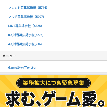
フレンド募集掲示板（5744）
マルチ募集掲示板（5007）
LINE募集掲示板（4828）
8人対戦募集掲示板(5275)
4人対戦募集掲示板(236)
メニュー
Game8公式Twitter