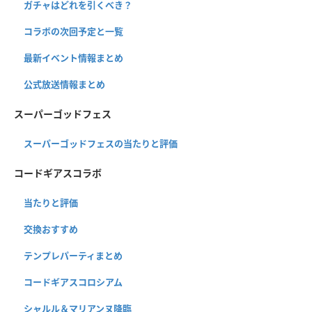
ガチャはどれを引くべき？
コラボの次回予定と一覧
最新イベント情報まとめ
公式放送情報まとめ
スーパーゴッドフェス
スーパーゴッドフェスの当たりと評価
コードギアスコラボ
当たりと評価
交換おすすめ
テンプレパーティまとめ
コードギアスコロシアム
シャルル＆マリアンヌ降臨