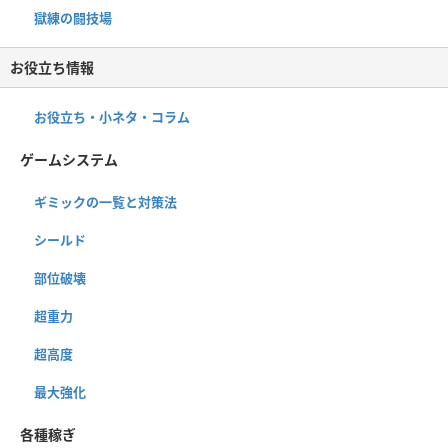
獄練の闘技場
お役立ち情報
お役立ち・小ネタ・コラム
ゲームシステム
ギミックの一覧と対策法
シールド
部位破壊
超重力
超高度
最大強化
各種稼ぎ