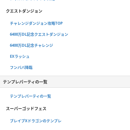
クエストダンジョン
チャレンジダンジョン攻略TOP
6400万DL記念クエストダンジョン
6400万DL記念チャレンジ
EXラッシュ
フンババ降臨
テンプレパーティの一覧
テンプレパーティの一覧
スーパーゴッドフェス
ブレイブXドラゴンのテンプレ