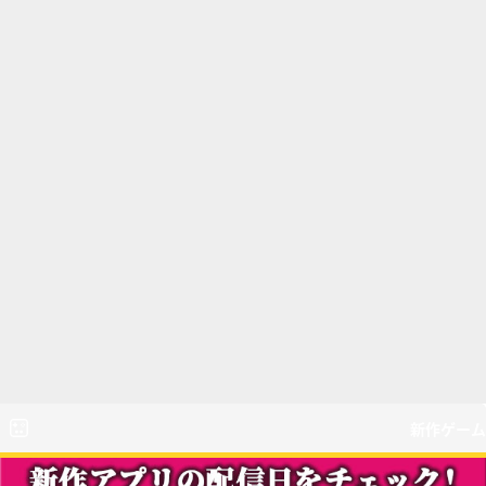
新作ゲーム