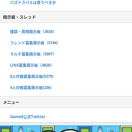
パズドラパスは買うべきか
掲示板・スレッド
雑談・質問掲示板（3635）
フレンド募集掲示板（5744）
マルチ募集掲示板（5007）
LINE募集掲示板（4828）
8人対戦募集掲示板(5275)
4人対戦募集掲示板(236)
メニュー
Game8公式Twitter