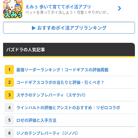
えみぅ 歩いて育ててポイ活アプリ
ペットを育ってポイ活しよう！可愛くやりがいがある新感覚アプリ
おすすめポイ活アプリランキング
パズドラの人気記事
1
最強リーダーランキング！コードギアスの評価掲載
2
コードギアスコラボの当たりと評価・引くべき？
3
スザクのテンプレパーティ（スザクパ）
4
ラインハルトの評価とアシストのおすすめ｜リゼロコラボ
5
ロゼの評価と入手方法
6
ジノのテンプレパーティ（ジノパ）