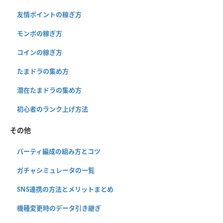
友情ポイントの稼ぎ方
モンポの稼ぎ方
コインの稼ぎ方
たまドラの集め方
潜在たまドラの集め方
初心者のランク上げ方法
その他
パーティ編成の組み方とコツ
ガチャシミュレータの一覧
SNS連携の方法とメリットまとめ
機種変更時のデータ引き継ぎ