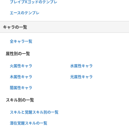
ブレイブXゴッドのテンプレ
エースのテンプレ
キャラの一覧
全キャラ一覧
属性別の一覧
火属性キャラ
水属性キャラ
木属性キャラ
光属性キャラ
闇属性キャラ
スキル別の一覧
スキルと覚醒スキル別の一覧
潜在覚醒スキルの一覧