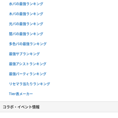
水パの最強ランキング
木パの最強ランキング
光パの最強ランキング
闇パの最強ランキング
多色パの最強ランキング
最強サブランキング
最強アシストランキング
最強パーティランキング
リセマラ当たりランキング
Tier表メーカー
コラボ・イベント情報