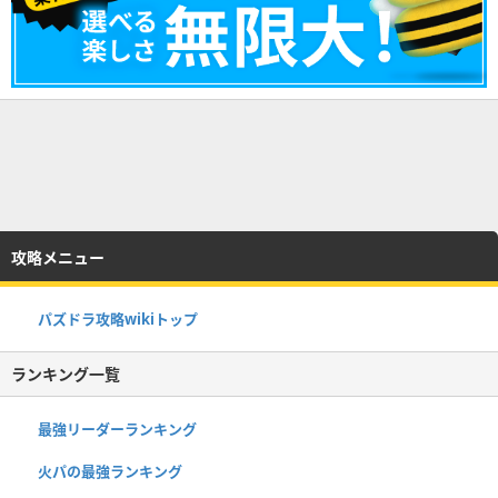
攻略メニュー
パズドラ攻略wikiトップ
ランキング一覧
最強リーダーランキング
火パの最強ランキング