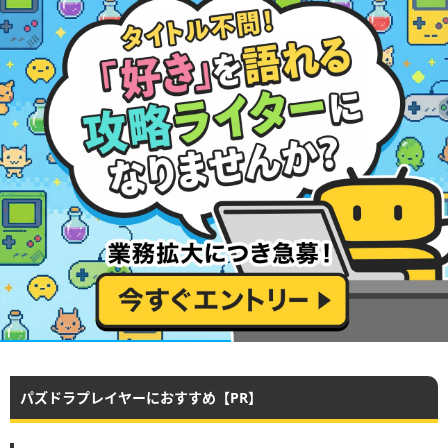
パズドラプレイヤーにおすすめ【PR】