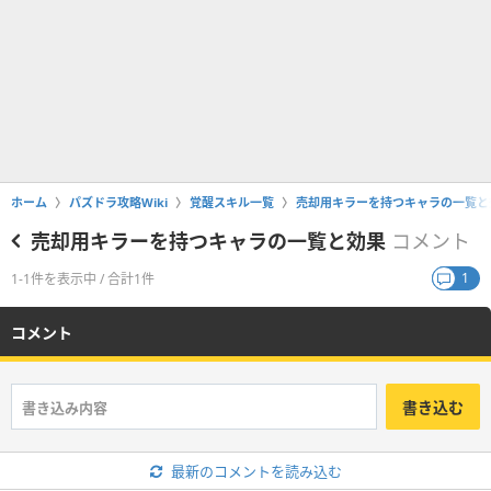
ホーム
パズドラ攻略Wiki
覚醒スキル一覧
売却用キラーを持つキャラの一覧と
売却用キラーを持つキャラの一覧と効果
コメント
1
1-1件を表示中 / 合計1件
コメント
書き込む
最新のコメントを読み込む