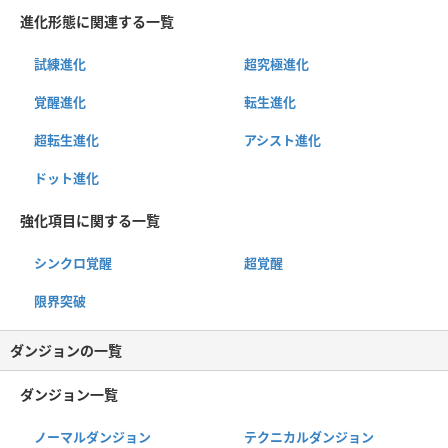
進化形態に関連する一覧
試練進化
超究極進化
覚醒進化
転生進化
超転生進化
アシスト進化
ドット進化
強化項目に関する一覧
シンクロ覚醒
超覚醒
限界突破
ダンジョンの一覧
ダンジョン一覧
ノーマルダンジョン
テクニカルダンジョン