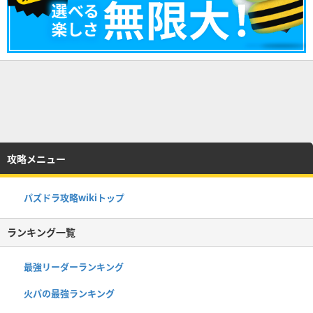
攻略メニュー
パズドラ攻略wikiトップ
ランキング一覧
最強リーダーランキング
火パの最強ランキング