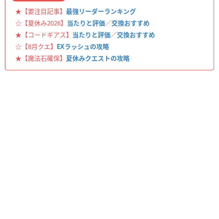
★【要注目記事】
最強リーダーランキング
☆【夏休み2026】
当たりと評価
／
交換おすすめ
★【コードギアス】
当たりと評価
／
交換おすすめ
☆【8月クエ】
EXラッシュの攻略
★【魔法石確保】
夏休みクエストの攻略