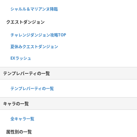
シャルル＆マリアンヌ降臨
クエストダンジョン
チャレンジダンジョン攻略TOP
夏休みクエストダンジョン
EXラッシュ
テンプレパーティの一覧
テンプレパーティの一覧
キャラの一覧
全キャラ一覧
属性別の一覧