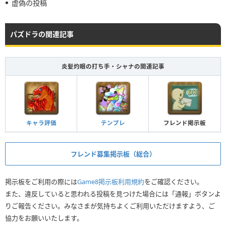
虚偽の投稿
パズドラの関連記事
炎髪灼眼の打ち手・シャナの関連記事
キャラ評価
テンプレ
フレンド掲示板
フレンド募集掲示板（総合）
掲示板をご利用の際には
Game8掲示板利用規約
をご確認ください。
また、違反していると思われる投稿を見つけた場合には「通報」ボタンよ
りご報告ください。みなさまが気持ちよくご利用いただけますよう、ご
協力をお願いいたします。