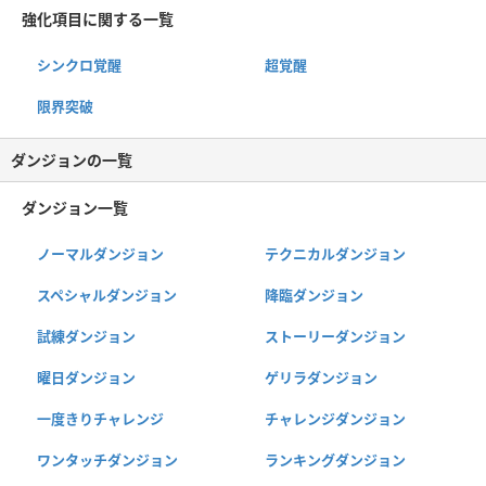
強化項目に関する一覧
シンクロ覚醒
超覚醒
限界突破
ダンジョンの一覧
ダンジョン一覧
ノーマルダンジョン
テクニカルダンジョン
スペシャルダンジョン
降臨ダンジョン
試練ダンジョン
ストーリーダンジョン
曜日ダンジョン
ゲリラダンジョン
一度きりチャレンジ
チャレンジダンジョン
ワンタッチダンジョン
ランキングダンジョン