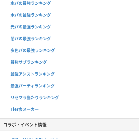
水パの最強ランキング
木パの最強ランキング
光パの最強ランキング
闇パの最強ランキング
多色パの最強ランキング
最強サブランキング
最強アシストランキング
最強パーティランキング
リセマラ当たりランキング
Tier表メーカー
コラボ・イベント情報