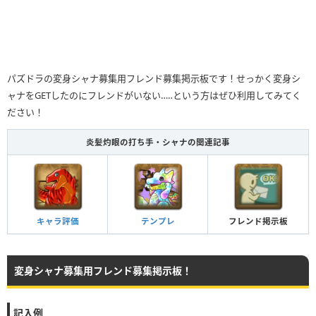
パズドラの変身シャナ募集用フレンド募集掲示板です！せっかく変身シ
ャナをGETしたのにフレンドがいない…‥という方はぜひ利用してみてく
ださい！
炎髪灼眼の打ち手・シャナの関連記事
キャラ評価
テンプレ
フレンド掲示板
変身シャナ募集用フレンド募集掲示板！
記入例