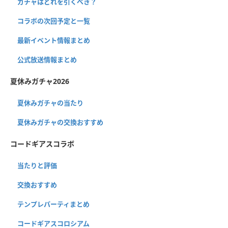
ガチャはどれを引くべき？
コラボの次回予定と一覧
最新イベント情報まとめ
公式放送情報まとめ
夏休みガチャ2026
夏休みガチャの当たり
夏休みガチャの交換おすすめ
コードギアスコラボ
当たりと評価
交換おすすめ
テンプレパーティまとめ
コードギアスコロシアム