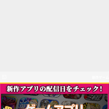
新作ゲーム