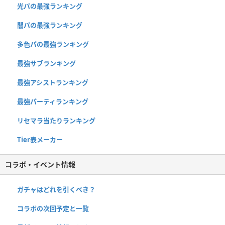
光パの最強ランキング
闇パの最強ランキング
多色パの最強ランキング
最強サブランキング
最強アシストランキング
最強パーティランキング
リセマラ当たりランキング
Tier表メーカー
コラボ・イベント情報
ガチャはどれを引くべき？
コラボの次回予定と一覧