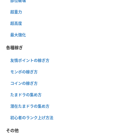
部位破壊
超重力
超高度
最大強化
各種稼ぎ
友情ポイントの稼ぎ方
モンポの稼ぎ方
コインの稼ぎ方
たまドラの集め方
潜在たまドラの集め方
初心者のランク上げ方法
その他