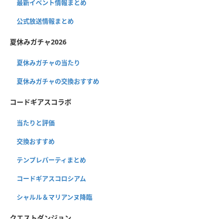
最新イベント情報まとめ
公式放送情報まとめ
夏休みガチャ2026
夏休みガチャの当たり
夏休みガチャの交換おすすめ
コードギアスコラボ
当たりと評価
交換おすすめ
テンプレパーティまとめ
コードギアスコロシアム
シャルル＆マリアンヌ降臨
クエストダンジョン