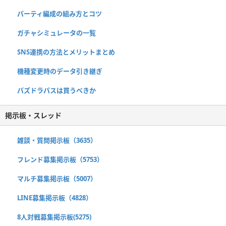
パーティ編成の組み方とコツ
ガチャシミュレータの一覧
SNS連携の方法とメリットまとめ
機種変更時のデータ引き継ぎ
パズドラパスは買うべきか
掲示板・スレッド
雑談・質問掲示板（3635）
フレンド募集掲示板（5753）
マルチ募集掲示板（5007）
LINE募集掲示板（4828）
8人対戦募集掲示板(5275)