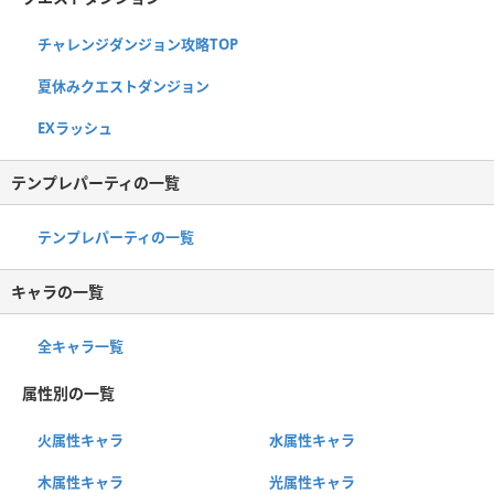
チャレンジダンジョン攻略TOP
夏休みクエストダンジョン
EXラッシュ
テンプレパーティの一覧
テンプレパーティの一覧
キャラの一覧
全キャラ一覧
属性別の一覧
火属性キャラ
水属性キャラ
木属性キャラ
光属性キャラ