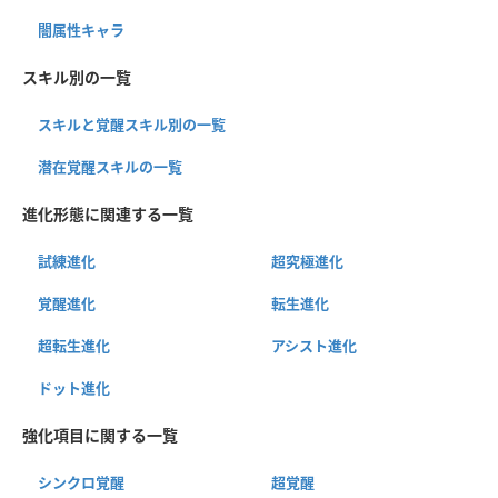
闇属性キャラ
スキル別の一覧
スキルと覚醒スキル別の一覧
潜在覚醒スキルの一覧
進化形態に関連する一覧
試練進化
超究極進化
覚醒進化
転生進化
超転生進化
アシスト進化
ドット進化
強化項目に関する一覧
シンクロ覚醒
超覚醒