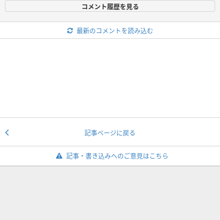
コメント履歴を見る
最新のコメントを読み込む
記事ページに戻る
記事・書き込みへのご意見はこちら