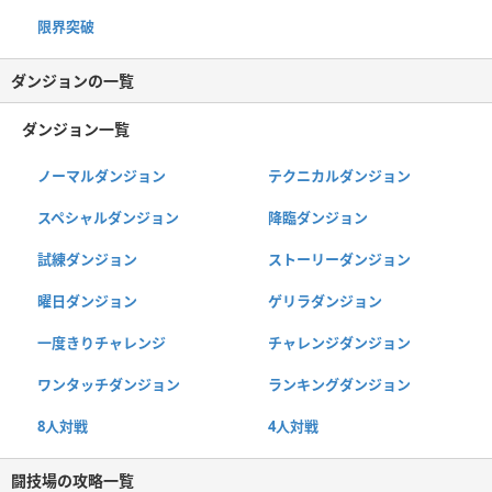
限界突破
ダンジョンの一覧
ダンジョン一覧
ノーマルダンジョン
テクニカルダンジョン
スペシャルダンジョン
降臨ダンジョン
試練ダンジョン
ストーリーダンジョン
曜日ダンジョン
ゲリラダンジョン
一度きりチャレンジ
チャレンジダンジョン
ワンタッチダンジョン
ランキングダンジョン
8人対戦
4人対戦
闘技場の攻略一覧