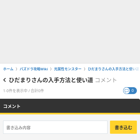
ホーム
パズドラ攻略Wiki
光属性モンスター
ひだまりさんの入手方法と使い道
ひだまりさんの入手方法と使い道
コメント
0
1-0件を表示中 / 合計0件
コメント
書き込む