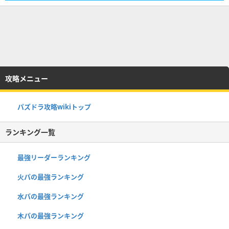
攻略メニュー
パズドラ攻略wikiトップ
ランキング一覧
最強リーダーランキング
火パの最強ランキング
水パの最強ランキング
木パの最強ランキング