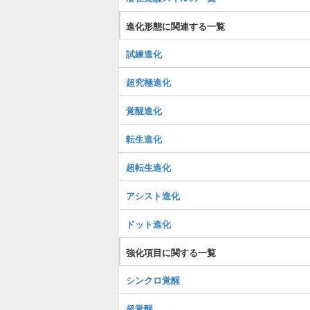
進化形態に関連する一覧
試練進化
超究極進化
覚醒進化
転生進化
超転生進化
アシスト進化
ドット進化
強化項目に関する一覧
シンクロ覚醒
超覚醒