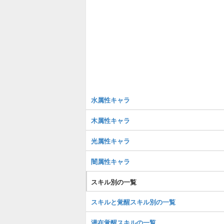
水属性キャラ
木属性キャラ
光属性キャラ
闇属性キャラ
スキル別の一覧
スキルと覚醒スキル別の一覧
潜在覚醒スキルの一覧