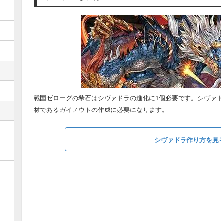
戦国ゼローグの希石はシヴァドラの進化に1個必要です。シヴァ
材であるガイノウトの作成に必要になります。
シヴァドラ作り方を見