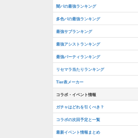
闇パの最強ランキング
多色パの最強ランキング
最強サブランキング
最強アシストランキング
最強パーティランキング
リセマラ当たりランキング
Tier表メーカー
コラボ・イベント情報
ガチャはどれを引くべき？
コラボの次回予定と一覧
最新イベント情報まとめ