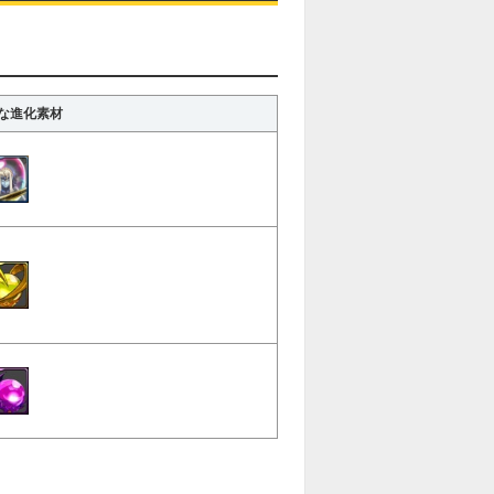
な進化素材