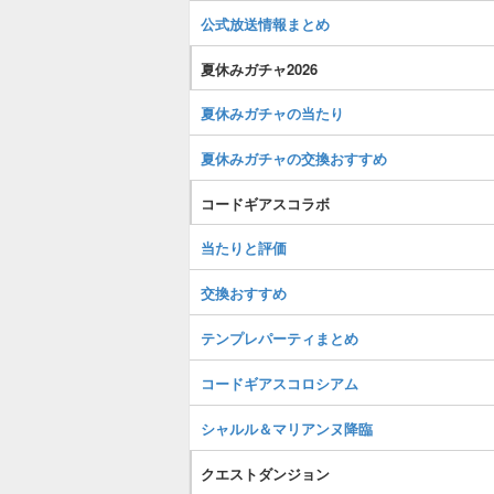
公式放送情報まとめ
夏休みガチャ2026
夏休みガチャの当たり
夏休みガチャの交換おすすめ
コードギアスコラボ
当たりと評価
交換おすすめ
テンプレパーティまとめ
コードギアスコロシアム
シャルル＆マリアンヌ降臨
クエストダンジョン