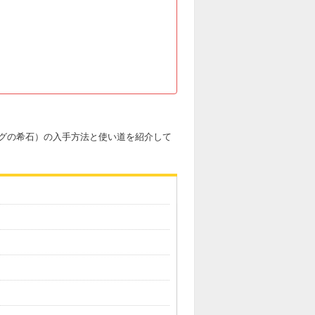
グの希石）の入手方法と使い道を紹介して