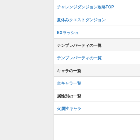
チャレンジダンジョン攻略TOP
夏休みクエストダンジョン
EXラッシュ
テンプレパーティの一覧
テンプレパーティの一覧
キャラの一覧
全キャラ一覧
属性別の一覧
火属性キャラ