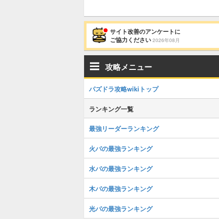
サイト改善のアンケートに
ご協力ください
2026年08月
攻略メニュー
パズドラ攻略wikiトップ
ランキング一覧
最強リーダーランキング
火パの最強ランキング
水パの最強ランキング
木パの最強ランキング
光パの最強ランキング