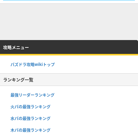
攻略メニュー
パズドラ攻略wikiトップ
ランキング一覧
最強リーダーランキング
火パの最強ランキング
水パの最強ランキング
木パの最強ランキング