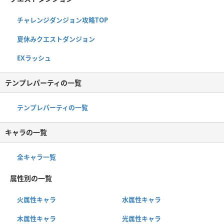
チャレンジダンジョン攻略TOP
夏休みクエストダンジョン
EXラッシュ
テンプレパーティの一覧
テンプレパーティの一覧
キャラの一覧
全キャラ一覧
属性別の一覧
火属性キャラ
水属性キャラ
木属性キャラ
光属性キャラ