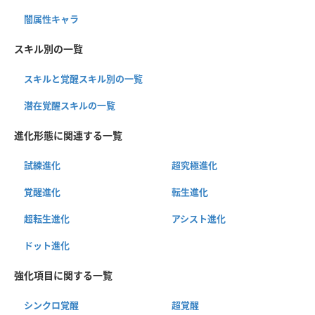
闇属性キャラ
スキル別の一覧
スキルと覚醒スキル別の一覧
潜在覚醒スキルの一覧
進化形態に関連する一覧
試練進化
超究極進化
覚醒進化
転生進化
超転生進化
アシスト進化
ドット進化
強化項目に関する一覧
シンクロ覚醒
超覚醒