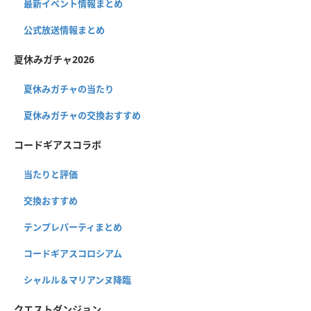
最新イベント情報まとめ
公式放送情報まとめ
夏休みガチャ2026
夏休みガチャの当たり
夏休みガチャの交換おすすめ
コードギアスコラボ
当たりと評価
交換おすすめ
テンプレパーティまとめ
コードギアスコロシアム
シャルル＆マリアンヌ降臨
クエストダンジョン