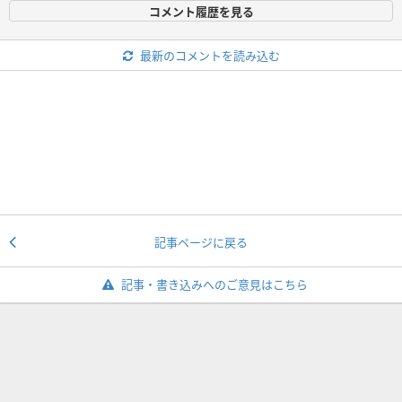
コメント履歴を見る
最新のコメントを読み込む
記事ページに戻る
記事・書き込みへのご意見はこちら