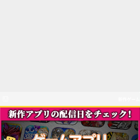
新作ゲーム