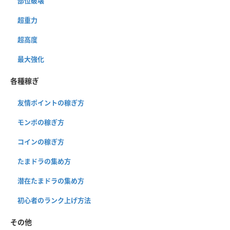
部位破壊
超重力
超高度
最大強化
各種稼ぎ
友情ポイントの稼ぎ方
モンポの稼ぎ方
コインの稼ぎ方
たまドラの集め方
潜在たまドラの集め方
初心者のランク上げ方法
その他