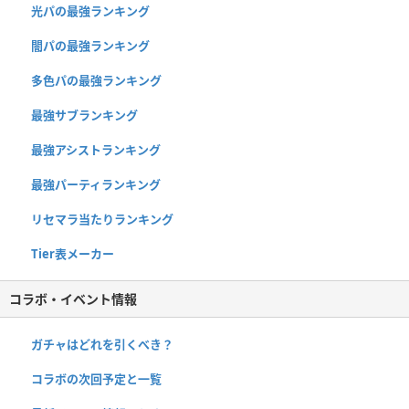
光パの最強ランキング
闇パの最強ランキング
多色パの最強ランキング
最強サブランキング
最強アシストランキング
最強パーティランキング
リセマラ当たりランキング
Tier表メーカー
コラボ・イベント情報
ガチャはどれを引くべき？
コラボの次回予定と一覧