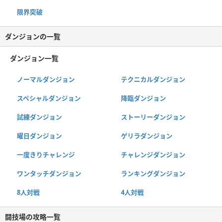
限界突破
ダンジョンの一覧
ダンジョン一覧
ノーマルダンジョン
テクニカルダンジョン
スペシャルダンジョン
降臨ダンジョン
試練ダンジョン
ストーリーダンジョン
曜日ダンジョン
ゲリラダンジョン
一度きりチャレンジ
チャレンジダンジョン
ワンタッチダンジョン
ランキングダンジョン
8人対戦
4人対戦
闘技場の攻略一覧