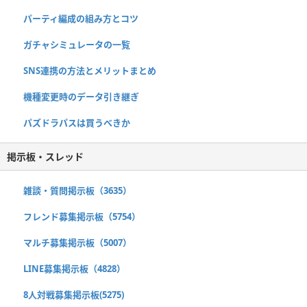
パーティ編成の組み方とコツ
ガチャシミュレータの一覧
SNS連携の方法とメリットまとめ
機種変更時のデータ引き継ぎ
パズドラパスは買うべきか
掲示板・スレッド
雑談・質問掲示板（3635）
フレンド募集掲示板（5754）
マルチ募集掲示板（5007）
LINE募集掲示板（4828）
8人対戦募集掲示板(5275)