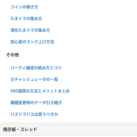
コインの稼ぎ方
たまドラの集め方
潜在たまドラの集め方
初心者のランク上げ方法
その他
パーティ編成の組み方とコツ
ガチャシミュレータの一覧
SNS連携の方法とメリットまとめ
機種変更時のデータ引き継ぎ
パズドラパスは買うべきか
掲示板・スレッド