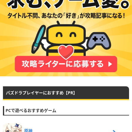
パズドラプレイヤーにおすすめ【PR】
PCで遊べるおすすめゲーム
原神