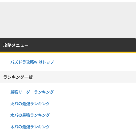
攻略メニュー
パズドラ攻略wikiトップ
ランキング一覧
最強リーダーランキング
火パの最強ランキング
水パの最強ランキング
木パの最強ランキング