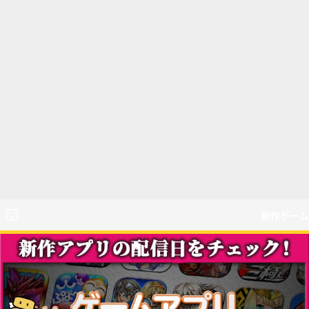
新作ゲーム