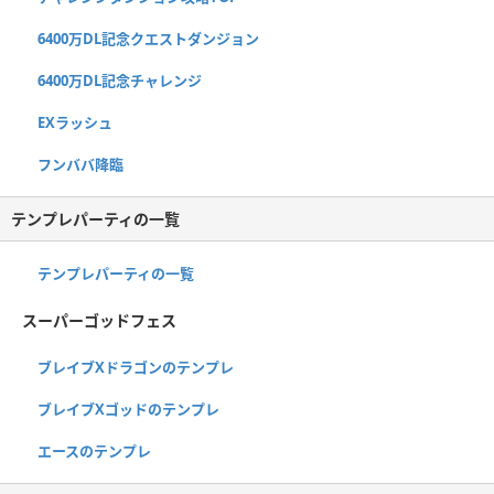
6400万DL記念クエストダンジョン
6400万DL記念チャレンジ
EXラッシュ
フンババ降臨
テンプレパーティの一覧
テンプレパーティの一覧
スーパーゴッドフェス
ブレイブXドラゴンのテンプレ
ブレイブXゴッドのテンプレ
エースのテンプレ