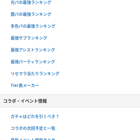
光パの最強ランキング
闇パの最強ランキング
多色パの最強ランキング
最強サブランキング
最強アシストランキング
最強パーティランキング
リセマラ当たりランキング
Tier表メーカー
コラボ・イベント情報
ガチャはどれを引くべき？
コラボの次回予定と一覧
最新イベント情報まとめ