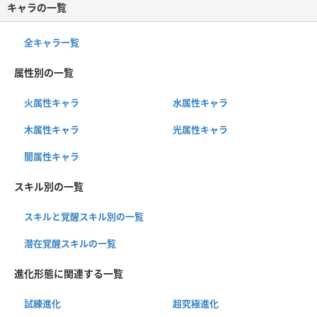
キャラの一覧
全キャラ一覧
属性別の一覧
火属性キャラ
水属性キャラ
木属性キャラ
光属性キャラ
闇属性キャラ
スキル別の一覧
スキルと覚醒スキル別の一覧
潜在覚醒スキルの一覧
進化形態に関連する一覧
試練進化
超究極進化