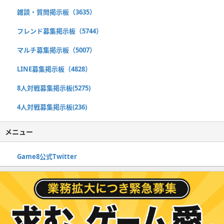
雑談・質問掲示板（3635）
フレンド募集掲示板（5744）
マルチ募集掲示板（5007）
LINE募集掲示板（4828）
8人対戦募集掲示板(5275)
4人対戦募集掲示板(236)
メニュー
Game8公式Twitter