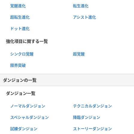
覚醒進化
転生進化
超転生進化
アシスト進化
ドット進化
強化項目に関する一覧
シンクロ覚醒
超覚醒
限界突破
ダンジョンの一覧
ダンジョン一覧
ノーマルダンジョン
テクニカルダンジョン
スペシャルダンジョン
降臨ダンジョン
試練ダンジョン
ストーリーダンジョン