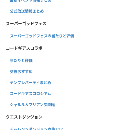
公式放送情報まとめ
スーパーゴッドフェス
スーパーゴッドフェスの当たりと評価
コードギアスコラボ
当たりと評価
交換おすすめ
テンプレパーティまとめ
コードギアスコロシアム
シャルル＆マリアンヌ降臨
クエストダンジョン
チャレンジダンジョン攻略TOP