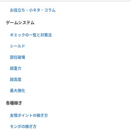
お役立ち・小ネタ・コラム
ゲームシステム
ギミックの一覧と対策法
シールド
部位破壊
超重力
超高度
最大強化
各種稼ぎ
友情ポイントの稼ぎ方
モンポの稼ぎ方