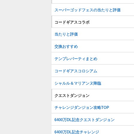
スーパーゴッドフェスの当たりと評価
コードギアスコラボ
当たりと評価
交換おすすめ
テンプレパーティまとめ
コードギアスコロシアム
シャルル＆マリアンヌ降臨
クエストダンジョン
チャレンジダンジョン攻略TOP
6400万DL記念クエストダンジョン
6400万DL記念チャレンジ