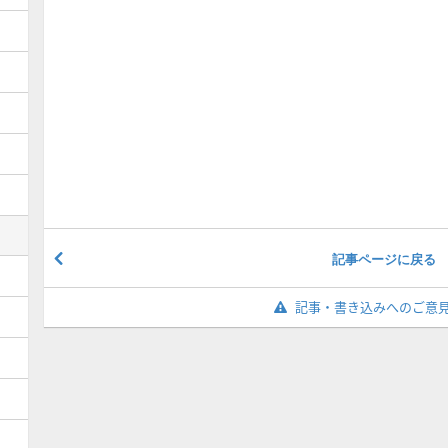
記事ページに戻る
記事・書き込みへのご意