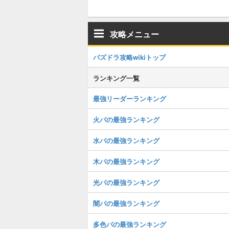
攻略メニュー
パズドラ攻略wikiトップ
ランキング一覧
最強リーダーランキング
火パの最強ランキング
水パの最強ランキング
木パの最強ランキング
光パの最強ランキング
闇パの最強ランキング
多色パの最強ランキング