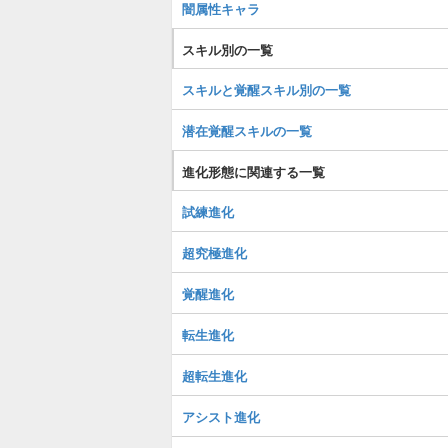
闇属性キャラ
スキル別の一覧
スキルと覚醒スキル別の一覧
潜在覚醒スキルの一覧
進化形態に関連する一覧
試練進化
超究極進化
覚醒進化
転生進化
超転生進化
アシスト進化