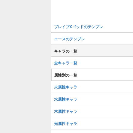
ブレイブXゴッドのテンプレ
エースのテンプレ
キャラの一覧
全キャラ一覧
属性別の一覧
火属性キャラ
水属性キャラ
木属性キャラ
光属性キャラ