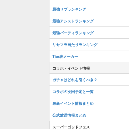
最強サブランキング
最強アシストランキング
最強パーティランキング
リセマラ当たりランキング
Tier表メーカー
コラボ・イベント情報
ガチャはどれを引くべき？
コラボの次回予定と一覧
最新イベント情報まとめ
公式放送情報まとめ
スーパーゴッドフェス