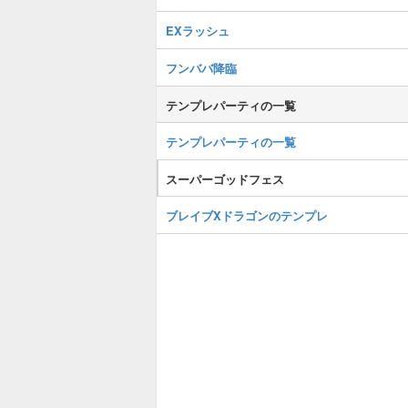
EXラッシュ
フンババ降臨
テンプレパーティの一覧
テンプレパーティの一覧
スーパーゴッドフェス
ブレイブXドラゴンのテンプレ