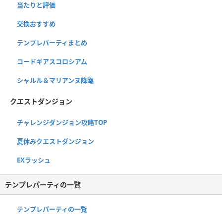
当たりと評価
交換おすすめ
テンプレパーティまとめ
コードギアスコロシアム
シャルル＆マリアンヌ降臨
クエストダンジョン
チャレンジダンジョン攻略TOP
夏休みクエストダンジョン
EXラッシュ
テンプレパーティの一覧
テンプレパーティの一覧