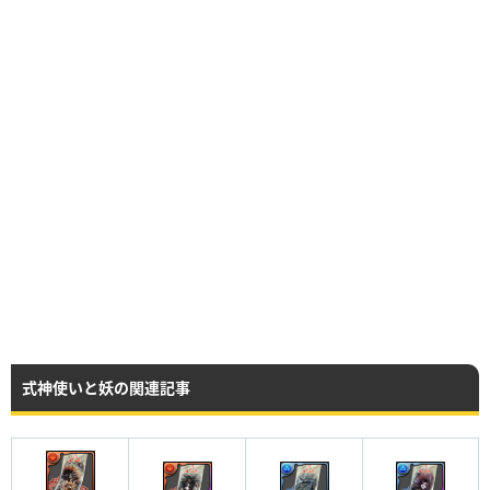
式神使いと妖の関連記事