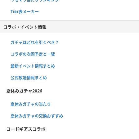
Tier表メーカー
コラボ・イベント情報
ガチャはどれを引くべき？
コラボの次回予定と一覧
最新イベント情報まとめ
公式放送情報まとめ
夏休みガチャ2026
夏休みガチャの当たり
夏休みガチャの交換おすすめ
コードギアスコラボ