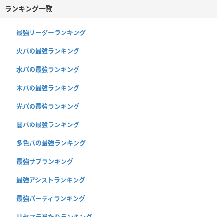
ランキング一覧
最強リーダーランキング
火パの最強ランキング
水パの最強ランキング
木パの最強ランキング
光パの最強ランキング
闇パの最強ランキング
多色パの最強ランキング
最強サブランキング
最強アシストランキング
最強パーティランキング
リセマラ当たりランキング