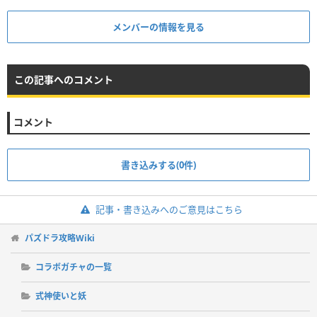
メンバーの情報を見る
この記事へのコメント
コメント
書き込みする(0件)
記事・書き込みへのご意見はこちら
パズドラ攻略Wiki
コラボガチャの一覧
式神使いと妖