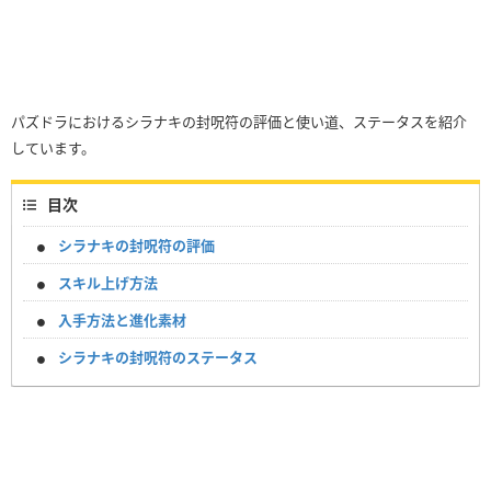
パズドラにおけるシラナキの封呪符の評価と使い道、ステータスを紹介
しています。
目次
シラナキの封呪符の評価
スキル上げ方法
入手方法と進化素材
シラナキの封呪符のステータス