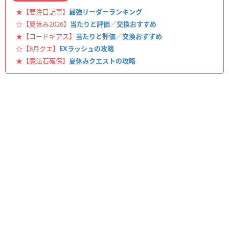
★【要注目記事】
最強リーダーランキング
☆【夏休み2026】
当たりと評価
／
交換おすすめ
★【コードギアス】
当たりと評価
／
交換おすすめ
☆【8月クエ】
EXラッシュの攻略
★【魔法石確保】
夏休みクエストの攻略