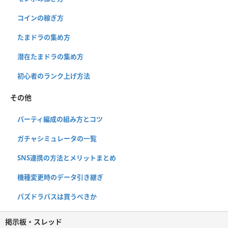
コインの稼ぎ方
たまドラの集め方
潜在たまドラの集め方
初心者のランク上げ方法
その他
パーティ編成の組み方とコツ
ガチャシミュレータの一覧
SNS連携の方法とメリットまとめ
機種変更時のデータ引き継ぎ
パズドラパスは買うべきか
掲示板・スレッド