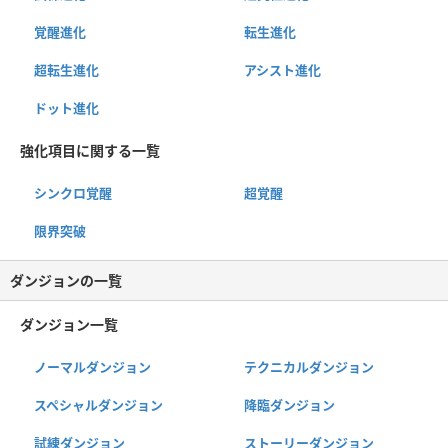
覚醒進化
転生進化
超転生進化
アシスト進化
ドット進化
強化項目に関する一覧
シンクロ覚醒
超覚醒
限界突破
ダンジョンの一覧
ダンジョン一覧
ノーマルダンジョン
テクニカルダンジョン
スペシャルダンジョン
降臨ダンジョン
試練ダンジョン
ストーリーダンジョン