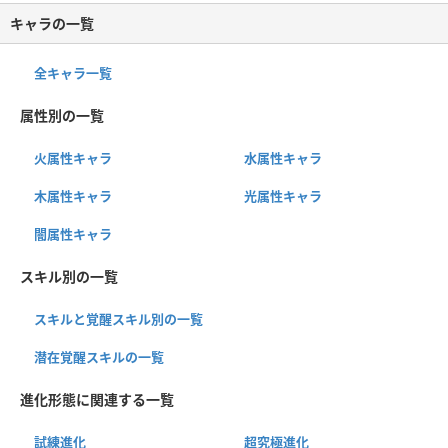
キャラの一覧
全キャラ一覧
属性別の一覧
火属性キャラ
水属性キャラ
木属性キャラ
光属性キャラ
闇属性キャラ
スキル別の一覧
スキルと覚醒スキル別の一覧
潜在覚醒スキルの一覧
進化形態に関連する一覧
試練進化
超究極進化