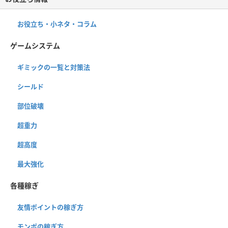
お役立ち・小ネタ・コラム
ゲームシステム
ギミックの一覧と対策法
シールド
部位破壊
超重力
超高度
最大強化
各種稼ぎ
友情ポイントの稼ぎ方
モンポの稼ぎ方