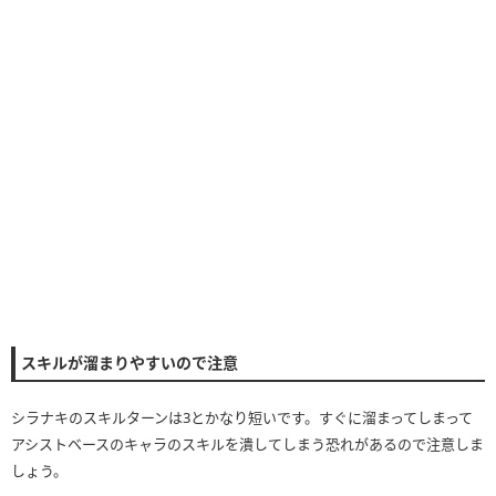
スキルが溜まりやすいので注意
シラナキのスキルターンは3とかなり短いです。すぐに溜まってしまって
アシストベースのキャラのスキルを潰してしまう恐れがあるので注意しま
しょう。