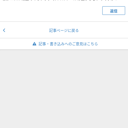
返信
記事ページに戻る
記事・書き込みへのご意見はこちら