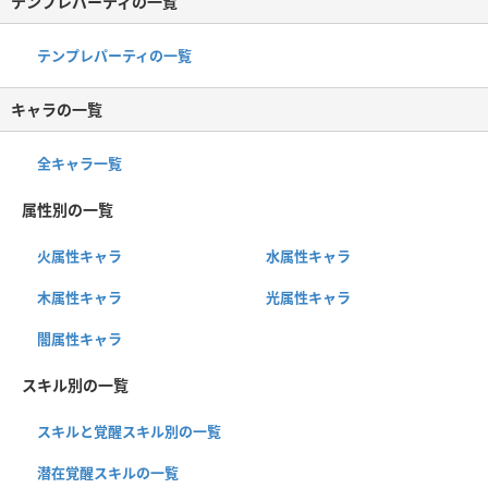
テンプレパーティの一覧
テンプレパーティの一覧
キャラの一覧
全キャラ一覧
属性別の一覧
火属性キャラ
水属性キャラ
木属性キャラ
光属性キャラ
闇属性キャラ
スキル別の一覧
スキルと覚醒スキル別の一覧
潜在覚醒スキルの一覧