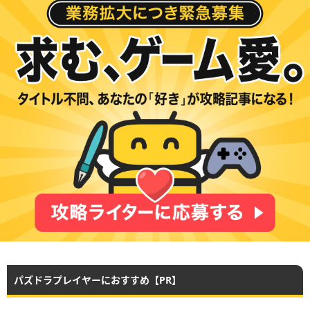
パズドラプレイヤーにおすすめ【PR】