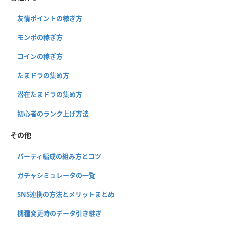
友情ポイントの稼ぎ方
モンポの稼ぎ方
コインの稼ぎ方
たまドラの集め方
潜在たまドラの集め方
初心者のランク上げ方法
その他
パーティ編成の組み方とコツ
ガチャシミュレータの一覧
SNS連携の方法とメリットまとめ
機種変更時のデータ引き継ぎ