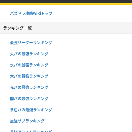
パズドラ攻略wikiトップ
ランキング一覧
最強リーダーランキング
火パの最強ランキング
水パの最強ランキング
木パの最強ランキング
光パの最強ランキング
闇パの最強ランキング
多色パの最強ランキング
最強サブランキング
最強アシストランキング