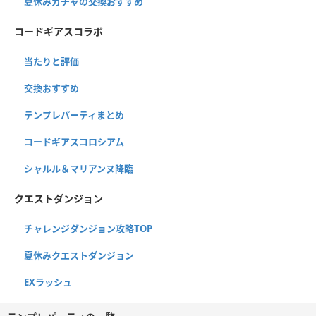
夏休みガチャの交換おすすめ
コードギアスコラボ
当たりと評価
交換おすすめ
テンプレパーティまとめ
コードギアスコロシアム
シャルル＆マリアンヌ降臨
クエストダンジョン
チャレンジダンジョン攻略TOP
夏休みクエストダンジョン
EXラッシュ