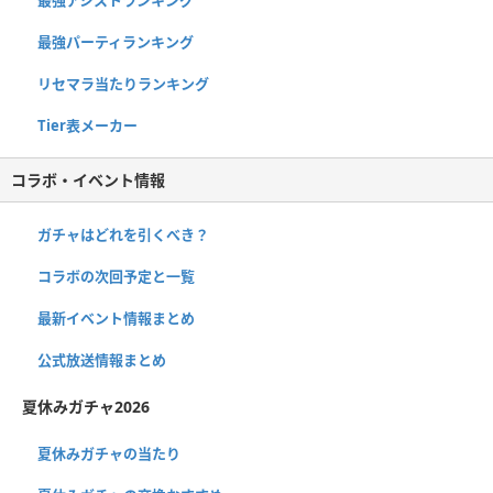
最強パーティランキング
リセマラ当たりランキング
Tier表メーカー
コラボ・イベント情報
ガチャはどれを引くべき？
コラボの次回予定と一覧
最新イベント情報まとめ
公式放送情報まとめ
夏休みガチャ2026
夏休みガチャの当たり