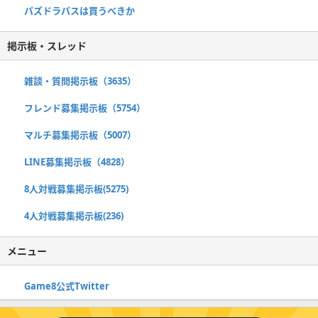
パズドラパスは買うべきか
掲示板・スレッド
雑談・質問掲示板（3635）
フレンド募集掲示板（5754）
マルチ募集掲示板（5007）
LINE募集掲示板（4828）
8人対戦募集掲示板(5275)
4人対戦募集掲示板(236)
メニュー
Game8公式Twitter