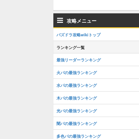
攻略メニュー
パズドラ攻略wikiトップ
ランキング一覧
最強リーダーランキング
火パの最強ランキング
水パの最強ランキング
木パの最強ランキング
光パの最強ランキング
闇パの最強ランキング
多色パの最強ランキング