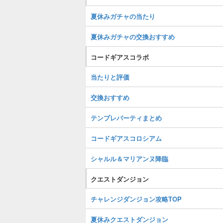
夏休みガチャの当たり
夏休みガチャの交換おすすめ
コードギアスコラボ
当たりと評価
交換おすすめ
テンプレパーティまとめ
コードギアスコロシアム
シャルル＆マリアンヌ降臨
クエストダンジョン
チャレンジダンジョン攻略TOP
夏休みクエストダンジョン