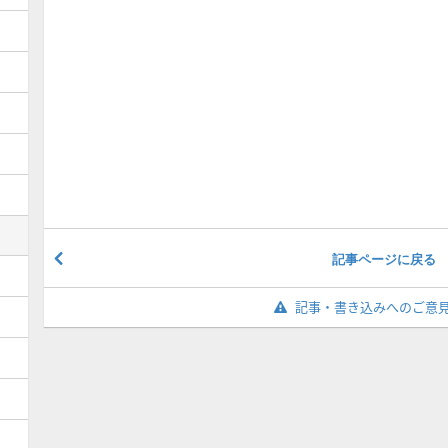
記事ページに戻る
記事・書き込みへのご意