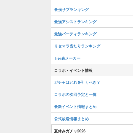
最強サブランキング
最強アシストランキング
最強パーティランキング
リセマラ当たりランキング
Tier表メーカー
コラボ・イベント情報
ガチャはどれを引くべき？
コラボの次回予定と一覧
最新イベント情報まとめ
公式放送情報まとめ
夏休みガチャ2026