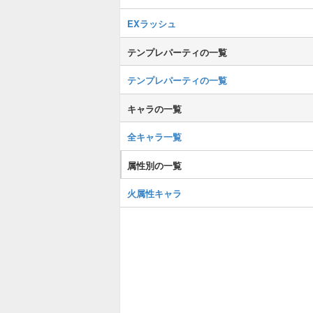
EXラッシュ
テンプレパーティの一覧
テンプレパーティの一覧
キャラの一覧
全キャラ一覧
属性別の一覧
火属性キャラ