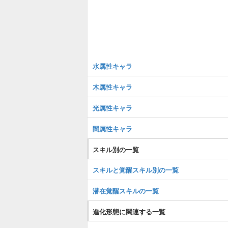
水属性キャラ
木属性キャラ
光属性キャラ
闇属性キャラ
スキル別の一覧
スキルと覚醒スキル別の一覧
潜在覚醒スキルの一覧
進化形態に関連する一覧