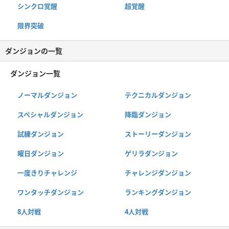
シンクロ覚醒
超覚醒
限界突破
ダンジョンの一覧
ダンジョン一覧
ノーマルダンジョン
テクニカルダンジョン
スペシャルダンジョン
降臨ダンジョン
試練ダンジョン
ストーリーダンジョン
曜日ダンジョン
ゲリラダンジョン
一度きりチャレンジ
チャレンジダンジョン
ワンタッチダンジョン
ランキングダンジョン
8人対戦
4人対戦