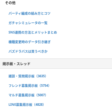
その他
パーティ編成の組み方とコツ
ガチャシミュレータの一覧
SNS連携の方法とメリットまとめ
機種変更時のデータ引き継ぎ
パズドラパスは買うべきか
掲示板・スレッド
雑談・質問掲示板（3635）
フレンド募集掲示板（5754）
マルチ募集掲示板（5007）
LINE募集掲示板（4828）