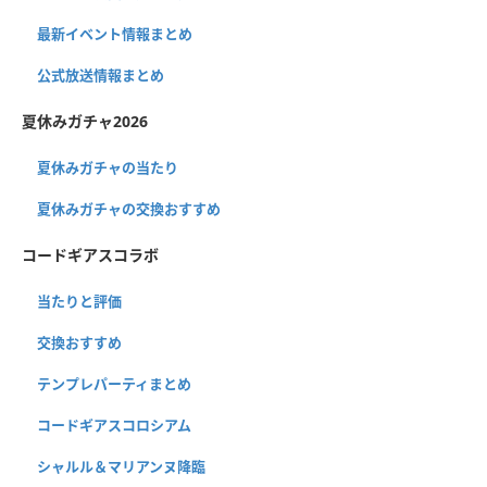
最新イベント情報まとめ
公式放送情報まとめ
夏休みガチャ2026
夏休みガチャの当たり
夏休みガチャの交換おすすめ
コードギアスコラボ
当たりと評価
交換おすすめ
テンプレパーティまとめ
コードギアスコロシアム
シャルル＆マリアンヌ降臨