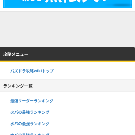
攻略メニュー
パズドラ攻略wikiトップ
ランキング一覧
最強リーダーランキング
火パの最強ランキング
水パの最強ランキング
木パの最強ランキング