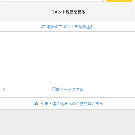
コメント履歴を見る
最新のコメントを読み込む
記事ページに戻る
記事・書き込みへのご意見はこちら