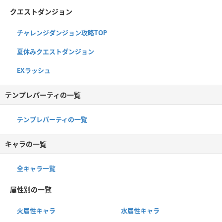
クエストダンジョン
チャレンジダンジョン攻略TOP
夏休みクエストダンジョン
EXラッシュ
テンプレパーティの一覧
テンプレパーティの一覧
キャラの一覧
全キャラ一覧
属性別の一覧
火属性キャラ
水属性キャラ