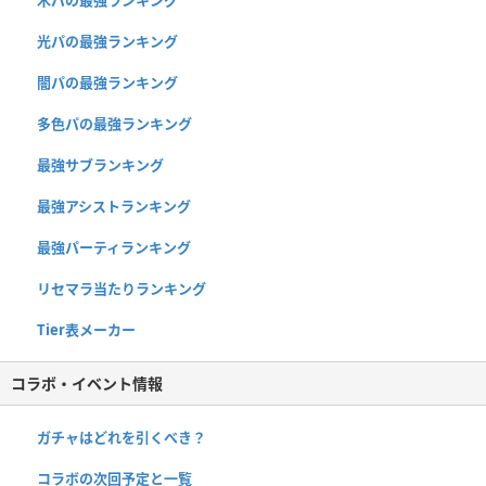
光パの最強ランキング
闇パの最強ランキング
多色パの最強ランキング
最強サブランキング
最強アシストランキング
最強パーティランキング
リセマラ当たりランキング
Tier表メーカー
コラボ・イベント情報
ガチャはどれを引くべき？
コラボの次回予定と一覧