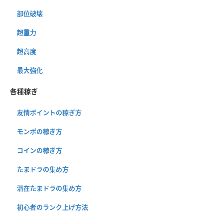
部位破壊
超重力
超高度
最大強化
各種稼ぎ
友情ポイントの稼ぎ方
モンポの稼ぎ方
コインの稼ぎ方
たまドラの集め方
潜在たまドラの集め方
初心者のランク上げ方法