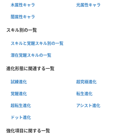
木属性キャラ
光属性キャラ
闇属性キャラ
スキル別の一覧
スキルと覚醒スキル別の一覧
潜在覚醒スキルの一覧
進化形態に関連する一覧
試練進化
超究極進化
覚醒進化
転生進化
超転生進化
アシスト進化
ドット進化
強化項目に関する一覧