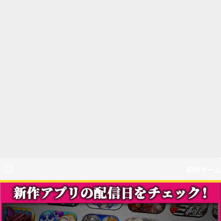
新作ゲーム