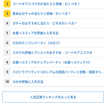
2
コードギアスコラボの当たりと評価・引くべき？
3
夏休みガチャの当たりと評価・引くべき？
4
ガチャのおすすめと当たり・どれを引くべき？
5
水着ヘスティアの評価と入手方法
6
ロゼのテンプレパーティ（ロゼパ）
7
スザクの評価とアシストのおすすめ｜コードギアスコラボ
8
水着ヘスティアのテンプレパーティ（水着ヘスティアパ）
9
パズドラアイランドコロシアムの周回パーティと攻略・周回すべき？
10
ロゼの評価と入手方法
人気記事ランキングをもっと見る