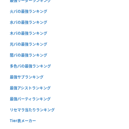
最強リーダーランキング
火パの最強ランキング
水パの最強ランキング
木パの最強ランキング
光パの最強ランキング
闇パの最強ランキング
多色パの最強ランキング
最強サブランキング
最強アシストランキング
最強パーティランキング
リセマラ当たりランキング
Tier表メーカー