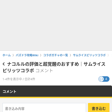
ホーム
パズドラ攻略Wiki
コラボガチャの一覧
サムライスピリッツコラボ
ナコルルの評価と超覚醒のおすすめ｜サムライス
ピリッツコラボ
コメント
4
1-4件を表示中 / 合計4件
コメント
書き込む