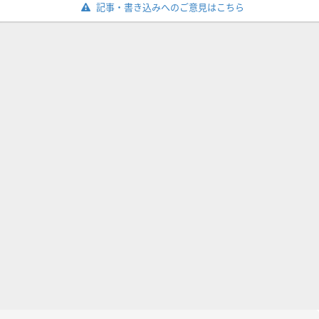
記事・書き込みへのご意見はこちら