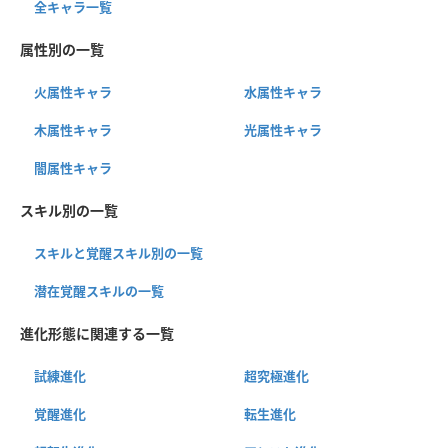
全キャラ一覧
属性別の一覧
火属性キャラ
水属性キャラ
木属性キャラ
光属性キャラ
闇属性キャラ
スキル別の一覧
スキルと覚醒スキル別の一覧
潜在覚醒スキルの一覧
進化形態に関連する一覧
試練進化
超究極進化
覚醒進化
転生進化