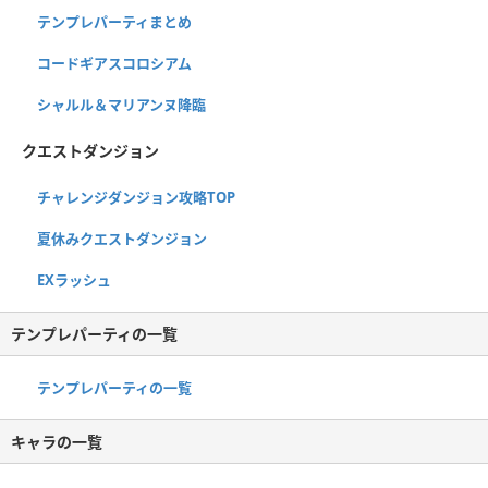
テンプレパーティまとめ
コードギアスコロシアム
シャルル＆マリアンヌ降臨
クエストダンジョン
チャレンジダンジョン攻略TOP
夏休みクエストダンジョン
EXラッシュ
テンプレパーティの一覧
テンプレパーティの一覧
キャラの一覧