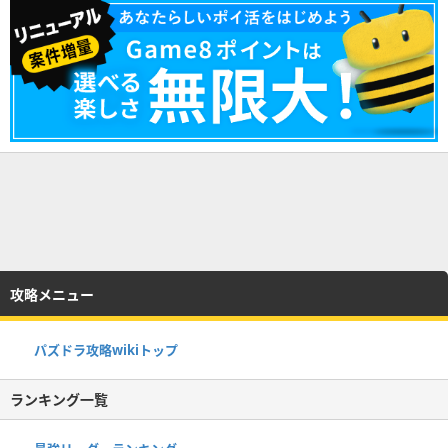
攻略メニュー
パズドラ攻略wikiトップ
ランキング一覧