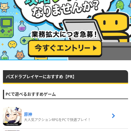
パズドラプレイヤーにおすすめ【PR】
PCで遊べるおすすめゲーム
原神
大人気アクションRPGをPCで快適プレイ！