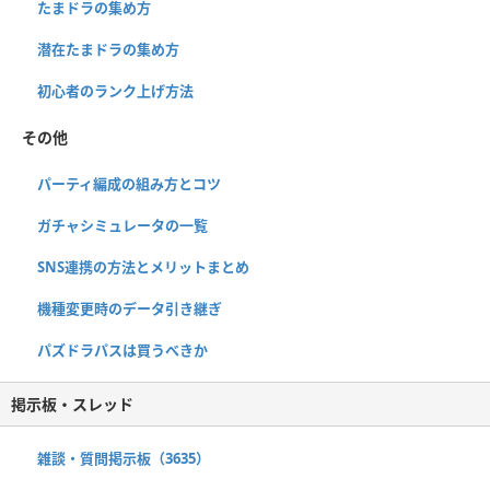
たまドラの集め方
潜在たまドラの集め方
初心者のランク上げ方法
その他
パーティ編成の組み方とコツ
ガチャシミュレータの一覧
SNS連携の方法とメリットまとめ
機種変更時のデータ引き継ぎ
パズドラパスは買うべきか
掲示板・スレッド
雑談・質問掲示板（3635）