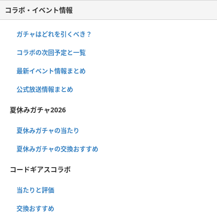
コラボ・イベント情報
ガチャはどれを引くべき？
コラボの次回予定と一覧
最新イベント情報まとめ
公式放送情報まとめ
夏休みガチャ2026
夏休みガチャの当たり
夏休みガチャの交換おすすめ
コードギアスコラボ
当たりと評価
交換おすすめ