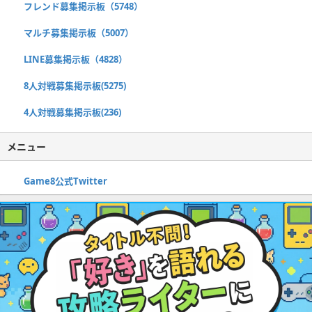
フレンド募集掲示板（5748）
マルチ募集掲示板（5007）
LINE募集掲示板（4828）
8人対戦募集掲示板(5275)
4人対戦募集掲示板(236)
メニュー
Game8公式Twitter