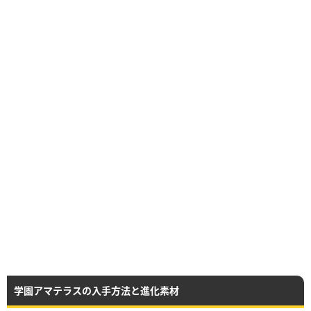
学園アマテラスの入手方法と進化素材