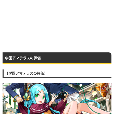
学園アマテラスの評価
【学園アマテラスの評価】