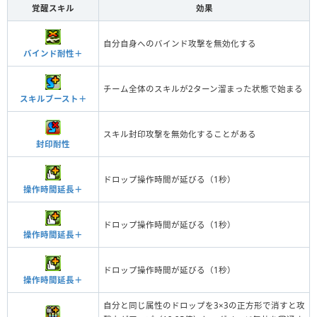
覚醒スキル
効果
自分自身へのバインド攻撃を無効化する
バインド耐性＋
チーム全体のスキルが2ターン溜まった状態で始まる
スキルブースト＋
スキル封印攻撃を無効化することがある
封印耐性
ドロップ操作時間が延びる（1秒）
操作時間延長＋
ドロップ操作時間が延びる（1秒）
操作時間延長＋
ドロップ操作時間が延びる（1秒）
操作時間延長＋
自分と同じ属性のドロップを3×3の正方形で消すと攻