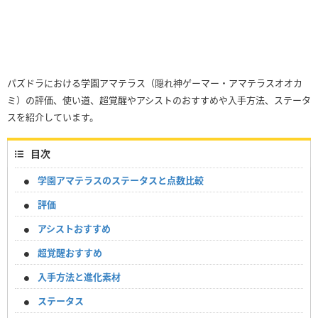
パズドラにおける学園アマテラス（隠れ神ゲーマー・アマテラスオオカ
ミ）の評価、使い道、超覚醒やアシストのおすすめや入手方法、ステータ
スを紹介しています。
目次
学園アマテラスのステータスと点数比較
評価
アシストおすすめ
超覚醒おすすめ
入手方法と進化素材
ステータス