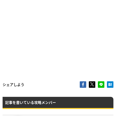
シェアしよう
記事を書いている攻略メンバー