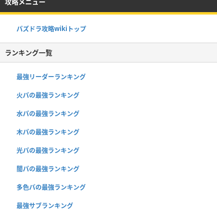
攻略メニュー
パズドラ攻略wikiトップ
ランキング一覧
最強リーダーランキング
火パの最強ランキング
水パの最強ランキング
木パの最強ランキング
光パの最強ランキング
闇パの最強ランキング
多色パの最強ランキング
最強サブランキング