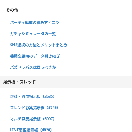
その他
パーティ編成の組み方とコツ
ガチャシミュレータの一覧
SNS連携の方法とメリットまとめ
機種変更時のデータ引き継ぎ
パズドラパスは買うべきか
掲示板・スレッド
雑談・質問掲示板（3635）
フレンド募集掲示板（5745）
マルチ募集掲示板（5007）
LINE募集掲示板（4828）