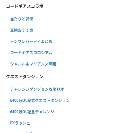
コードギアスコラボ
当たりと評価
交換おすすめ
テンプレパーティまとめ
コードギアスコロシアム
シャルル＆マリアンヌ降臨
クエストダンジョン
チャレンジダンジョン攻略TOP
6400万DL記念クエストダンジョン
6400万DL記念チャレンジ
EXラッシュ