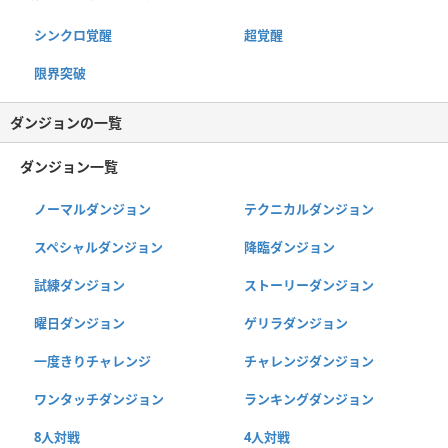
シンクロ覚醒
超覚醒
限界突破
ダンジョンの一覧
ダンジョン一覧
ノーマルダンジョン
テクニカルダンジョン
スペシャルダンジョン
降臨ダンジョン
試練ダンジョン
ストーリーダンジョン
曜日ダンジョン
ゲリラダンジョン
一度きりチャレンジ
チャレンジダンジョン
ワンタッチダンジョン
ランキングダンジョン
8人対戦
4人対戦