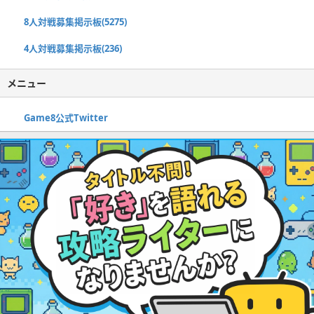
8人対戦募集掲示板(5275)
4人対戦募集掲示板(236)
メニュー
Game8公式Twitter