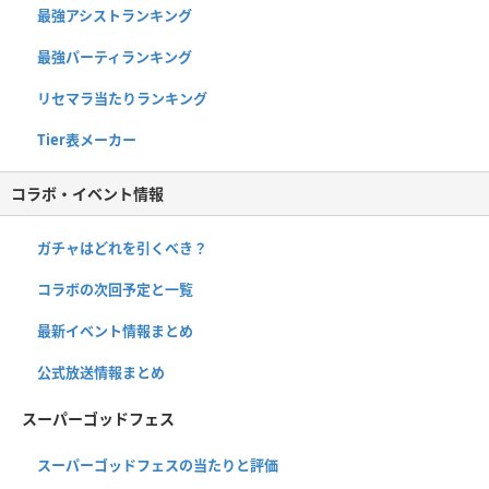
最強アシストランキング
最強パーティランキング
リセマラ当たりランキング
Tier表メーカー
コラボ・イベント情報
ガチャはどれを引くべき？
コラボの次回予定と一覧
最新イベント情報まとめ
公式放送情報まとめ
スーパーゴッドフェス
スーパーゴッドフェスの当たりと評価