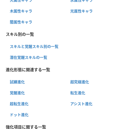
火属性キャラ
水属性キャラ
木属性キャラ
光属性キャラ
闇属性キャラ
スキル別の一覧
スキルと覚醒スキル別の一覧
潜在覚醒スキルの一覧
進化形態に関連する一覧
試練進化
超究極進化
覚醒進化
転生進化
超転生進化
アシスト進化
ドット進化
強化項目に関する一覧