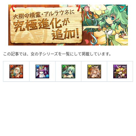
この記事では、女の子シリーズを一覧にして掲載しています。