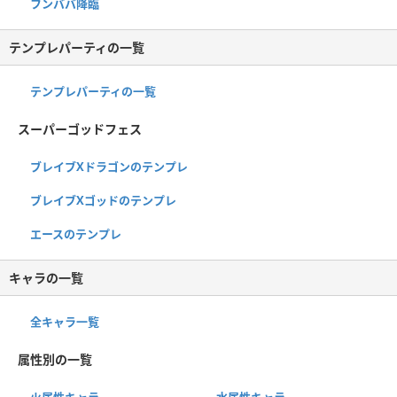
フンババ降臨
テンプレパーティの一覧
テンプレパーティの一覧
スーパーゴッドフェス
ブレイブXドラゴンのテンプレ
ブレイブXゴッドのテンプレ
エースのテンプレ
キャラの一覧
全キャラ一覧
属性別の一覧