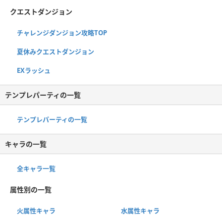
クエストダンジョン
チャレンジダンジョン攻略TOP
夏休みクエストダンジョン
EXラッシュ
テンプレパーティの一覧
テンプレパーティの一覧
キャラの一覧
全キャラ一覧
属性別の一覧
火属性キャラ
水属性キャラ