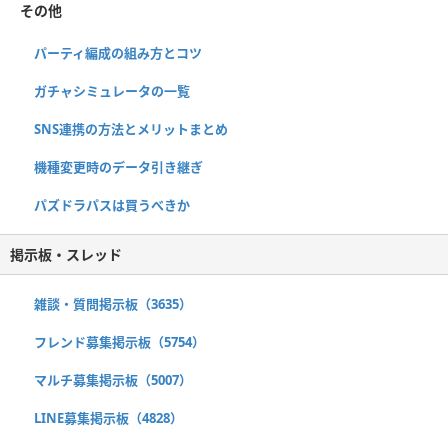
その他
パーティ編成の組み方とコツ
ガチャシミュレータの一覧
SNS連携の方法とメリットまとめ
機種変更時のデータ引き継ぎ
パズドラパスは買うべきか
掲示板・スレッド
雑談・質問掲示板（3635）
フレンド募集掲示板（5754）
マルチ募集掲示板（5007）
LINE募集掲示板（4828）