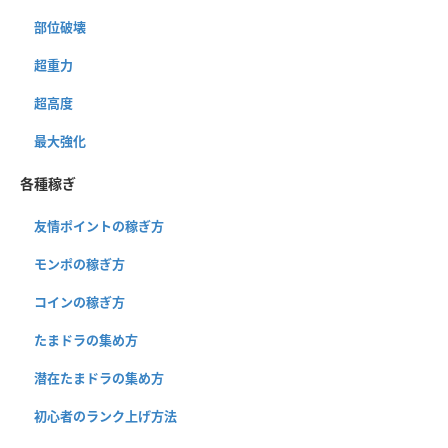
部位破壊
超重力
超高度
最大強化
各種稼ぎ
友情ポイントの稼ぎ方
モンポの稼ぎ方
コインの稼ぎ方
たまドラの集め方
潜在たまドラの集め方
初心者のランク上げ方法