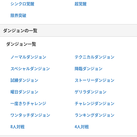
シンクロ覚醒
超覚醒
限界突破
ダンジョンの一覧
ダンジョン一覧
ノーマルダンジョン
テクニカルダンジョン
スペシャルダンジョン
降臨ダンジョン
試練ダンジョン
ストーリーダンジョン
曜日ダンジョン
ゲリラダンジョン
一度きりチャレンジ
チャレンジダンジョン
ワンタッチダンジョン
ランキングダンジョン
8人対戦
4人対戦