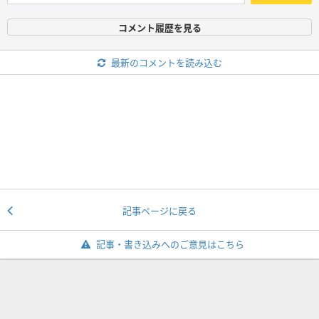
コメント履歴を見る
最新のコメントを読み込む
記事ページに戻る
記事・書き込みへのご意見はこちら