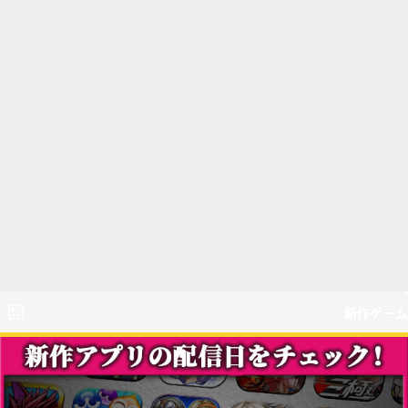
新作ゲーム