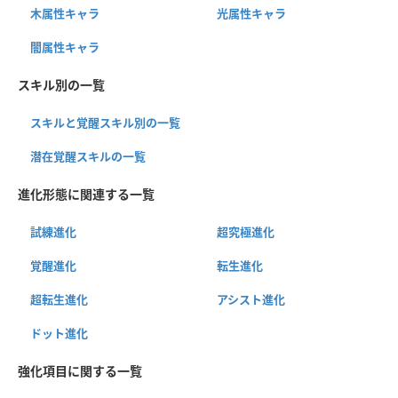
木属性キャラ
光属性キャラ
闇属性キャラ
スキル別の一覧
スキルと覚醒スキル別の一覧
潜在覚醒スキルの一覧
進化形態に関連する一覧
試練進化
超究極進化
覚醒進化
転生進化
超転生進化
アシスト進化
ドット進化
強化項目に関する一覧