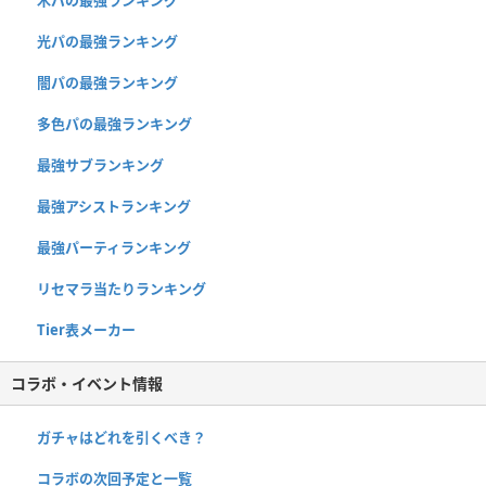
光パの最強ランキング
闇パの最強ランキング
多色パの最強ランキング
最強サブランキング
最強アシストランキング
最強パーティランキング
リセマラ当たりランキング
Tier表メーカー
コラボ・イベント情報
ガチャはどれを引くべき？
コラボの次回予定と一覧