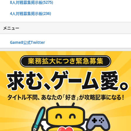
8人対戦募集掲示板(5275)
4人対戦募集掲示板(236)
メニュー
Game8公式Twitter