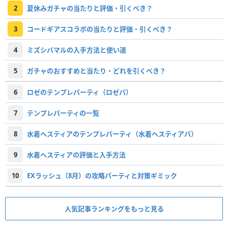
2
夏休みガチャの当たりと評価・引くべき？
3
コードギアスコラボの当たりと評価・引くべき？
4
ミズシバマルの入手方法と使い道
5
ガチャのおすすめと当たり・どれを引くべき？
6
ロゼのテンプレパーティ（ロゼパ）
7
テンプレパーティの一覧
8
水着ヘスティアのテンプレパーティ（水着ヘスティアパ）
9
水着ヘスティアの評価と入手方法
10
EXラッシュ（8月）の攻略パーティと対策ギミック
人気記事ランキングをもっと見る