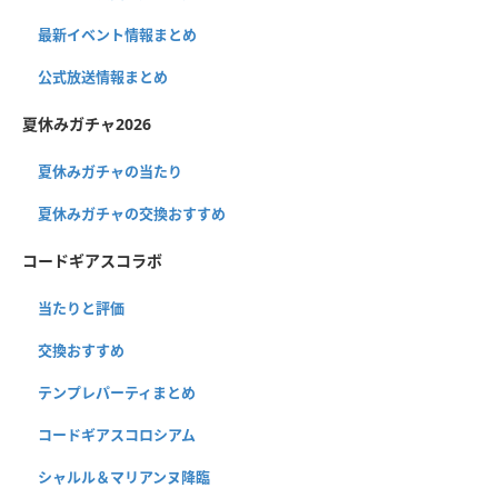
最新イベント情報まとめ
公式放送情報まとめ
夏休みガチャ2026
夏休みガチャの当たり
夏休みガチャの交換おすすめ
コードギアスコラボ
当たりと評価
交換おすすめ
テンプレパーティまとめ
コードギアスコロシアム
シャルル＆マリアンヌ降臨