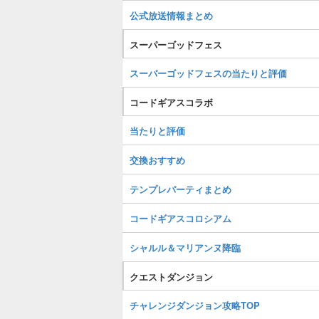
公式放送情報まとめ
スーパーゴッドフェス
スーパーゴッドフェスの当たりと評価
コードギアスコラボ
当たりと評価
交換おすすめ
テンプレパーティまとめ
コードギアスコロシアム
シャルル＆マリアンヌ降臨
クエストダンジョン
チャレンジダンジョン攻略TOP