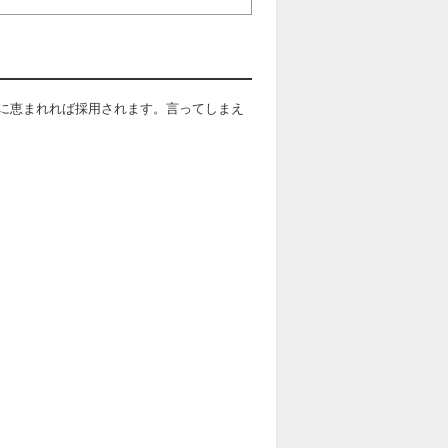
に恵まれれば採用されます。言ってしまえ