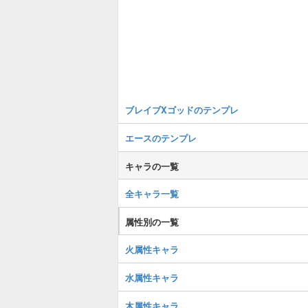
ブレイブXゴッドのテンプレ
エースのテンプレ
キャラの一覧
全キャラ一覧
属性別の一覧
火属性キャラ
水属性キャラ
木属性キャラ