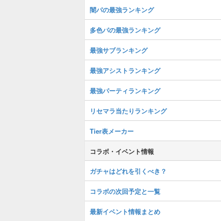
闇パの最強ランキング
多色パの最強ランキング
最強サブランキング
最強アシストランキング
最強パーティランキング
リセマラ当たりランキング
Tier表メーカー
コラボ・イベント情報
ガチャはどれを引くべき？
コラボの次回予定と一覧
最新イベント情報まとめ