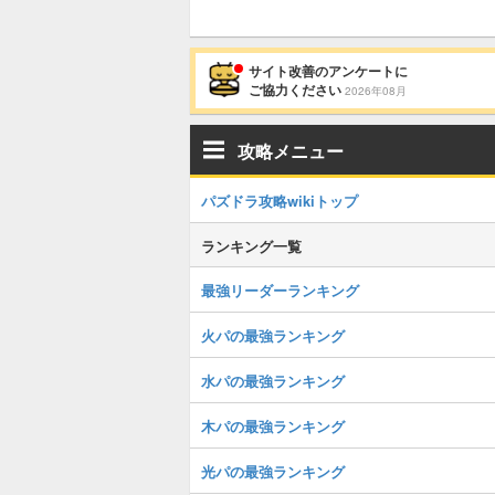
サイト改善のアンケートに
ご協力ください
2026年08月
攻略メニュー
パズドラ攻略wikiトップ
ランキング一覧
最強リーダーランキング
火パの最強ランキング
水パの最強ランキング
木パの最強ランキング
光パの最強ランキング