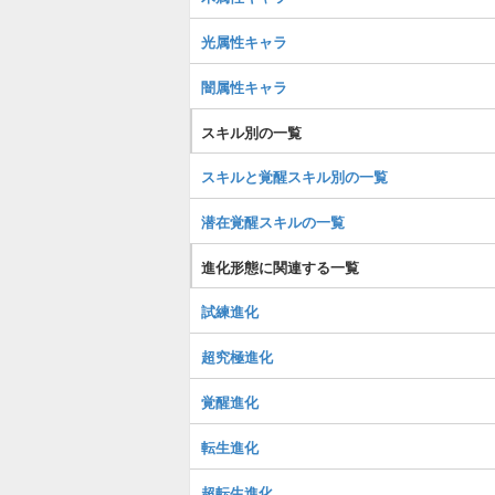
光属性キャラ
闇属性キャラ
スキル別の一覧
スキルと覚醒スキル別の一覧
潜在覚醒スキルの一覧
進化形態に関連する一覧
試練進化
超究極進化
覚醒進化
転生進化
超転生進化