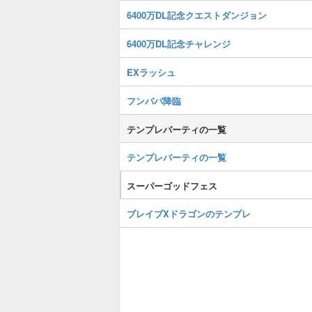
6400万DL記念クエストダンジョン
6400万DL記念チャレンジ
EXラッシュ
フンババ降臨
テンプレパーティの一覧
テンプレパーティの一覧
スーパーゴッドフェス
ブレイブXドラゴンのテンプレ