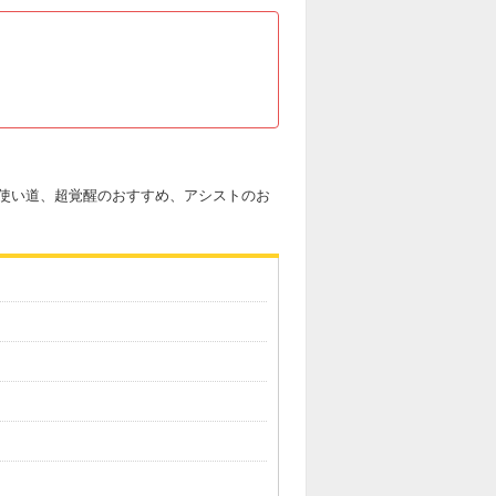
使い道、超覚醒のおすすめ、アシストのお