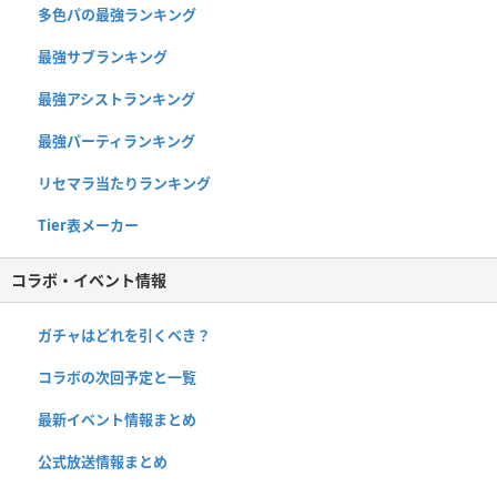
多色パの最強ランキング
最強サブランキング
最強アシストランキング
最強パーティランキング
リセマラ当たりランキング
Tier表メーカー
コラボ・イベント情報
ガチャはどれを引くべき？
コラボの次回予定と一覧
最新イベント情報まとめ
公式放送情報まとめ