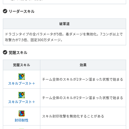
リーダースキル
破軍道
ドラゴンタイプの全パラメータが5倍。毒ダメージを無効化。7コンボ以上で
攻撃力が7.5倍、固定300万ダメージ。
覚醒スキル
覚醒スキル
効果
チーム全体のスキルが2ターン溜まった状態で始まる
スキルブースト＋
チーム全体のスキルが2ターン溜まった状態で始まる
スキルブースト＋
スキル封印攻撃を無効化することがある
封印耐性