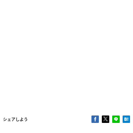
シェアしよう