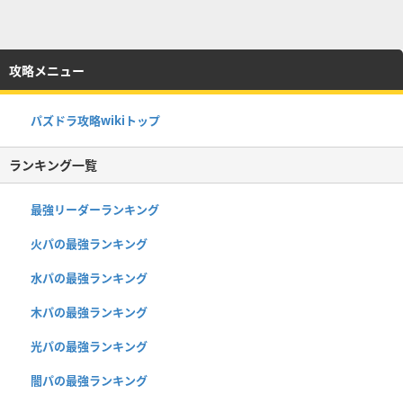
攻略メニュー
パズドラ攻略wikiトップ
ランキング一覧
最強リーダーランキング
火パの最強ランキング
水パの最強ランキング
木パの最強ランキング
光パの最強ランキング
闇パの最強ランキング