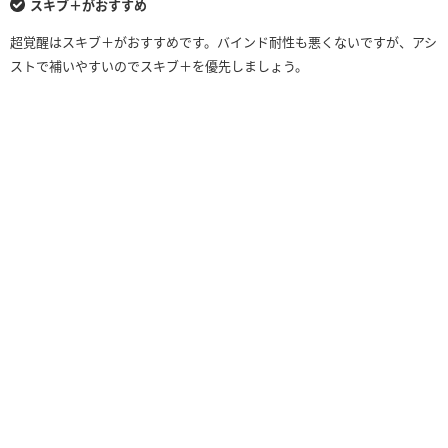
スキブ＋がおすすめ
超覚醒はスキブ＋がおすすめです。バインド耐性も悪くないですが、アシ
ストで補いやすいのでスキブ＋を優先しましょう。