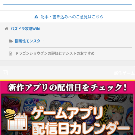
記事・書き込みへのご意見はこちら
パズドラ攻略Wiki
闇属性モンスター
ドラゴンショウグンの評価とアシストのおすすめ
新作ゲーム