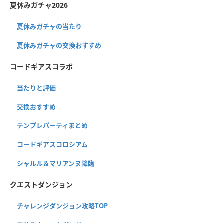
夏休みガチャ2026
夏休みガチャの当たり
夏休みガチャの交換おすすめ
コードギアスコラボ
当たりと評価
交換おすすめ
テンプレパーティまとめ
コードギアスコロシアム
シャルル＆マリアンヌ降臨
クエストダンジョン
チャレンジダンジョン攻略TOP