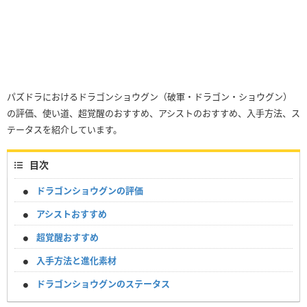
パズドラにおけるドラゴンショウグン（破軍・ドラゴン・ショウグン）
の評価、使い道、超覚醒のおすすめ、アシストのおすすめ、入手方法、ス
テータスを紹介しています。
目次
ドラゴンショウグンの評価
アシストおすすめ
超覚醒おすすめ
入手方法と進化素材
ドラゴンショウグンのステータス