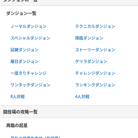
ダンジョン一覧
ノーマルダンジョン
テクニカルダンジョン
スペシャルダンジョン
降臨ダンジョン
試練ダンジョン
ストーリーダンジョン
曜日ダンジョン
ゲリラダンジョン
一度きりチャレンジ
チャレンジダンジョン
ワンタッチダンジョン
ランキングダンジョン
8人対戦
4人対戦
闘技場の攻略一覧
再臨の超星