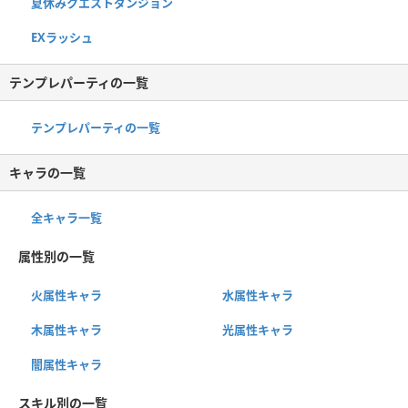
夏休みクエストダンジョン
EXラッシュ
テンプレパーティの一覧
テンプレパーティの一覧
キャラの一覧
全キャラ一覧
属性別の一覧
火属性キャラ
水属性キャラ
木属性キャラ
光属性キャラ
闇属性キャラ
スキル別の一覧