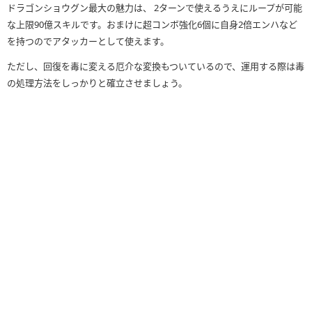
ドラゴンショウグン最大の魅力は、 2ターンで使えるうえにループが可能
な上限90億スキルです。おまけに超コンボ強化6個に自身2倍エンハなど
を持つのでアタッカーとして使えます。
ただし、回復を毒に変える厄介な変換もついているので、運用する際は毒
の処理方法をしっかりと確立させましょう。