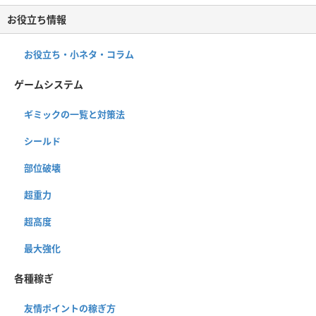
お役立ち情報
お役立ち・小ネタ・コラム
ゲームシステム
ギミックの一覧と対策法
シールド
部位破壊
超重力
超高度
最大強化
各種稼ぎ
友情ポイントの稼ぎ方