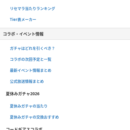
リセマラ当たりランキング
Tier表メーカー
コラボ・イベント情報
ガチャはどれを引くべき？
コラボの次回予定と一覧
最新イベント情報まとめ
公式放送情報まとめ
夏休みガチャ2026
夏休みガチャの当たり
夏休みガチャの交換おすすめ
コードギアスコラボ