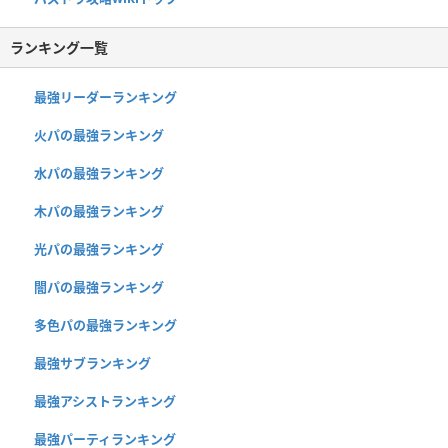
ランキング一覧
最強リーダーランキング
火パの最強ランキング
水パの最強ランキング
木パの最強ランキング
光パの最強ランキング
闇パの最強ランキング
多色パの最強ランキング
最強サブランキング
最強アシストランキング
最強パーティランキング