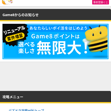
事前登録くじ
Game8からのお知らせ
攻略メニュー
パズドラ攻略wikiトップ