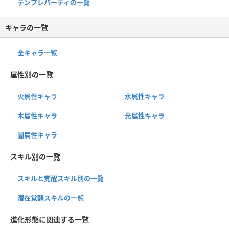
テンプレパーティの一覧
キャラの一覧
全キャラ一覧
属性別の一覧
火属性キャラ
水属性キャラ
木属性キャラ
光属性キャラ
闇属性キャラ
スキル別の一覧
スキルと覚醒スキル別の一覧
潜在覚醒スキルの一覧
進化形態に関連する一覧