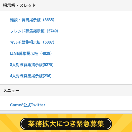
掲示板・スレッド
雑談・質問掲示板（3635）
フレンド募集掲示板（5749）
マルチ募集掲示板（5007）
LINE募集掲示板（4828）
8人対戦募集掲示板(5275)
4人対戦募集掲示板(236)
メニュー
Game8公式Twitter