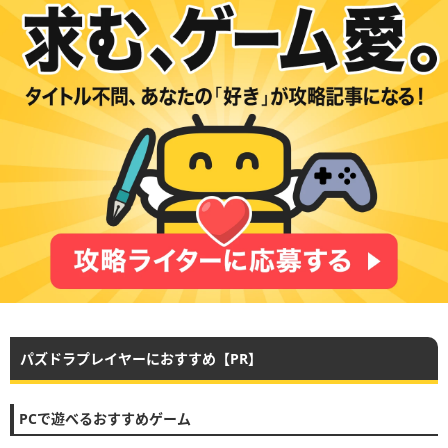
パズドラプレイヤーにおすすめ【PR】
PCで遊べるおすすめゲーム