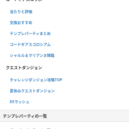
当たりと評価
交換おすすめ
テンプレパーティまとめ
コードギアスコロシアム
シャルル＆マリアンヌ降臨
クエストダンジョン
チャレンジダンジョン攻略TOP
夏休みクエストダンジョン
EXラッシュ
テンプレパーティの一覧