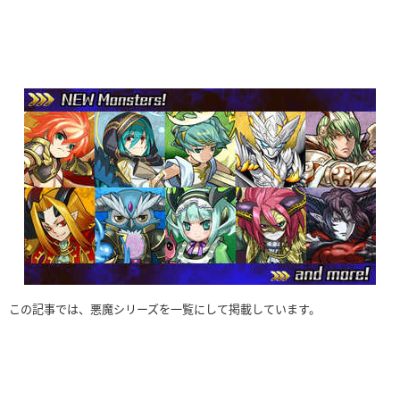
この記事では、悪魔シリーズを一覧にして掲載しています。