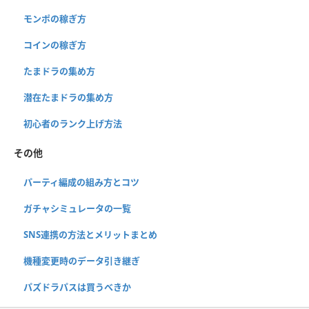
モンポの稼ぎ方
コインの稼ぎ方
たまドラの集め方
潜在たまドラの集め方
初心者のランク上げ方法
その他
パーティ編成の組み方とコツ
ガチャシミュレータの一覧
SNS連携の方法とメリットまとめ
機種変更時のデータ引き継ぎ
パズドラパスは買うべきか