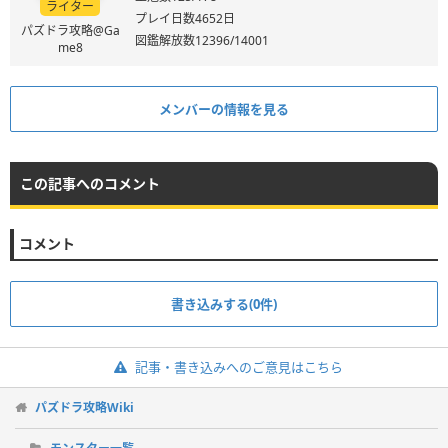
ライター
プレイ日数4652日
パズドラ攻略@Ga
図鑑解放数12396/14001
me8
メンバーの情報を見る
この記事へのコメント
コメント
書き込みする(0件)
記事・書き込みへのご意見はこちら
パズドラ攻略Wiki