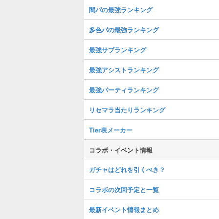
闇パの最強ランキング
多色パの最強ランキング
最強サブランキング
最強アシストランキング
最強パーティランキング
リセマラ当たりランキング
Tier表メーカー
コラボ・イベント情報
ガチャはどれを引くべき？
コラボの次回予定と一覧
最新イベント情報まとめ