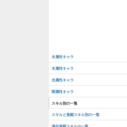
水属性キャラ
木属性キャラ
光属性キャラ
闇属性キャラ
スキル別の一覧
スキルと覚醒スキル別の一覧
潜在覚醒スキルの一覧