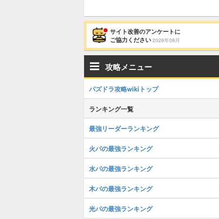
サイト改善のアンケートに
ご協力ください
2026年08月
攻略メニュー
パズドラ攻略wikiトップ
ランキング一覧
最強リーダーランキング
火パの最強ランキング
水パの最強ランキング
木パの最強ランキング
光パの最強ランキング