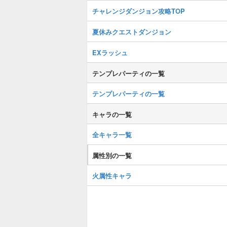
チャレンジダンジョン攻略TOP
夏休みクエストダンジョン
EXラッシュ
テンプレパーティの一覧
テンプレパーティの一覧
キャラの一覧
全キャラ一覧
属性別の一覧
火属性キャラ