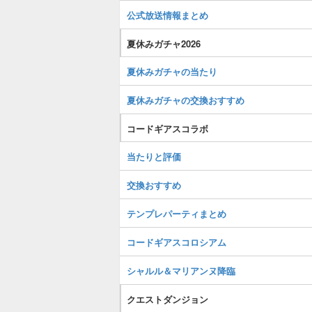
公式放送情報まとめ
夏休みガチャ2026
夏休みガチャの当たり
夏休みガチャの交換おすすめ
コードギアスコラボ
当たりと評価
交換おすすめ
テンプレパーティまとめ
コードギアスコロシアム
シャルル＆マリアンヌ降臨
クエストダンジョン