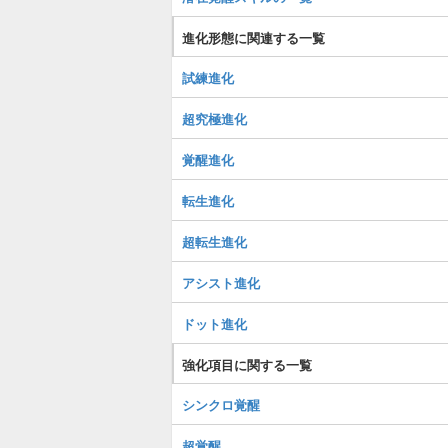
進化形態に関連する一覧
試練進化
超究極進化
覚醒進化
転生進化
超転生進化
アシスト進化
ドット進化
強化項目に関する一覧
シンクロ覚醒
超覚醒