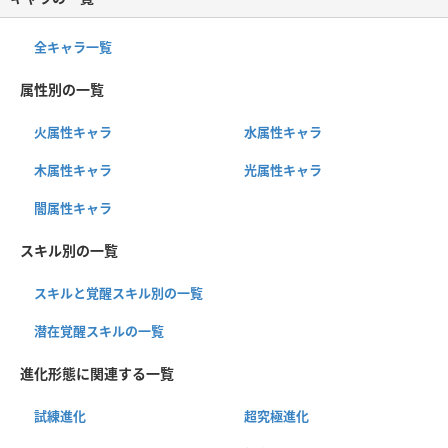
全キャラ一覧
属性別の一覧
火属性キャラ
水属性キャラ
木属性キャラ
光属性キャラ
闇属性キャラ
スキル別の一覧
スキルと覚醒スキル別の一覧
潜在覚醒スキルの一覧
進化形態に関連する一覧
試練進化
超究極進化