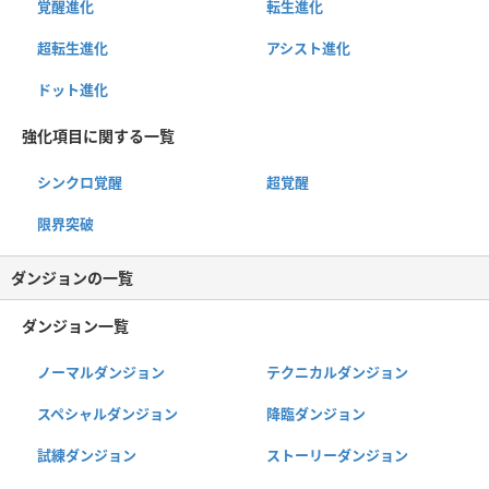
覚醒進化
転生進化
超転生進化
アシスト進化
ドット進化
強化項目に関する一覧
シンクロ覚醒
超覚醒
限界突破
ダンジョンの一覧
ダンジョン一覧
ノーマルダンジョン
テクニカルダンジョン
スペシャルダンジョン
降臨ダンジョン
試練ダンジョン
ストーリーダンジョン