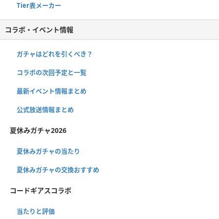
Tier表メーカー
コラボ・イベント情報
ガチャはどれを引くべき？
コラボの次回予定と一覧
最新イベント情報まとめ
公式放送情報まとめ
夏休みガチャ2026
夏休みガチャの当たり
夏休みガチャの交換おすすめ
コードギアスコラボ
当たりと評価