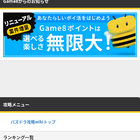
Game8からのお知らせ
攻略メニュー
パズドラ攻略wikiトップ
ランキング一覧