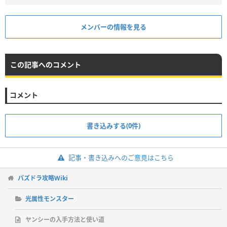
メンバーの情報を見る
この記事へのコメント
コメント
書き込みする(0件)
記事・書き込みへのご意見はこちら
パズドラ攻略Wiki
光属性モンスター
ヤンシーの入手方法と使い道