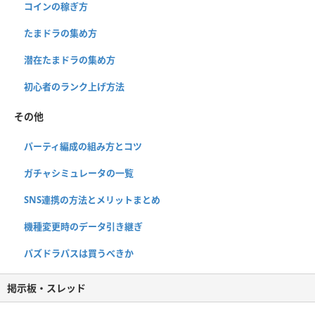
コインの稼ぎ方
たまドラの集め方
潜在たまドラの集め方
初心者のランク上げ方法
その他
パーティ編成の組み方とコツ
ガチャシミュレータの一覧
SNS連携の方法とメリットまとめ
機種変更時のデータ引き継ぎ
パズドラパスは買うべきか
掲示板・スレッド