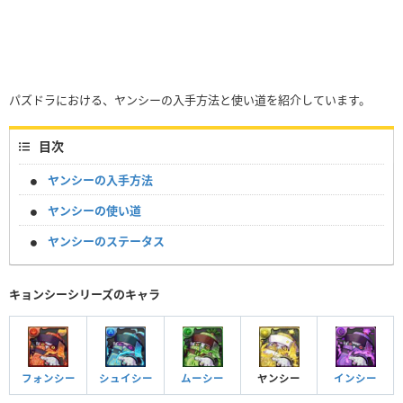
パズドラにおける、ヤンシーの入手方法と使い道を紹介しています。
目次
ヤンシーの入手方法
ヤンシーの使い道
ヤンシーのステータス
キョンシーシリーズのキャラ
フォンシー
シュイシー
ムーシー
ヤンシー
インシー