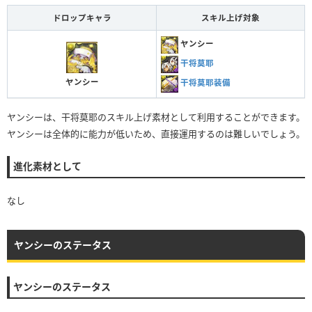
ドロップキャラ
スキル上げ対象
ヤンシー
干将莫耶
ヤンシー
干将莫耶装備
ヤンシーは、干将莫耶のスキル上げ素材として利用することができます。
ヤンシーは全体的に能力が低いため、直接運用するのは難しいでしょう。
進化素材として
なし
ヤンシーのステータス
ヤンシーのステータス