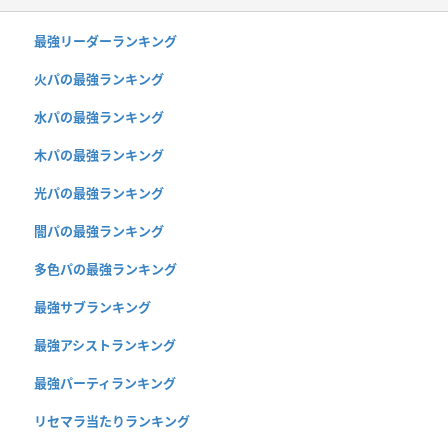
最強リーダーランキング
火パの最強ランキング
水パの最強ランキング
木パの最強ランキング
光パの最強ランキング
闇パの最強ランキング
多色パの最強ランキング
最強サブランキング
最強アシストランキング
最強パーティランキング
リセマラ当たりランキング