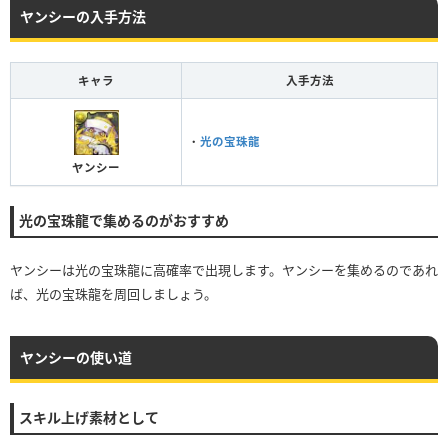
ヤンシーの入手方法
キャラ
入手方法
・
光の宝珠龍
ヤンシー
光の宝珠龍で集めるのがおすすめ
ヤンシーは光の宝珠龍に高確率で出現します。ヤンシーを集めるのであれ
ば、光の宝珠龍を周回しましょう。
ヤンシーの使い道
スキル上げ素材として