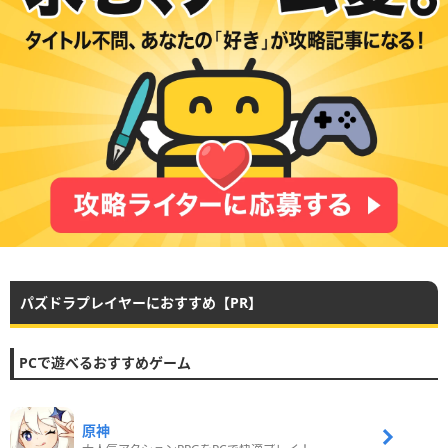
パズドラプレイヤーにおすすめ【PR】
PCで遊べるおすすめゲーム
原神