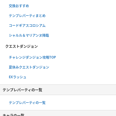
交換おすすめ
テンプレパーティまとめ
コードギアスコロシアム
シャルル＆マリアンヌ降臨
クエストダンジョン
チャレンジダンジョン攻略TOP
夏休みクエストダンジョン
EXラッシュ
テンプレパーティの一覧
テンプレパーティの一覧
キャラの一覧