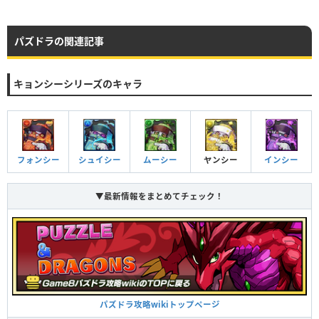
パズドラの関連記事
キョンシーシリーズのキャラ
フォンシー
シュイシー
ムーシー
ヤンシー
インシー
▼最新情報をまとめてチェック！
パズドラ攻略wikiトップページ