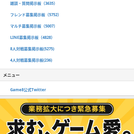
雑談・質問掲示板（3635）
フレンド募集掲示板（5752）
マルチ募集掲示板（5007）
LINE募集掲示板（4828）
8人対戦募集掲示板(5275)
4人対戦募集掲示板(236)
メニュー
Game8公式Twitter