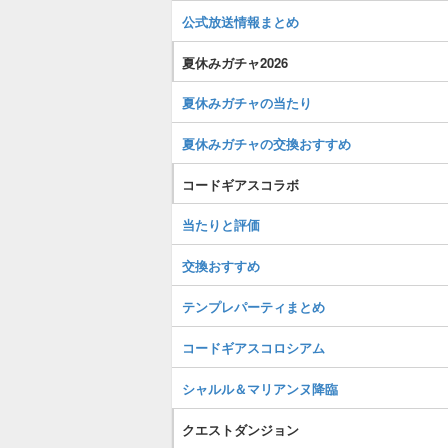
公式放送情報まとめ
夏休みガチャ2026
夏休みガチャの当たり
夏休みガチャの交換おすすめ
コードギアスコラボ
当たりと評価
交換おすすめ
テンプレパーティまとめ
コードギアスコロシアム
シャルル＆マリアンヌ降臨
クエストダンジョン