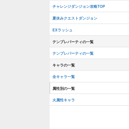
チャレンジダンジョン攻略TOP
夏休みクエストダンジョン
EXラッシュ
テンプレパーティの一覧
テンプレパーティの一覧
キャラの一覧
全キャラ一覧
属性別の一覧
火属性キャラ