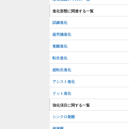
進化形態に関連する一覧
試練進化
超究極進化
覚醒進化
転生進化
超転生進化
アシスト進化
ドット進化
強化項目に関する一覧
シンクロ覚醒
超覚醒