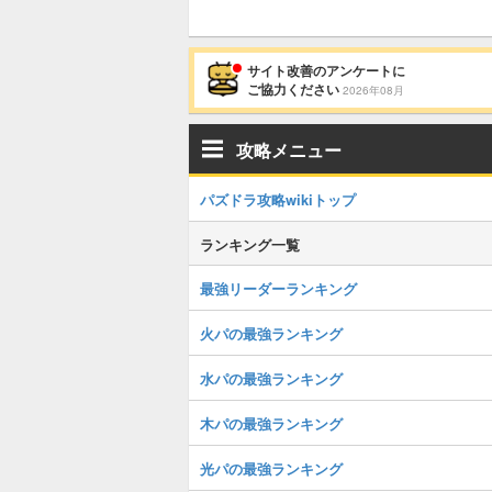
サイト改善のアンケートに
ご協力ください
2026年08月
攻略メニュー
パズドラ攻略wikiトップ
ランキング一覧
最強リーダーランキング
火パの最強ランキング
水パの最強ランキング
木パの最強ランキング
光パの最強ランキング