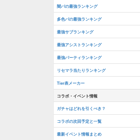
闇パの最強ランキング
多色パの最強ランキング
最強サブランキング
最強アシストランキング
最強パーティランキング
リセマラ当たりランキング
Tier表メーカー
コラボ・イベント情報
ガチャはどれを引くべき？
コラボの次回予定と一覧
最新イベント情報まとめ