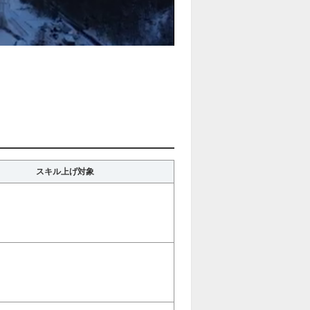
スキル上げ対象