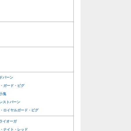
ドバーン
E・ガード・ピグ
小鬼
レストバーン
E・ロイヤルガード・ピグ
ライオーガ
E・ナイト・レッド