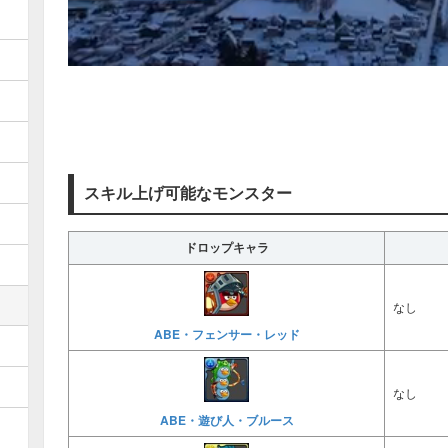
スキル上げ可能なモンスター
ドロップキャラ
なし
ABE・フェンサー・レッド
なし
ABE・遊び人・ブルース