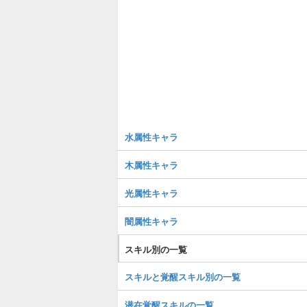
水属性キャラ
木属性キャラ
光属性キャラ
闇属性キャラ
スキル別の一覧
スキルと覚醒スキル別の一覧
潜在覚醒スキルの一覧