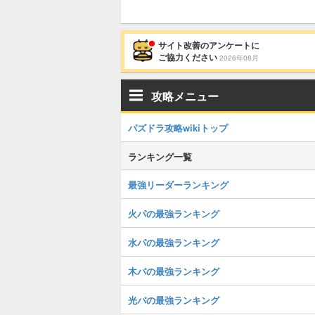
サイト改善のアンケートに
ご協力ください
2026年08月
攻略メニュー
パズドラ攻略wikiトップ
ランキング一覧
最強リーダーランキング
火パの最強ランキング
水パの最強ランキング
木パの最強ランキング
光パの最強ランキング