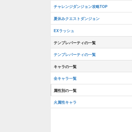
チャレンジダンジョン攻略TOP
夏休みクエストダンジョン
EXラッシュ
テンプレパーティの一覧
テンプレパーティの一覧
キャラの一覧
全キャラ一覧
属性別の一覧
火属性キャラ