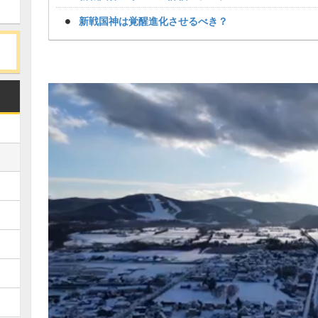
新戦国神は覚醒進化させるべき？