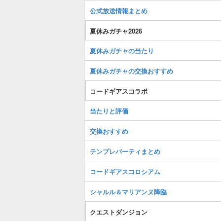
公式放送情報まとめ
夏休みガチャ2026
夏休みガチャの当たり
夏休みガチャの交換おすすめ
コードギアスコラボ
当たりと評価
交換おすすめ
テンプレパーティまとめ
コードギアスコロシアム
シャルル＆マリアンヌ降臨
クエストダンジョン