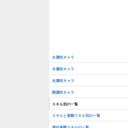
水属性キャラ
木属性キャラ
光属性キャラ
闇属性キャラ
スキル別の一覧
スキルと覚醒スキル別の一覧
潜在覚醒スキルの一覧