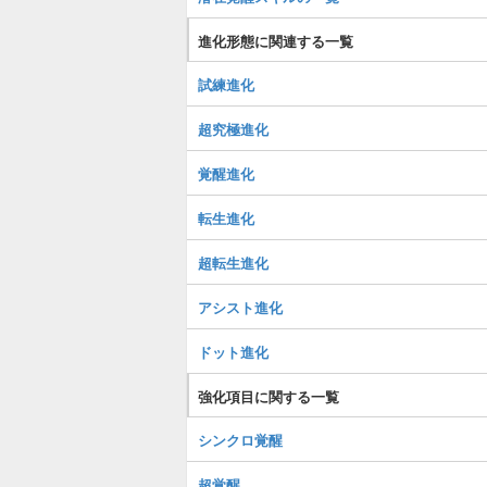
進化形態に関連する一覧
試練進化
超究極進化
覚醒進化
転生進化
超転生進化
アシスト進化
ドット進化
強化項目に関する一覧
シンクロ覚醒
超覚醒