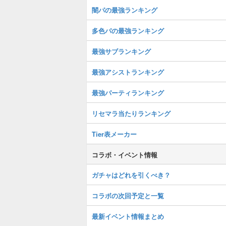
闇パの最強ランキング
多色パの最強ランキング
最強サブランキング
最強アシストランキング
最強パーティランキング
リセマラ当たりランキング
Tier表メーカー
コラボ・イベント情報
ガチャはどれを引くべき？
コラボの次回予定と一覧
最新イベント情報まとめ