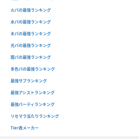
火パの最強ランキング
水パの最強ランキング
木パの最強ランキング
光パの最強ランキング
闇パの最強ランキング
多色パの最強ランキング
最強サブランキング
最強アシストランキング
最強パーティランキング
リセマラ当たりランキング
Tier表メーカー