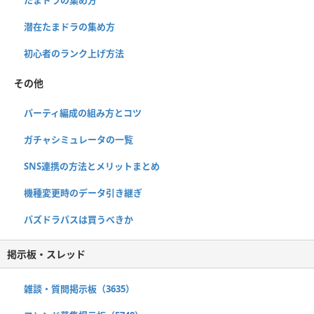
潜在たまドラの集め方
初心者のランク上げ方法
その他
パーティ編成の組み方とコツ
ガチャシミュレータの一覧
SNS連携の方法とメリットまとめ
機種変更時のデータ引き継ぎ
パズドラパスは買うべきか
掲示板・スレッド
雑談・質問掲示板（3635）