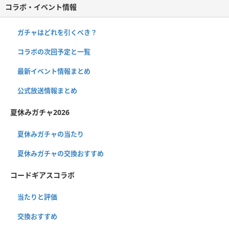
コラボ・イベント情報
ガチャはどれを引くべき？
コラボの次回予定と一覧
最新イベント情報まとめ
公式放送情報まとめ
夏休みガチャ2026
夏休みガチャの当たり
夏休みガチャの交換おすすめ
コードギアスコラボ
当たりと評価
交換おすすめ