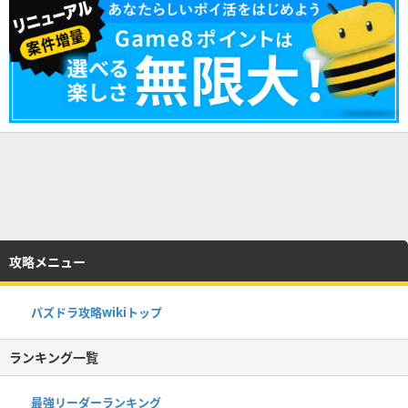
攻略メニュー
パズドラ攻略wikiトップ
ランキング一覧
最強リーダーランキング