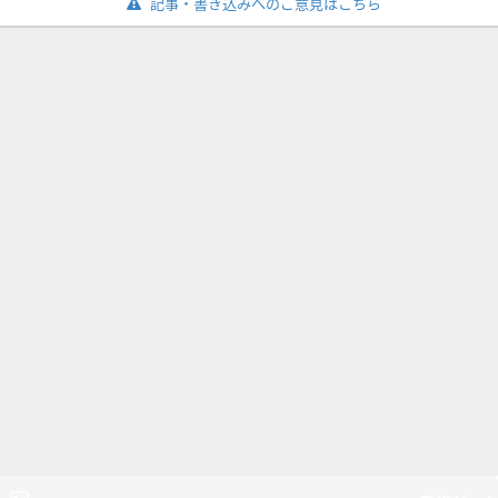
記事・書き込みへのご意見はこちら