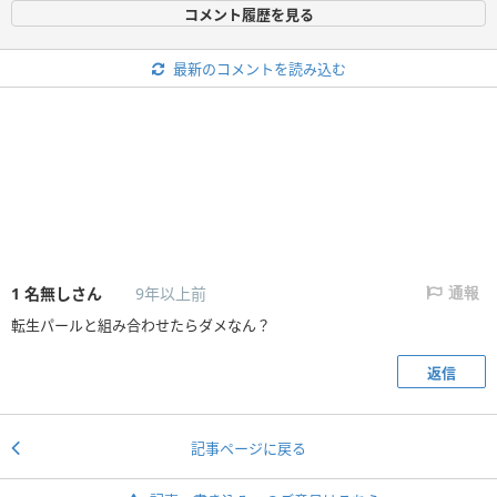
コメント履歴を見る
最新のコメントを読み込む
1
名無しさん
9年以上前
通報
転生パールと組み合わせたらダメなん？
返信
記事ページに戻る