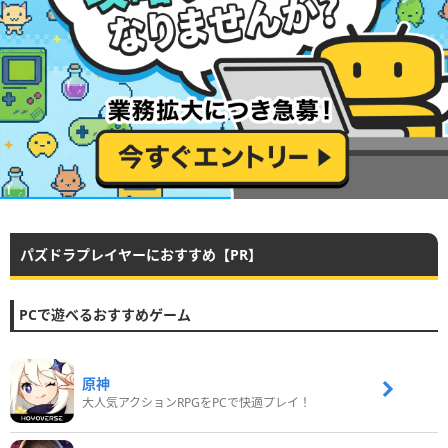
パズドラプレイヤーにおすすめ【PR】
PCで遊べるおすすめゲーム
原神
大人気アクションRPGをPCで快適プレイ！