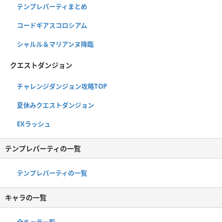
テンプレパーティまとめ
コードギアスコロシアム
シャルル＆マリアンヌ降臨
クエストダンジョン
チャレンジダンジョン攻略TOP
夏休みクエストダンジョン
EXラッシュ
テンプレパーティの一覧
テンプレパーティの一覧
キャラの一覧
全キャラ一覧