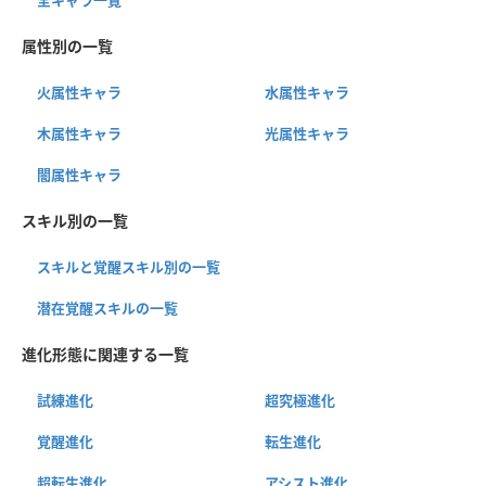
属性別の一覧
火属性キャラ
水属性キャラ
木属性キャラ
光属性キャラ
闇属性キャラ
スキル別の一覧
スキルと覚醒スキル別の一覧
潜在覚醒スキルの一覧
進化形態に関連する一覧
試練進化
超究極進化
覚醒進化
転生進化
超転生進化
アシスト進化