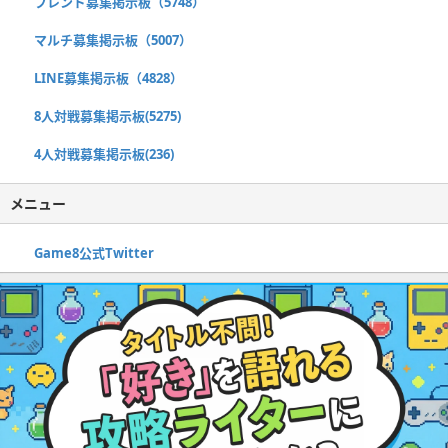
フレンド募集掲示板（5748）
マルチ募集掲示板（5007）
LINE募集掲示板（4828）
8人対戦募集掲示板(5275)
4人対戦募集掲示板(236)
メニュー
Game8公式Twitter