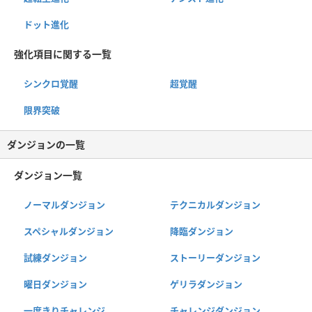
ドット進化
強化項目に関する一覧
シンクロ覚醒
超覚醒
限界突破
ダンジョンの一覧
ダンジョン一覧
ノーマルダンジョン
テクニカルダンジョン
スペシャルダンジョン
降臨ダンジョン
試練ダンジョン
ストーリーダンジョン
曜日ダンジョン
ゲリラダンジョン
一度きりチャレンジ
チャレンジダンジョン