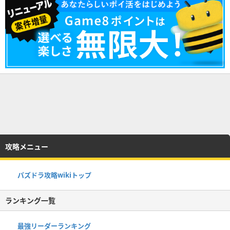
攻略メニュー
パズドラ攻略wikiトップ
ランキング一覧
最強リーダーランキング