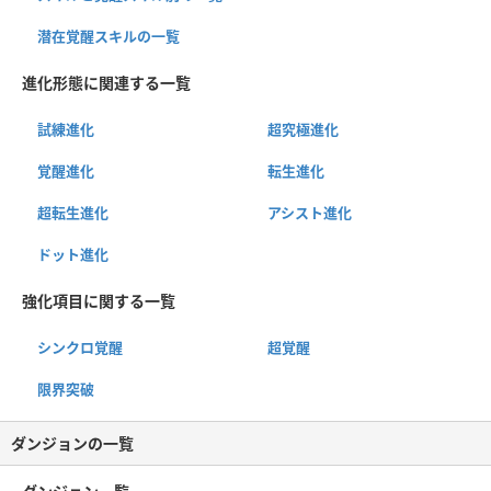
潜在覚醒スキルの一覧
進化形態に関連する一覧
試練進化
超究極進化
覚醒進化
転生進化
超転生進化
アシスト進化
ドット進化
強化項目に関する一覧
シンクロ覚醒
超覚醒
限界突破
ダンジョンの一覧