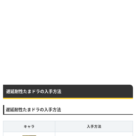
遅延耐性たまドラの入手方法
遅延耐性たまドラの入手方法
キャラ
入手方法