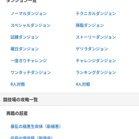
ダンジョン一覧
ノーマルダンジョン
テクニカルダンジョン
スペシャルダンジョン
降臨ダンジョン
試練ダンジョン
ストーリーダンジョン
曜日ダンジョン
ゲリラダンジョン
一度きりチャレンジ
チャレンジダンジョン
ワンタッチダンジョン
ランキングダンジョン
8人対戦
4人対戦
闘技場の攻略一覧
再臨の超星
暴乱の極悪生命体（新極悪）
伍窮の億兆龍（新億兆）