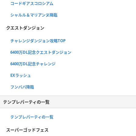
コードギアスコロシアム
シャルル＆マリアンヌ降臨
クエストダンジョン
チャレンジダンジョン攻略TOP
6400万DL記念クエストダンジョン
6400万DL記念チャレンジ
EXラッシュ
フンババ降臨
テンプレパーティの一覧
テンプレパーティの一覧
スーパーゴッドフェス