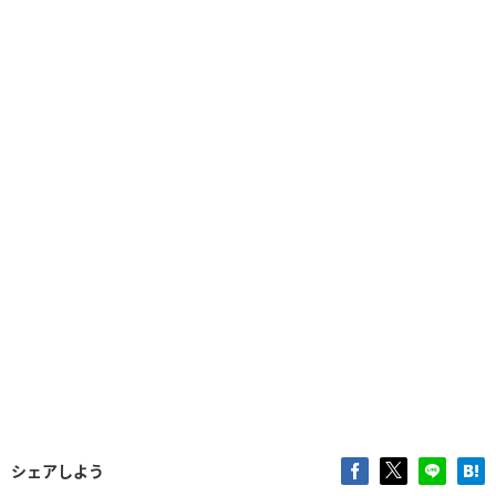
シェアしよう