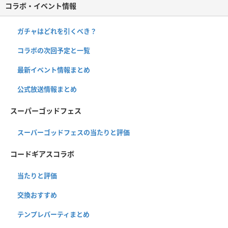
コラボ・イベント情報
ガチャはどれを引くべき？
コラボの次回予定と一覧
最新イベント情報まとめ
公式放送情報まとめ
スーパーゴッドフェス
スーパーゴッドフェスの当たりと評価
コードギアスコラボ
当たりと評価
交換おすすめ
テンプレパーティまとめ