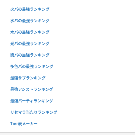
火パの最強ランキング
水パの最強ランキング
木パの最強ランキング
光パの最強ランキング
闇パの最強ランキング
多色パの最強ランキング
最強サブランキング
最強アシストランキング
最強パーティランキング
リセマラ当たりランキング
Tier表メーカー