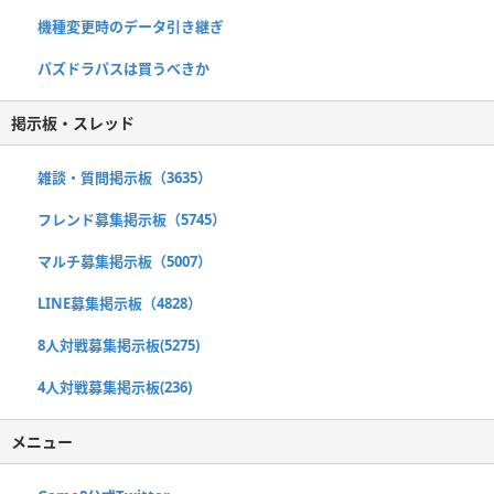
機種変更時のデータ引き継ぎ
パズドラパスは買うべきか
掲示板・スレッド
雑談・質問掲示板（3635）
フレンド募集掲示板（5745）
マルチ募集掲示板（5007）
LINE募集掲示板（4828）
8人対戦募集掲示板(5275)
4人対戦募集掲示板(236)
メニュー