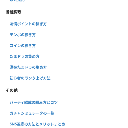
各種稼ぎ
友情ポイントの稼ぎ方
モンポの稼ぎ方
コインの稼ぎ方
たまドラの集め方
潜在たまドラの集め方
初心者のランク上げ方法
その他
パーティ編成の組み方とコツ
ガチャシミュレータの一覧
SNS連携の方法とメリットまとめ