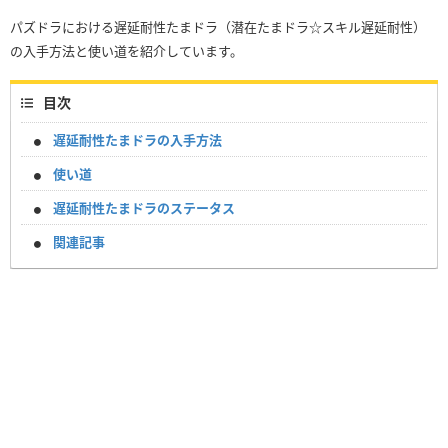
パズドラにおける遅延耐性たまドラ（潜在たまドラ☆スキル遅延耐性）
の入手方法と使い道を紹介しています。
目次
遅延耐性たまドラの入手方法
使い道
遅延耐性たまドラのステータス
関連記事