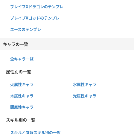
ブレイブXドラゴンのテンプレ
ブレイブXゴッドのテンプレ
エースのテンプレ
キャラの一覧
全キャラ一覧
属性別の一覧
火属性キャラ
水属性キャラ
木属性キャラ
光属性キャラ
闇属性キャラ
スキル別の一覧
スキルと覚醒スキル別の一覧