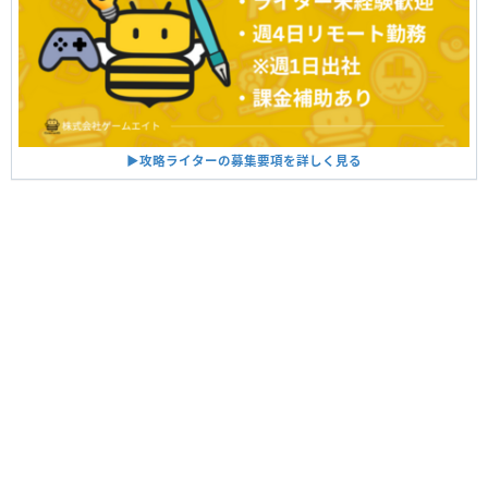
▶︎攻略ライターの募集要項を詳しく見る