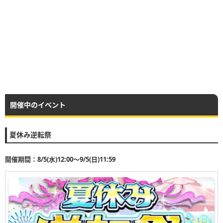
開催中のイベント
夏休み逆転祭
開催期間：8/5(水)12:00〜9/5(日)11:59