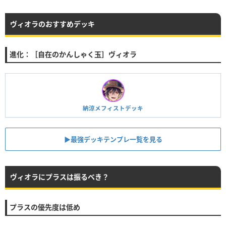
ヴィオラのおすすめデッキ
進化：［自在のかんしゃく玉］ヴィオラ
納涼メフィストデッキ
▶︎最強デッキテンプレ一覧を見る
ヴィオラにプラスは振るべき？
プラスの優先度は低め