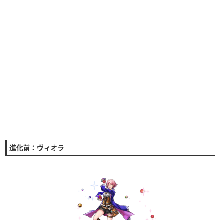
進化前：ヴィオラ