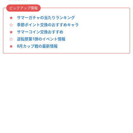
ピックアップ情報
★
サマーガチャの当たりランキング
☆
季節ポイント交換のおすすめキャラ
★
サマーコイン交換おすすめ
☆
逆転祭第1弾のイベント情報
★
8月カップ戦の最新情報