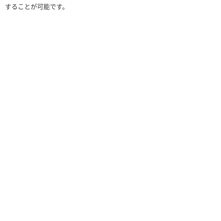
することが可能です。