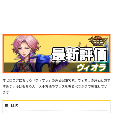
オセロニアにおける「ヴィオラ」の評価記事です。ヴィオラの評価とおす
すめデッキはもちろん、入手方法やプラスを振るべきかまで掲載してい
ます。
目次