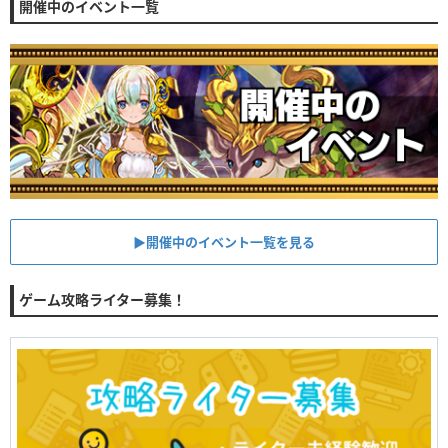
開催中のイベント一覧
▶︎開催中のイベント一覧を見る
ゲーム攻略ライター募集！