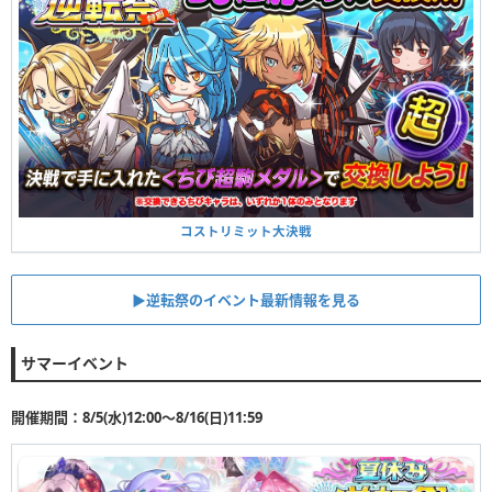
コストリミット大決戦
▶︎逆転祭のイベント最新情報を見る
サマーイベント
開催期間：8/5(水)12:00〜8/16(日)11:59